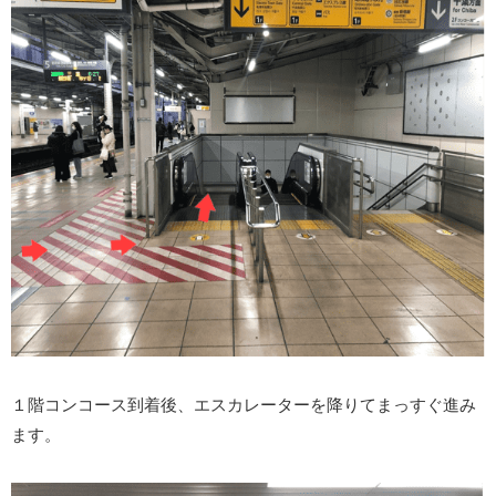
１階コンコース到着後、エスカレーターを降りてまっすぐ進み
ます。