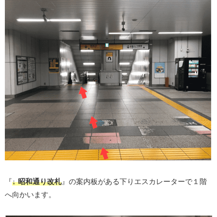
『
↓ 昭和通り改札
』の案内板がある下りエスカレーターで１階
へ向かいます。