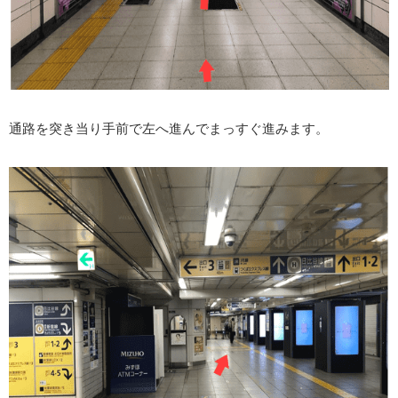
通路を突き当り手前で左へ進んでまっすぐ進みます。