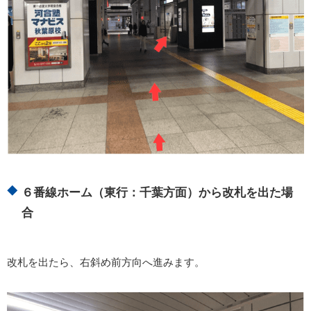
６番線ホーム（東行：千葉方面）から改札を出た場
合
改札を出たら、右斜め前方向へ進みます。