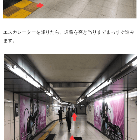
エスカレーターを降りたら、通路を突き当りまでまっすぐ進み
ます。