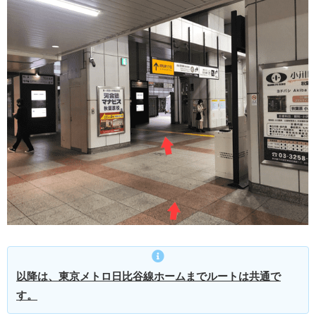
以降は、東京メトロ日比谷線ホームまでルートは共通で
す。