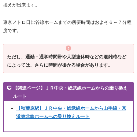
換えが出来ます。
東京メトロ日比谷線ホームまでの所要時間はおよそ６～７分程
度です。
ただし、通勤・通学時間帯や大型連休時などの混雑時など
によっては、さらに時間が掛かる場合があります。
【関連ページ】ＪＲ中央・総武線ホームからの乗り換え
ルート
【秋葉原駅】ＪＲ中央・総武線ホームから山手線・京
浜東北線ホームへの乗り換えルート