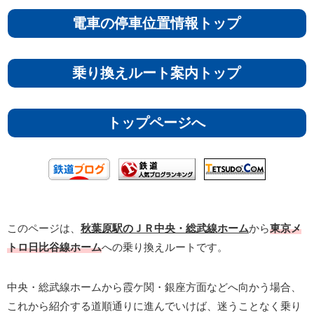
電車の停車位置情報トップ
乗り換えルート案内トップ
トップページへ
このページは、
秋葉原駅のＪＲ中央・総武線ホーム
から
東京メ
トロ日比谷線ホーム
への乗り換えルートです。
中央・総武線ホームから霞ケ関・銀座方面などへ向かう場合、
これから紹介する道順通りに進んでいけば、迷うことなく乗り