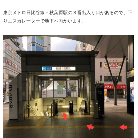
東京メトロ日比谷線・秋葉原駅の３番出入り口があるので、下
りエスカレーターで地下へ向かいます。