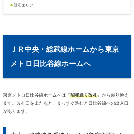
対応エリア
ＪＲ中央・総武線ホームから東京
メトロ日比谷線ホームへ
東京メトロ日比谷線ホームへは『
昭和通り改札
』から乗り換え
ます。改札口を出たあと、まっすぐ進むと日比谷線への出入口
があります。