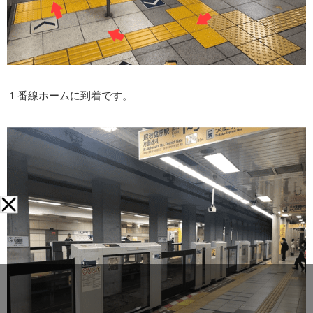
１番線ホームに到着です。