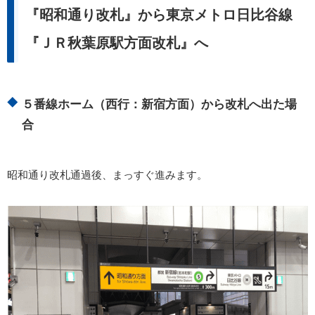
『昭和通り改札』から東京メトロ日比谷線
『ＪＲ秋葉原駅方面改札』へ
５番線ホーム（西行：新宿方面）から改札へ出た場
合
昭和通り改札通過後、まっすぐ進みます。