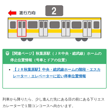
【関連ページ】秋葉原駅（ＪＲ中央・総武線）ホームの
停止位置情報（号車とドアの位置）
【ＪＲ秋葉原駅】中央・総武線ホームの階段・エスカ
レーター・エレベーターに近い停車位置情報
列車から降りたら、少し進んだ先にある目の前にある下りエス
カレーターで１階コンコースへ向かいます。