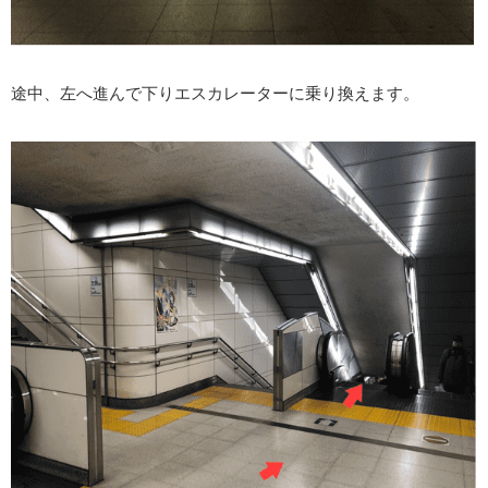
途中、左へ進んで下りエスカレーターに乗り換えます。