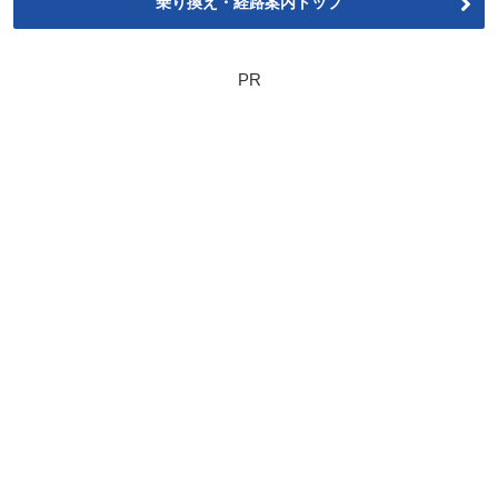
乗り換え・経路案内トップ
PR