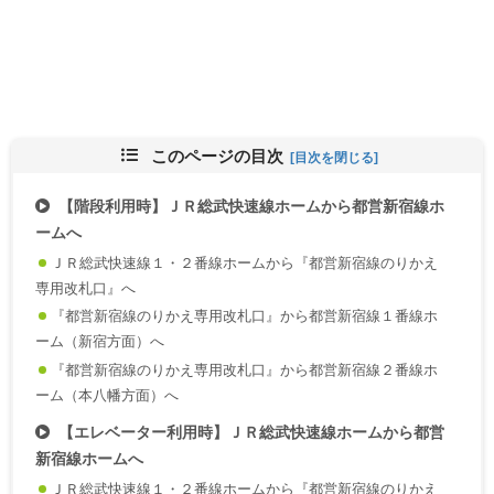
このページの目次
【階段利用時】ＪＲ総武快速線ホームから都営新宿線ホ
ームへ
ＪＲ総武快速線１・２番線ホームから『都営新宿線のりかえ
専用改札口』へ
『都営新宿線のりかえ専用改札口』から都営新宿線１番線ホ
ーム（新宿方面）へ
『都営新宿線のりかえ専用改札口』から都営新宿線２番線ホ
ーム（本八幡方面）へ
【エレベーター利用時】ＪＲ総武快速線ホームから都営
新宿線ホームへ
ＪＲ総武快速線１・２番線ホームから『都営新宿線のりかえ