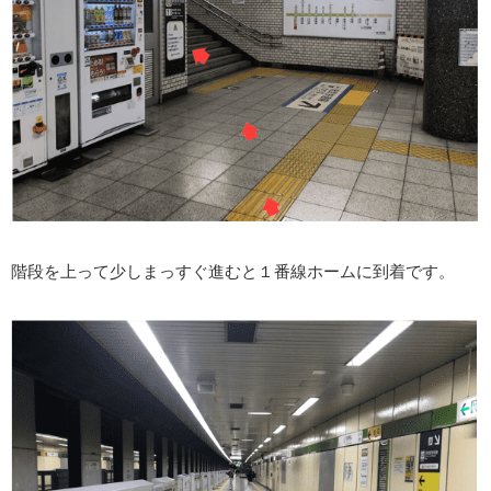
階段を上って少しまっすぐ進むと１番線ホームに到着です。