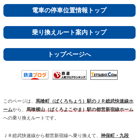
電車の停車位置情報トップ
乗り換えルート案内トップ
トップページへ
このページは、
馬喰町（ばくろちょう）駅のＪＲ総武快速線ホ
ーム
から、
馬喰横山（ばくろよこやま）駅の都営新宿線ホーム
への乗り換えルートです。
ＪＲ総武快速線から都営新宿線へ乗り換えて、
神保町・九段