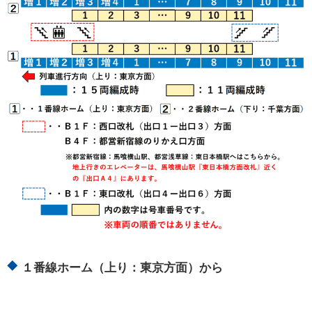
１番線ホーム（上り：東京方面）から