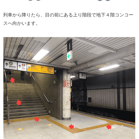
列車から降りたら、目の前にある上り階段で地下４階コンコー
スへ向かいます。