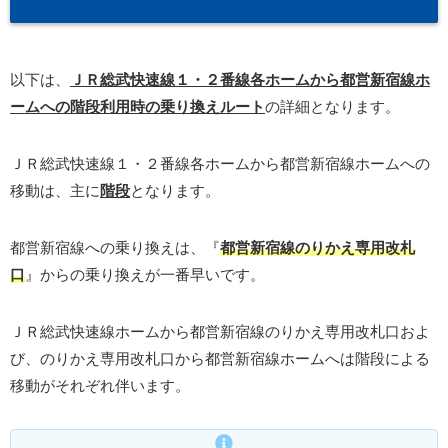
以下は、
ＪＲ総武快速線１・２番線各ホームから都営新宿線ホ
ームへの階段利用時の乗り換えルート
の詳細となります。
ＪＲ総武快速線１・２番線各ホームから都営新宿線ホームへの
移動は、主に
階段
となります。
都営新宿線への乗り換えは、『
都営新宿線のりかえ専用改札
口
』からの乗り換えが一番早いです。
ＪＲ総武快速線ホームから都営新宿線のりかえ専用改札口およ
び、のりかえ専用改札口から都営新宿線ホームへは階段による
移動がそれぞれ伴います。