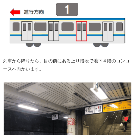
列車から降りたら、目の前にある上り階段で地下４階のコンコ
ースへ向かいます。