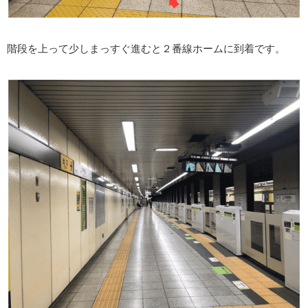
階段を上って少しまっすぐ進むと２番線ホームに到着です。