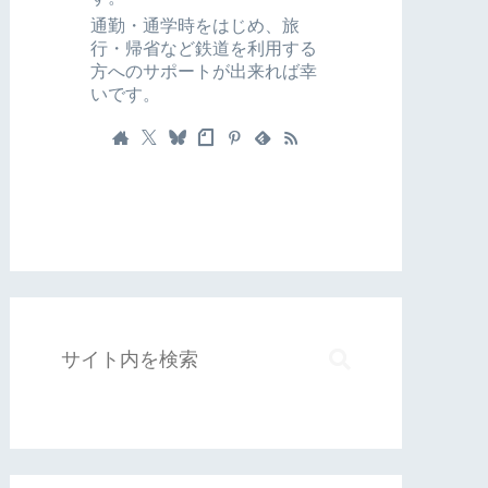
通勤・通学時をはじめ、旅
行・帰省など鉄道を利用する
方へのサポートが出来れば幸
いです。