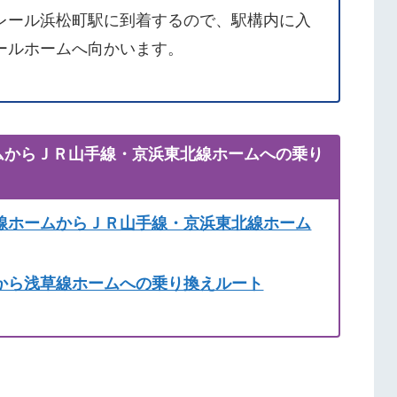
レール浜松町駅に到着するので、駅構内に入
ールホームへ向かいます。
ムからＪＲ山手線・京浜東北線ホームへの乗り
線ホームからＪＲ山手線・京浜東北線ホーム
から浅草線ホームへの乗り換えルート