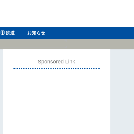
鉄道
お知らせ
Sponsored Link