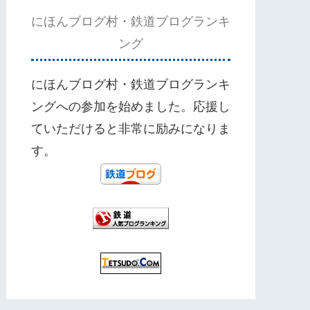
にほんブログ村・鉄道ブログランキ
ング
にほんブログ村・鉄道ブログランキ
ングへの参加を始めました。応援し
ていただけると非常に励みになりま
す。