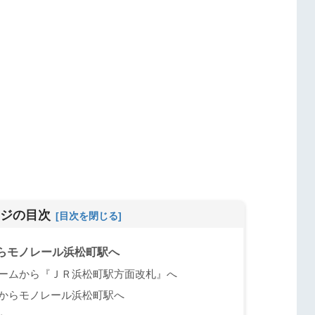
ジの目次
らモノレール浜松町駅へ
ームから『ＪＲ浜松町駅方面改札』へ
からモノレール浜松町駅へ