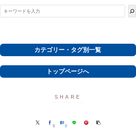
カテゴリー・タグ別一覧
トップページへ
0
0