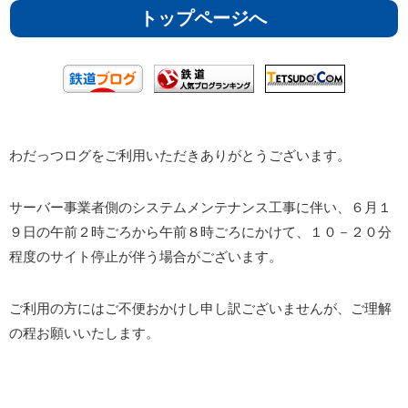
トップページへ
わだっつログをご利用いただきありがとうございます。
サーバー事業者側のシステムメンテナンス工事に伴い、６月１
９日の午前２時ごろから午前８時ごろにかけて、１０－２０分
程度のサイト停止が伴う場合がございます。
ご利用の方にはご不便おかけし申し訳ございませんが、ご理解
の程お願いいたします。