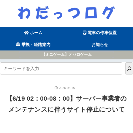
ホーム
電車の停車位置
乗換・経路案内
お知らせ
【ミニゲーム】オセロゲーム
2026.06.15
【6/19 02：00-08：00】サーバー事業者の
メンテナンスに伴うサイト停止について