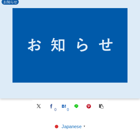
お知らせ
0
0
Japanese
▼