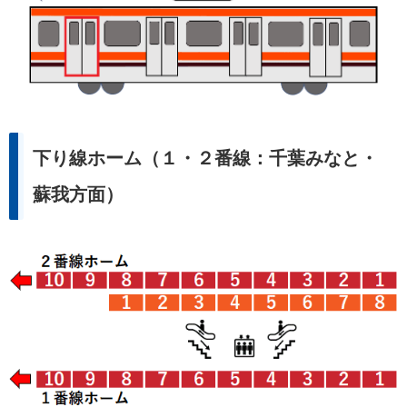
下り線ホーム（１・２番線：千葉みなと・
蘇我方面）