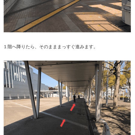
１階へ降りたら、そのまままっすぐ進みます。