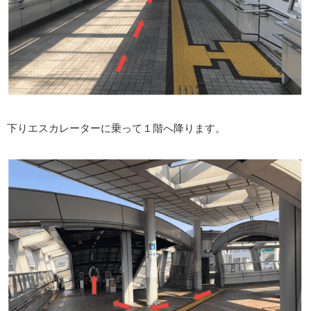
下りエスカレーターに乗って１階へ降ります。