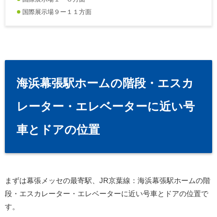
国際展示場９ー１１方面
海浜幕張駅ホームの階段・エスカ
レーター・エレベーターに近い号
車とドアの位置
まずは幕張メッセの最寄駅、JR京葉線：海浜幕張駅ホームの階
段・エスカレーター・エレベーターに近い号車とドアの位置で
す。