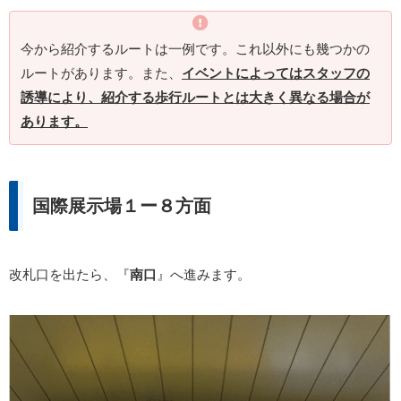
今から紹介するルートは一例です。これ以外にも幾つかの
ルートがあります。また、
イベントによってはスタッフの
誘導により、紹介する歩行ルートとは大きく異なる場合が
あります。
国際展示場１ー８方面
改札口を出たら、『
南口
』へ進みます。