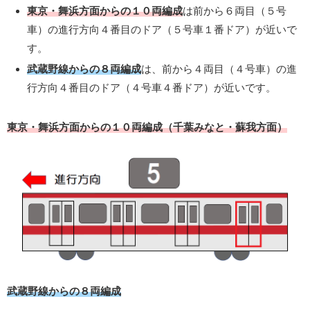
東京・舞浜方面からの１０両編成
は前から６両目（５号
車）の進行方向４番目のドア（５号車１番ドア）が近いで
す。
武蔵野線からの８両編成
は、前から４両目（４号車）の進
行方向４番目のドア（４号車４番ドア）が近いです。
東京・舞浜方面からの１０両編成（千葉みなと・蘇我方面）
武蔵野線からの８両編成