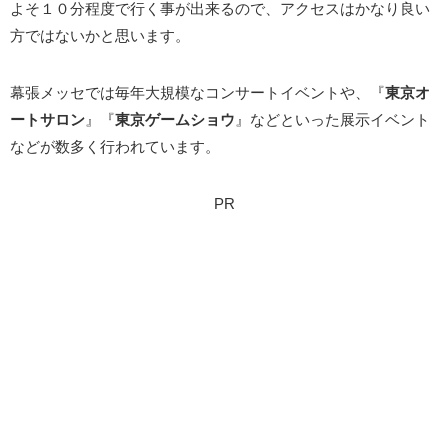
よそ１０分程度で行く事が出来るので、アクセスはかなり良い
方ではないかと思います。
幕張メッセでは毎年大規模なコンサートイベントや、『
東京オ
ートサロン
』『
東京ゲームショウ
』などといった展示イベント
などが数多く行われています。
PR