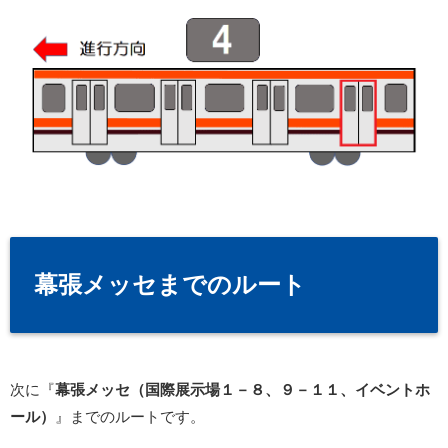
幕張メッセまでのルート
次に『
幕張メッセ（国際展示場１－８、９－１１、イベントホ
ール）
』までのルートです。