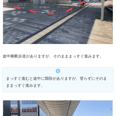
途中横断歩道がありますが、そのまままっすぐ進みます。
まっすぐ進むと途中に階段がありますが、登らずにそのま
ままっすぐ進みます。