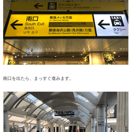
南口を出たら、まっすぐ進みます。