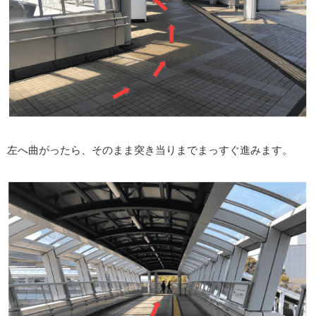
左へ曲がったら、そのまま突き当りまでまっすぐ進みます。