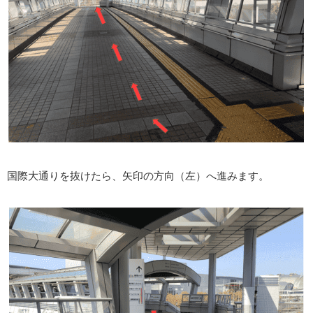
国際大通りを抜けたら、矢印の方向（左）へ進みます。