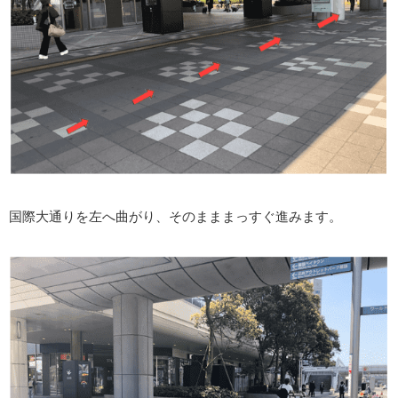
国際大通りを左へ曲がり、そのまままっすぐ進みます。