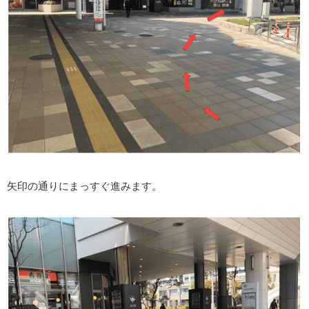
矢印の通りにまっすぐ進みます。