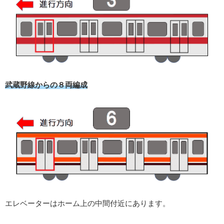
武蔵野線からの８両編成
エレベーターはホーム上の中間付近にあります。