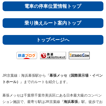
電車の停車位置情報トップ
乗り換えルート案内トップ
トップページへ
JR京葉線：海浜幕張駅から『
幕張メッセ（国際展示場・イベン
トホール）
』までのルートを紹介します。
幕張メッセは千葉県千葉市美浜区にある日本最大級のコンベン
ション施設で、最寄り駅はJR京葉線『
海浜幕張
』駅。徒歩でお