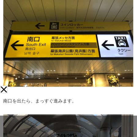
南口を出たら、まっすぐ進みます。