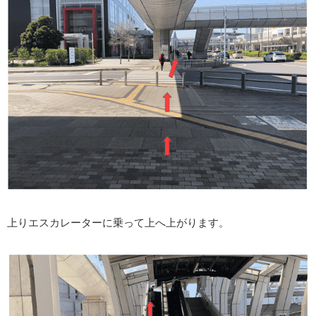
上りエスカレーターに乗って上へ上がります。