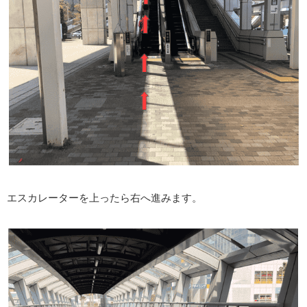
エスカレーターを上ったら右へ進みます。