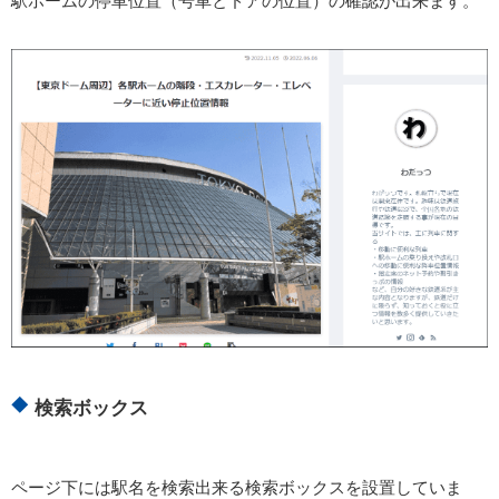
駅ホームの停車位置（号車とドアの位置）の確認が出来ます。
検索ボックス
ページ下には駅名を検索出来る検索ボックスを設置していま