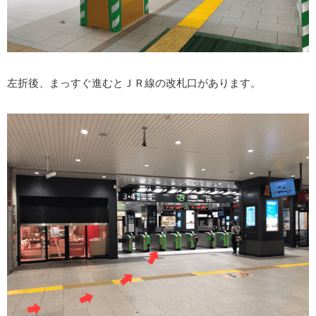
左折後、まっすぐ進むとＪＲ線の改札口があります。