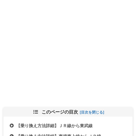
このページの目次
【乗り換え方法詳細】ＪＲ線から東武線