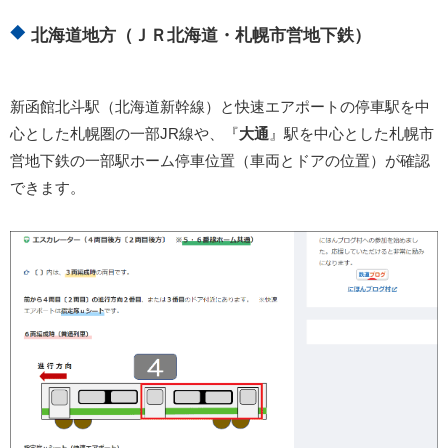
北海道地方（ＪＲ北海道・札幌市営地下鉄）
新函館北斗駅（北海道新幹線）と快速エアポートの停車駅を中
心とした札幌圏の一部JR線や、『
大通
』駅を中心とした札幌市
営地下鉄の一部駅ホーム停車位置（車両とドアの位置）が確認
できます。