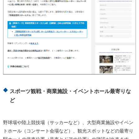
スポーツ観戦・商業施設・イベントホール最寄りな
ど
野球場や陸上競技場（サッカーなど）、大型商業施設やイベン
トホール（コンサート会場など）、観光スポットなどの最寄り