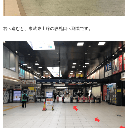
右へ進むと、東武東上線の改札口へ到着です。