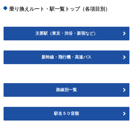
乗り換えルート・駅一覧トップ（各項目別）
主要駅（東京・渋谷・新宿など）
新幹線・飛行機・高速バス
路線別一覧
駅名５０音順