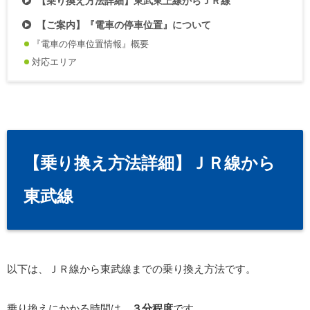
【乗り換え方法詳細】東武東上線からＪＲ線
【ご案内】『電車の停車位置』について
『電車の停車位置情報』概要
対応エリア
【乗り換え方法詳細】ＪＲ線から
東武線
以下は、ＪＲ線から東武線までの乗り換え方法です。
乗り換えにかかる時間は、
３分程度
です。