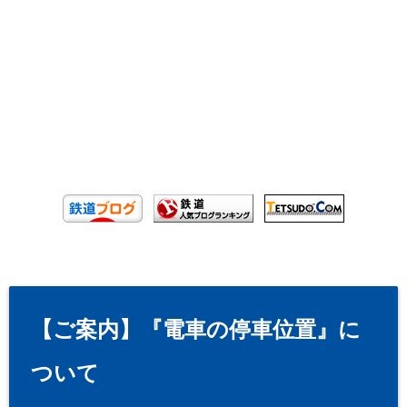
【ご案内】『電車の停車位置』に
ついて