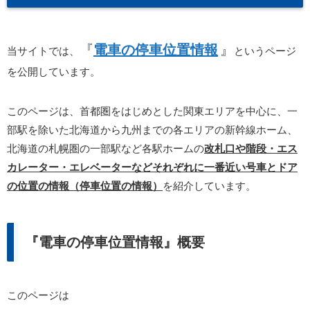
『
電車の停車位置情報
』
当サイトでは、
というページ
を公開しています。
このページは、首都圏をはじめとした関東エリアを中心に、一
部駅を除いた北海道から九州までの各エリアの新幹線ホーム、
北海道の札幌圏の一部駅など各駅ホームの
改札口や階段・エス
カレーター・エレベーターなどそれぞれに一番近い号車とドア
の位置の情報（停車位置の情報）
を紹介しています。
『電車の停車位置情報』概要
このページは