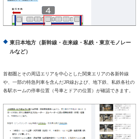
東日本地方（新幹線・在来線・私鉄・東京モノレー
ルなど）
首都圏とその周辺エリアを中心とした関東エリアの各新幹線
や、一部の特急列車を含んだJR線および、地下鉄、私鉄各社の
各駅ホームの停車位置（号車とドアの位置）が確認できます。