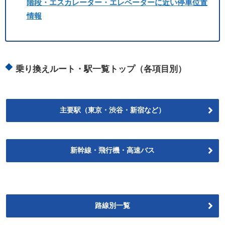
階段・エスカレーター・エレベーターに近い停車位置
情報
乗り換えルート・駅一覧トップ（各項目別）
主要駅（東京・渋谷・新宿など）
新幹線・飛行機・高速バス
路線別一覧