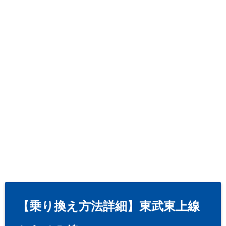
【乗り換え方法詳細】東武東上線