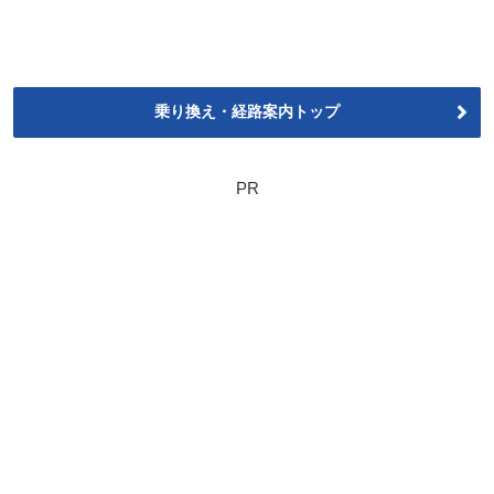
乗り換え・経路案内トップ
PR