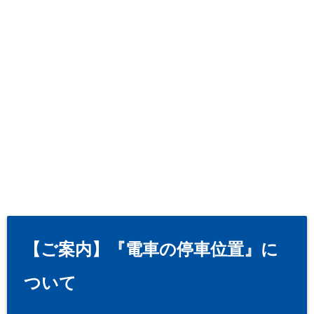
【ご案内】『電車の停車位置』に
ついて