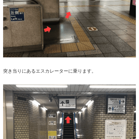
突き当りにあるエスカレーターに乗ります。