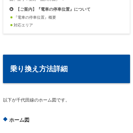
【ご案内】『電車の停車位置』について
『電車の停車位置』概要
対応エリア
乗り換え方法詳細
以下が千代田線のホーム図です。
ホーム図