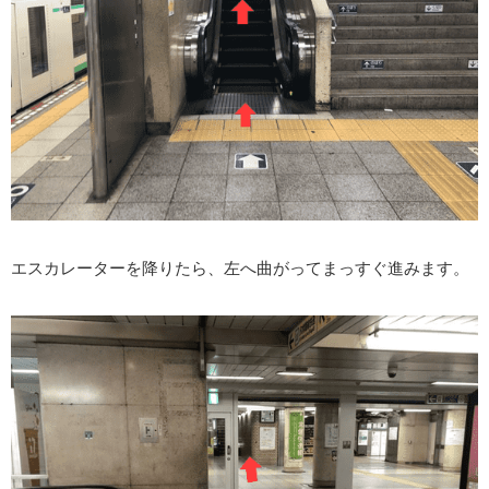
エスカレーターを降りたら、左へ曲がってまっすぐ進みます。