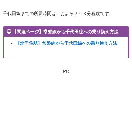
千代田線までの所要時間は、およそ２～３分程度です。
【関連ページ】常磐線から千代田線への乗り換え方法
【北千住駅】
常磐線から千代田線への乗り換え方法
PR