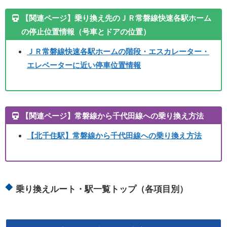
【関連ページ】乗り換え先のＪＲ常磐線快速各駅ホーム
の停止位置情報（号車とドアの位置）
ＪＲ常磐線快速各駅ホームの階段・エスカレーター・
エレベーターに近い停車位置情報
【関連ページ】常磐線から千代田線への乗り換え方法
【北千住駅】
常磐線から千代田線への乗り換え方法
乗り換えルート・駅一覧トップ（各項目別）