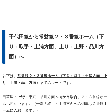
千代田線から常磐線２・３番線ホーム（下
り：取手・土浦方面、上り：上野・品川方
面）へ
以下は、
常磐線２・３番線ホーム（下り：取手・土浦方面、上
り：上野・品川方面）
までのルートです。
日暮里・上野・東京・品川方面へ向かう場合、２・３番線ホー
ムへ向かいます。（一部の取手・土浦方面への列車も２番線ホ
ームに入線します。）