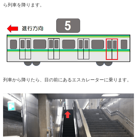
ら列車を降ります。
列車から降りたら、目の前にあるエスカレーターに乗ります。