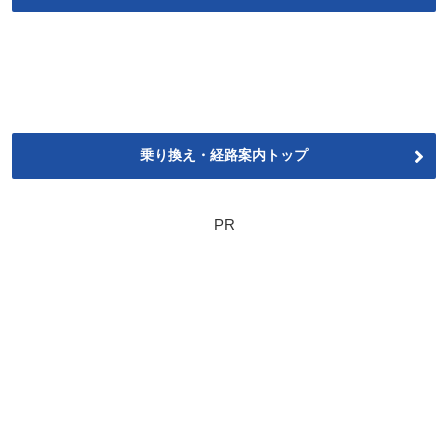
乗り換え・経路案内トップ
PR