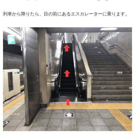
列車から降りたら、目の前にあるエスカレーターに乗ります。