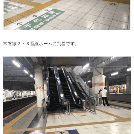
常磐線２・３番線ホームに到着です。