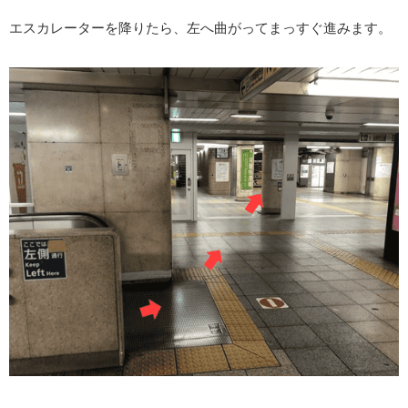
エスカレーターを降りたら、左へ曲がってまっすぐ進みます。