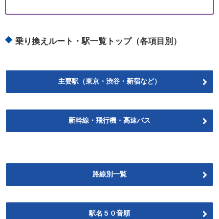
乗り換えルート・駅一覧トップ（各項目別）
主要駅（東京・渋谷・新宿など）
新幹線・飛行機・高速バス
路線別一覧
駅名５０音順