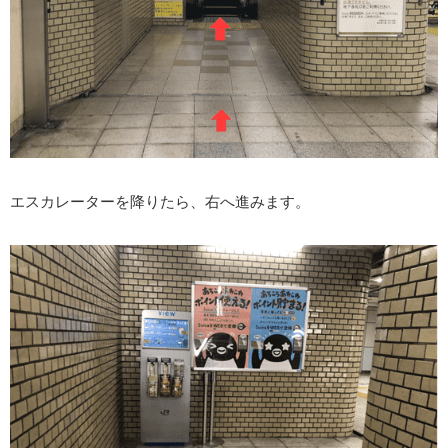
エスカレーターを降りたら、右へ進みます。