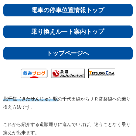
電車の停車位置情報トップ
乗り換えルート案内トップ
トップページへ
北千住（きたせんじゅ）駅
の千代田線からＪＲ常磐線への乗り
換え方法です。
これから紹介する道順通りに進んでいけば、迷うことなく乗り
換えが出来ます。