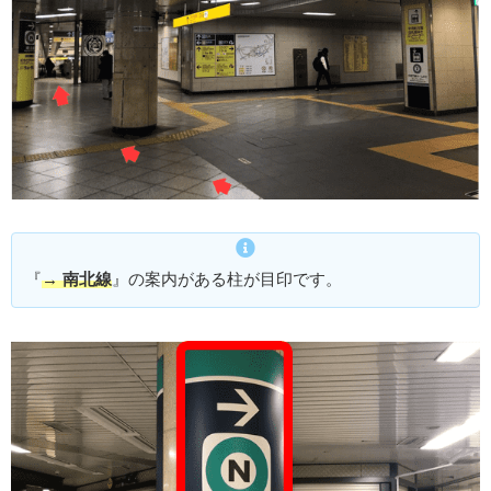
『
→ 南北線
』の案内がある柱が目印です。