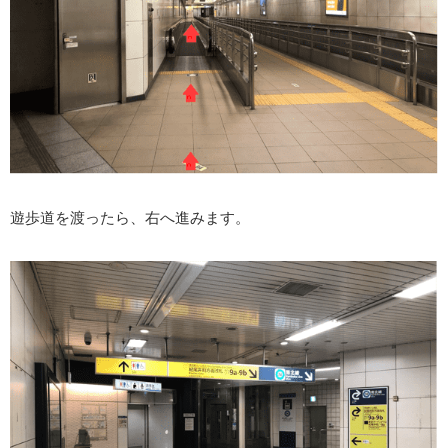
遊歩道を渡ったら、右へ進みます。