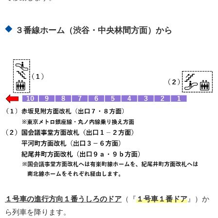
３番線ホーム（渋谷・中央林間方面）から
１号車の進行方向１番うしろのドア
（『
１号車１番ドア
』）か
ら列車を降ります。