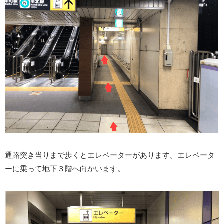
通路突き当りまで歩くとエレベーターがあります。エレベータ
ーに乗って地下３階へ向かいます。