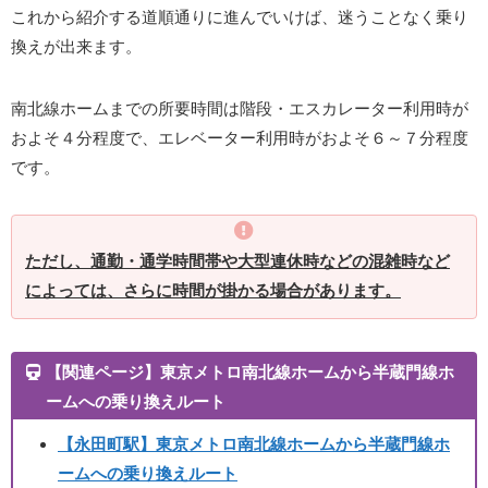
これから紹介する道順通りに進んでいけば、迷うことなく乗り
換えが出来ます。
南北線ホームまでの所要時間は階段・エスカレーター利用時が
およそ４分程度で、エレベーター利用時がおよそ６～７分程度
です。
ただし、通勤・通学時間帯や大型連休時などの混雑時など
によっては、さらに時間が掛かる場合があります。
【関連ページ】東京メトロ南北線ホームから半蔵門線ホ
ームへの乗り換えルート
【永田町駅】東京メトロ南北線ホームから半蔵門線ホ
ームへの乗り換えルート