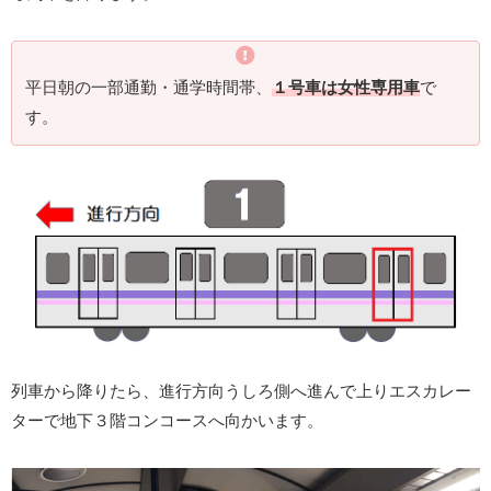
平日朝の一部通勤・通学時間帯、
１号車は女性専用車
で
す。
列車から降りたら、進行方向うしろ側へ進んで上りエスカレー
ターで地下３階コンコースへ向かいます。