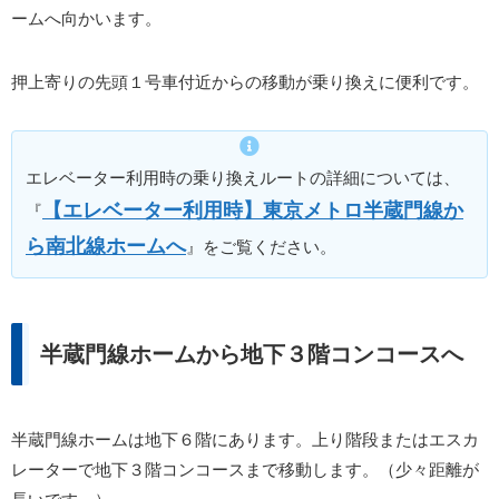
ームへ向かいます。
押上寄りの先頭１号車付近からの移動が乗り換えに便利です。
エレベーター利用時の乗り換えルートの詳細については、
【エレベーター利用時】東京メトロ半蔵門線か
『
ら南北線ホームへ
』をご覧ください。
半蔵門線ホームから地下３階コンコースへ
半蔵門線ホームは地下６階にあります。上り階段またはエスカ
レーターで地下３階コンコースまで移動します。（少々距離が