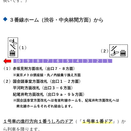
長いです。）
３番線ホーム（渋谷・中央林間方面）から
１号車の進行方向１番うしろのドア
（『
１号車１番ドア
』）か
ら列車を降ります。