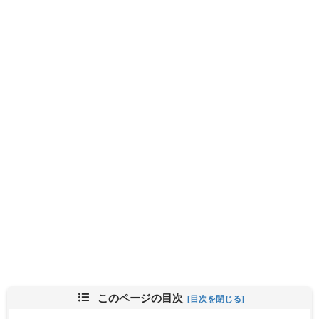
このページの目次