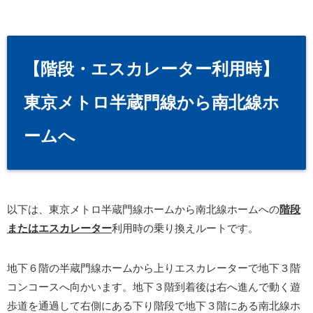
【階段・エスカレーター利用時】
東京メトロ半蔵門線から南北線ホ
ームへ
以下は、東京メトロ半蔵門線ホームから南北線ホームへの
階段
またはエスカレーター
利用時の乗り換えルートです。
地下６階の半蔵門線ホームから上りエスカレーターで地下３階
コンコースへ向かいます。地下３階到着後は右へ進んで動く遊
歩道を通過して右側にある下り階段で地下３階にある南北線ホ