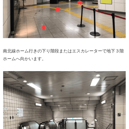
南北線ホーム行きの下り階段またはエスカレーターで地下３階
ホームへ向かいます。