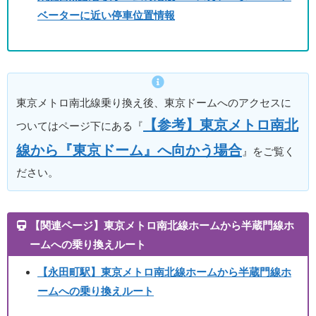
ベーターに近い停車位置情報
東京メトロ南北線乗り換え後、東京ドームへのアクセスに
【参考】東京メトロ南北
ついてはページ下にある『
線から『東京ドーム』へ向かう場合
』をご覧く
ださい。
【関連ページ】東京メトロ南北線ホームから半蔵門線ホ
ームへの乗り換えルート
【永田町駅】東京メトロ南北線ホームから半蔵門線ホ
ームへの乗り換えルート