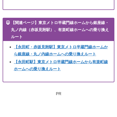
【関連ページ】東京メトロ半蔵門線ホームから銀座線・
丸ノ内線（赤坂見附駅）、有楽町線ホームへの乗り換え
ルート
【永田町・赤坂見附駅】東京メトロ半蔵門線ホームか
ら銀座線・丸ノ内線ホームへの乗り換えルート
【永田町駅】東京メトロ半蔵門線ホームから有楽町線
ホームへの乗り換えルート
PR