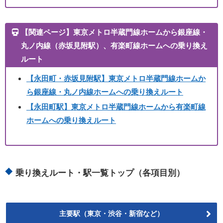
【関連ページ】東京メトロ半蔵門線ホームから銀座線・
丸ノ内線（赤坂見附駅）、有楽町線ホームへの乗り換え
ルート
【永田町・赤坂見附駅】東京メトロ半蔵門線ホームか
ら銀座線・丸ノ内線ホームへの乗り換えルート
【永田町駅】東京メトロ半蔵門線ホームから有楽町線
ホームへの乗り換えルート
乗り換えルート・駅一覧トップ（各項目別）
主要駅（東京・渋谷・新宿など）