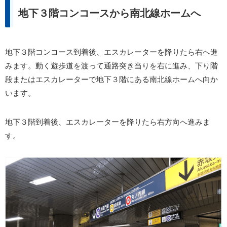
地下３階コンコースから南北線ホームへ
地下３階コンコース到着後、エスカレーターを降りたら右へ進
みます。動く遊歩道を渡って通路突き当りを右に進み、下り階
段またはエスカレーターで地下３階にある南北線ホームへ向か
います。
地下３階到着後、エスカレーターを降りたら右方向へ進みま
す。