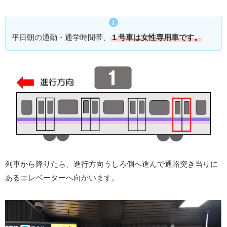
平日朝の通勤・通学時間帯、
１号車は女性専用車です。
列車から降りたら、進行方向うしろ側へ進んで通路突き当りに
あるエレベーターへ向かいます。