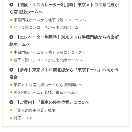
【階段・エスカレーター利用時】東京メトロ半蔵門線か
ら南北線ホームへ
半蔵門線ホームから地下３階コンコースへ
地下３階コンコースから南北線ホームへ
【エレベーター利用時】東京メトロ半蔵門線から有楽町
線ホームへ
半蔵門線ホームから地下３階コンコースへ
地下３階コンコースから南北線ホームへ
【参考】東京メトロ南北線から『東京ドーム』へ向かう
場合
東京メトロ南北線ホームから後楽園駅へ
後楽園駅ホーム到着後、東京ドームへ
【ご案内】『電車の停車位置』について
『電車の停車位置』概要
対応エリア