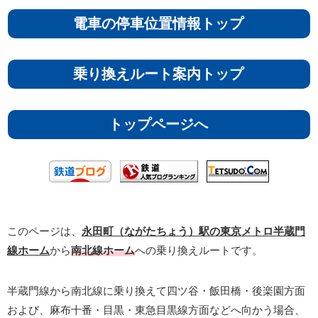
電車の停車位置情報トップ
乗り換えルート案内トップ
トップページへ
このページは、
永田町（ながたちょう）駅の東京メトロ半蔵門
線ホーム
から
南北線ホーム
への乗り換えルートです。
半蔵門線から南北線に乗り換えて四ツ谷・飯田橋・後楽園方面
および、麻布十番・目黒・東急目黒線方面などへ向かう場合、