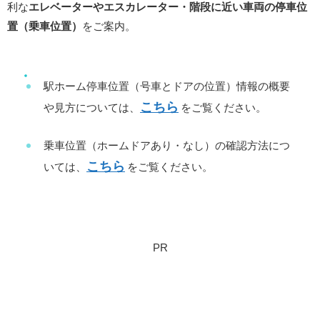
利な
エレベーターやエスカレーター・階段に近い車両の停車位
置（乗車位置）
をご案内。
駅ホーム停車位置（号車とドアの位置）情報の概要
こちら
や見方については、
をご覧ください。
乗車位置（ホームドアあり・なし）の確認方法につ
こちら
いては、
をご覧ください。
PR