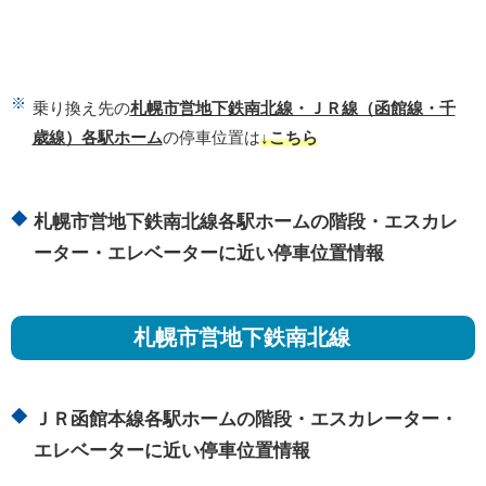
乗り換え先の
札幌市営地下鉄南北線・ＪＲ線（函館線・千
歳線）各駅ホーム
の停車位置は
↓こちら
札幌市営地下鉄南北線各駅ホームの階段・エスカレ
ーター・エレベーターに近い停車位置情報
札幌市営地下鉄南北線
ＪＲ函館本線各駅ホームの階段・エスカレーター・
エレベーターに近い停車位置情報