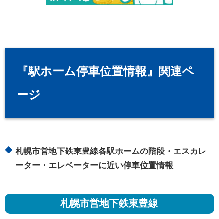
『駅ホーム停車位置情報』関連ペ
ージ
札幌市営地下鉄東豊線各駅ホームの階段・エスカレ
ーター・エレベーターに近い停車位置情報
札幌市営地下鉄東豊線