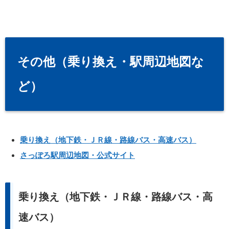
その他（乗り換え・駅周辺地図な
ど）
乗り換え（地下鉄・ＪＲ線・路線バス・高速バス）
さっぽろ駅周辺地図・公式サイト
乗り換え（地下鉄・ＪＲ線・路線バス・高
速バス）