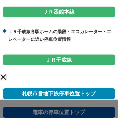
ＪＲ函館本線
ＪＲ千歳線各駅ホームの階段・エスカレーター・エ
レベーターに近い停車位置情報
ＪＲ千歳線
札幌市営地下鉄停車位置トップ
電車の停車位置トップ