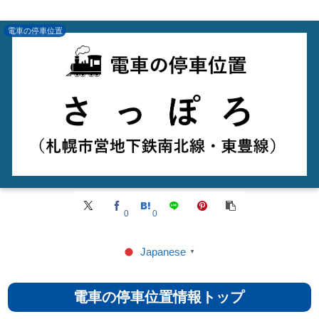
電車の停車位置
0
0
Japanese
▼
電車の停車位置情報トップ