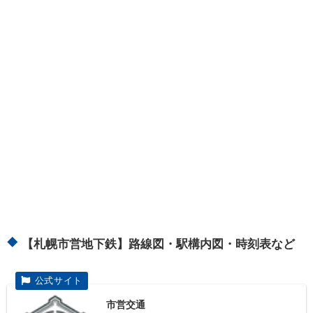
【札幌市営地下鉄】路線図・駅構内図・時刻表など
市営交通