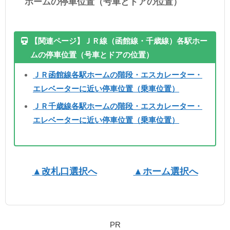
ホームの停車位置（号車とドアの位置）
【関連ページ】ＪＲ線（函館線・千歳線）各駅ホー
ムの停車位置（号車とドアの位置）
ＪＲ函館線各駅ホームの階段・エスカレーター・
エレベーターに近い停車位置（乗車位置）
ＪＲ千歳線各駅ホームの階段・エスカレーター・
エレベーターに近い停車位置（乗車位置）
▲改札口選択へ
▲ホーム選択へ
PR