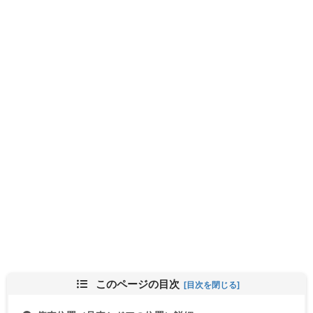
このページの目次