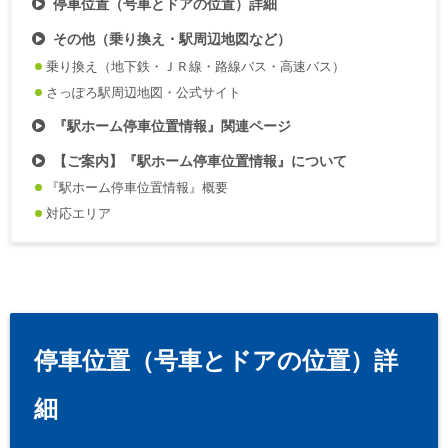
停車位置（号車とドアの位置）詳細
その他（乗り換え・駅周辺地図など）
乗り換え（地下鉄・ＪＲ線・路線バス・高速バス）
さっぽろ駅周辺地図・公式サイト
『駅ホーム停車位置情報』関連ページ
【ご案内】『駅ホーム停車位置情報』について
『駅ホーム停車位置情報』概要
対応エリア
停車位置（号車とドアの位置）詳
細