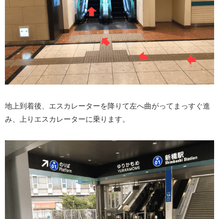
地上到着後、エスカレーターを降りて左へ曲がってまっすぐ進
み、上りエスカレーターに乗ります。