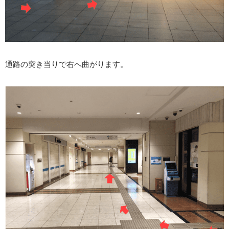
通路の突き当りで右へ曲がります。