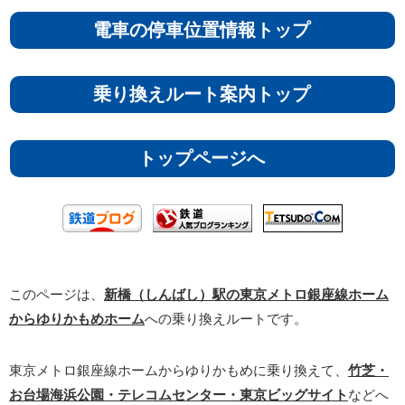
電車の停車位置情報トップ
乗り換えルート案内トップ
トップページへ
このページは、
新橋（しんばし）駅の東京メトロ銀座線ホーム
からゆりかもめホーム
への乗り換えルートです。
東京メトロ銀座線ホームからゆりかもめに乗り換えて、
竹芝・
お台場海浜公園・テレコムセンター・東京ビッグサイト
などへ