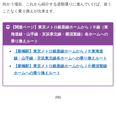
向かう場合、これから紹介する道順通りに進んでいけば、迷う
ことなく乗り換えが出来ます。
【関連ページ】東京メトロ銀座線ホームからＪＲ線（東
海道線・山手線・京浜東北線・横須賀線）各ホームへの
乗り換えルート
【新橋駅】東京メトロ銀座線ホームからＪＲ東海道
線・山手線・京浜東北線各ホームへの乗り換えルート
【新橋駅】東京メトロ銀座線ホームからＪＲ横須賀線
ホームへの乗り換えルート
PR