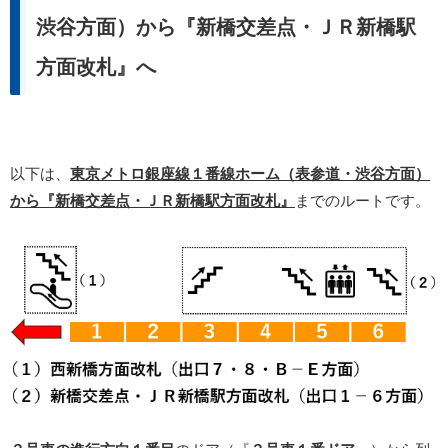
渋谷方面）から『新橋交差点・ＪＲ新橋駅
方面改札』へ
以下は、
東京メトロ銀座線１番線ホーム（表参道・渋谷方面）
から『新橋交差点・ＪＲ新橋駅方面改札』
までのルートです。