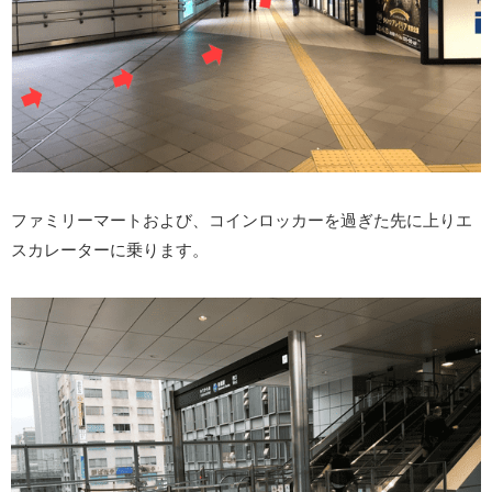
ファミリーマートおよび、コインロッカーを過ぎた先に上りエ
スカレーターに乗ります。