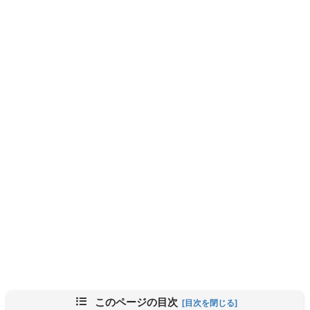
このページの目次