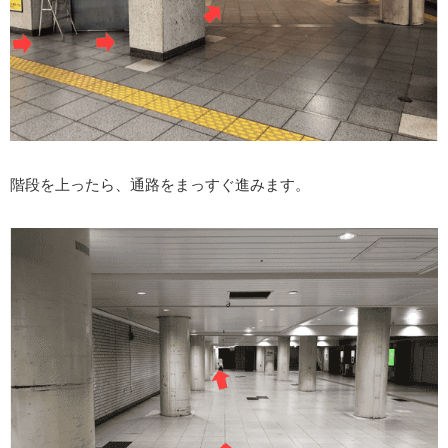
階段を上ったら、通路をまっすぐ進みます。