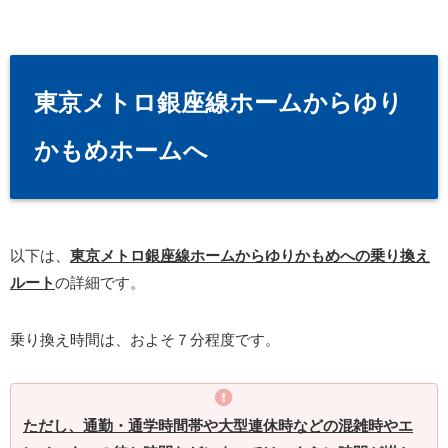
東京メトロ銀座線ホームからゆり
かもめホームへ
以下は、
東京メトロ銀座線ホームからゆりかもめへの乗り換え
ルート
の詳細です。
乗り換え時間は、およそ７分程度です。
ただし、通勤・通学時間帯や大型連休時などの混雑時やエ