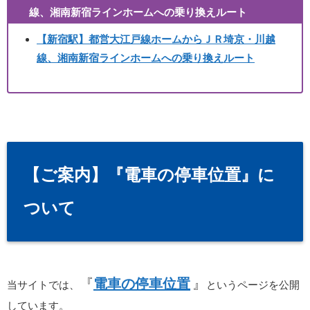
線、湘南新宿ラインホームへの乗り換えルート
【新宿駅】
都営大江戸線ホームからＪＲ埼京・川越
線、湘南新宿ラインホームへの乗り換えルート
【ご案内】『電車の停車位置』に
ついて
『
電車の停車位置
』
当サイトでは、
というページを公開
しています。