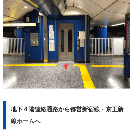
地下４階連絡通路から都営新宿線・京王新
線ホームへ