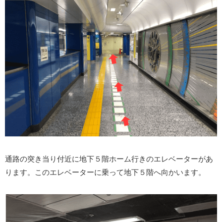
通路の突き当り付近に地下５階ホーム行きのエレベーターがあ
ります。このエレベーターに乗って地下５階へ向かいます。