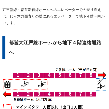
京王新線・都営新宿線ホームへのエレベーターでの乗り換え
は、代々木方面寄りの端にあるエレベーターで地下４階へ向か
います。
都営大江戸線ホームから地下４階連絡通路
へ