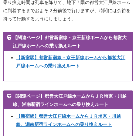
乗り換え時間は列車を降りて、地下７階の都営大江戸線ホーム
に到着するまでおよそ２分前後で行けますが、時間には余裕を
持って行動するようにしましょう。
【関連ページ】都営新宿線・京王新線ホームから都営大
江戸線ホームへの乗り換えルート
【新宿駅】
都営新宿線・京王新線ホームから都営大江
戸線ホームへの乗り換えルート
【関連ページ】都営大江戸線ホームからＪＲ埼京・川越
線、湘南新宿ラインホームへの乗り換えルート
【新宿駅】
都営大江戸線ホームからＪＲ埼京・川越
線、湘南新宿ラインホームへの乗り換えルート