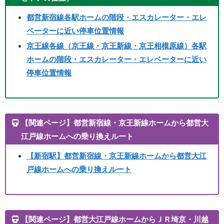
都営新宿線各駅ホームの階段・エスカレーター・エレ
ベーターに近い停車位置情報
京王線各線（京王線・京王新線・京王相模原線）各駅
ホームの階段・エスカレーター・エレベーターに近い
停車位置情報
【関連ページ】都営新宿線・京王新線ホームから都営大
江戸線ホームへの乗り換えルート
【新宿駅】
都営新宿線・京王新線ホームから都営大江
戸線ホームへの乗り換えルート
【関連ページ】都営大江戸線ホームからＪＲ埼京・川越