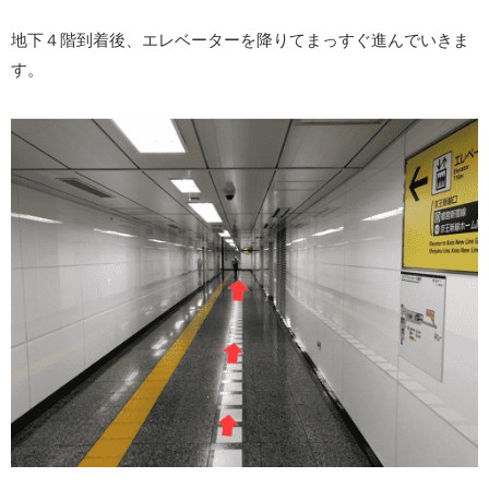
地下４階到着後、エレベーターを降りてまっすぐ進んでいきま
す。