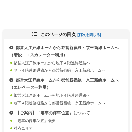
このページの目次
都営大江戸線ホームから都営新宿線・京王新線ホームへ
（階段・エスカレーター利用）
都営大江戸線ホームから地下４階連絡通路へ
地下４階連絡通路から都営新宿線・京王新線ホームへ
都営大江戸線ホームから都営新宿線・京王新線ホームへ
（エレベーター利用）
都営大江戸線ホームから地下４階連絡通路へ
地下４階連絡通路から都営新宿線・京王新線ホームへ
【ご案内】『電車の停車位置』について
『電車の停車位置』概要
対応エリア