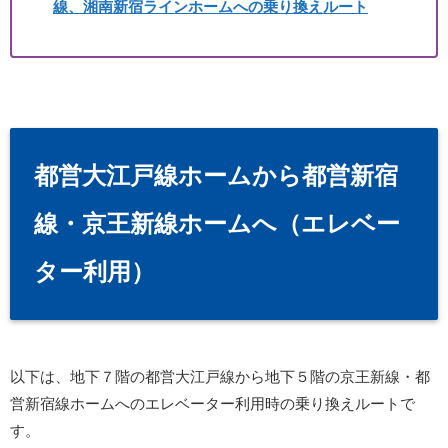
線、湘南新宿ラインホームへの乗り換えルート
都営大江戸線ホームから都営新宿
線・京王新線ホームへ（エレベー
ター利用）
以下は、地下７階の都営大江戸線から地下５階の京王新線・都
営新宿線ホームへのエレベーター利用時の乗り換えルートで
す。