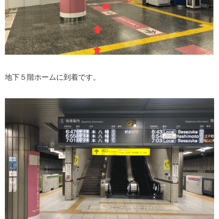
地下５階ホームに到着です。