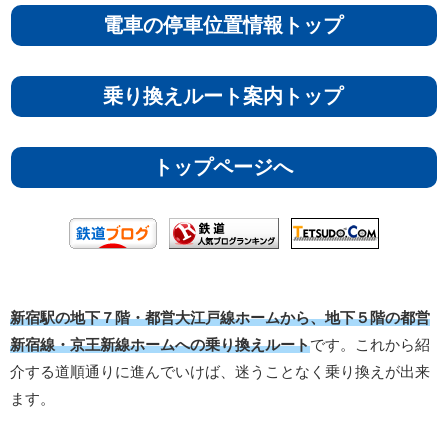
電車の停車位置情報トップ
乗り換えルート案内トップ
トップページへ
新宿駅の地下７階・都営大江戸線ホームから、地下５階の都営
新宿線・京王新線ホームへの乗り換えルート
です。これから紹
介する道順通りに進んでいけば、迷うことなく乗り換えが出来
ます。