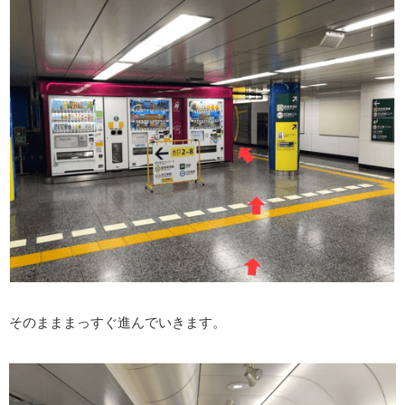
そのまままっすぐ進んでいきます。