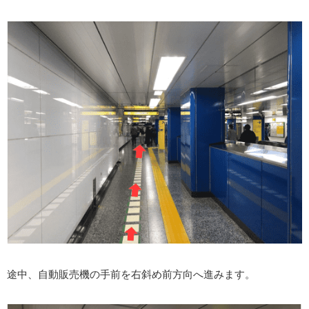
途中、自動販売機の手前を右斜め前方向へ進みます。