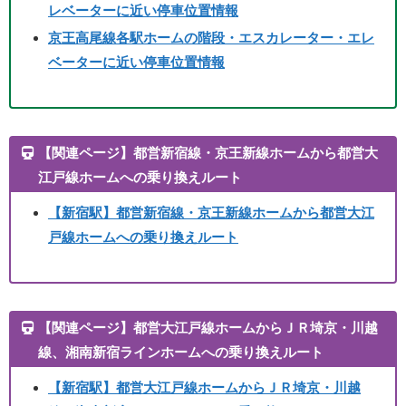
レベーターに近い停車位置情報
京王高尾線各駅ホームの階段・エスカレーター・エレ
ベーターに近い停車位置情報
【関連ページ】都営新宿線・京王新線ホームから都営大
江戸線ホームへの乗り換えルート
【新宿駅】
都営新宿線・京王新線ホームから都営大江
戸線ホームへの乗り換えルート
【関連ページ】都営大江戸線ホームからＪＲ埼京・川越
線、湘南新宿ラインホームへの乗り換えルート
【新宿駅】
都営大江戸線ホームからＪＲ埼京・川越