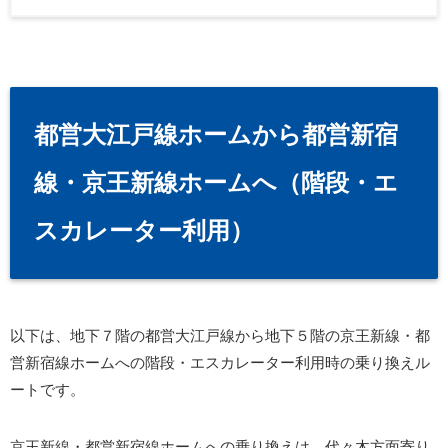
都営大江戸線ホームから都営新宿
線・京王新線ホームへ（階段・エ
スカレーター利用）
以下は、地下７階の都営大江戸線から地下５階の京王新線・都
営新宿線ホームへの階段・エスカレーター利用時の乗り換えル
ートです。
京王新線・都営新宿線ホームへの乗り換えは、代々木方面寄り