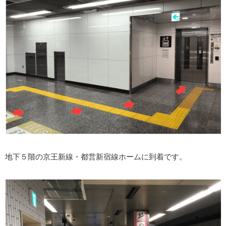
地下５階の京王新線・都営新宿線ホームに到着です。