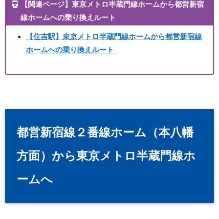
【関連ページ】東京メトロ半蔵門線ホームから都営新宿
線ホームへの乗り換えルート
【住吉駅】東京メトロ半蔵門線ホームから都営新宿線
ホームへの乗り換えルート
都営新宿線２番線ホーム（本八幡
方面）から東京メトロ半蔵門線ホ
ームへ