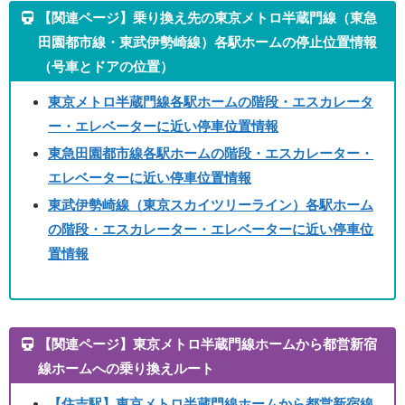
【関連ページ】乗り換え先の東京メトロ半蔵門線（東急
田園都市線・東武伊勢崎線）各駅ホームの停止位置情報
（号車とドアの位置）
東京メトロ半蔵門線各駅ホームの階段・エスカレータ
ー・エレベーターに近い停車位置情報
東急田園都市線各駅ホームの階段・エスカレーター・
エレベーターに近い停車位置情報
東武伊勢崎線（東京スカイツリーライン）各駅ホーム
の階段・エスカレーター・エレベーターに近い停車位
置情報
【関連ページ】東京メトロ半蔵門線ホームから都営新宿
線ホームへの乗り換えルート
【住吉駅】東京メトロ半蔵門線ホームから都営新宿線