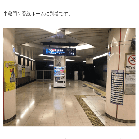
半蔵門２番線ホームに到着です。