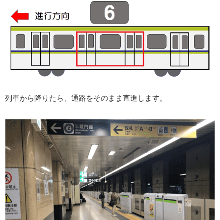
列車から降りたら、通路をそのまま直進します。