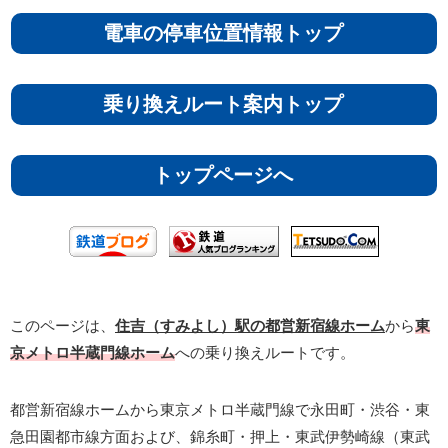
電車の停車位置情報トップ
乗り換えルート案内トップ
トップページへ
このページは、
住吉（すみよし）駅の都営新宿線ホーム
から
東
京メトロ半蔵門線ホーム
への乗り換えルートです。
都営新宿線ホームから東京メトロ半蔵門線で永田町・渋谷・東
急田園都市線方面および、錦糸町・押上・東武伊勢崎線（東武