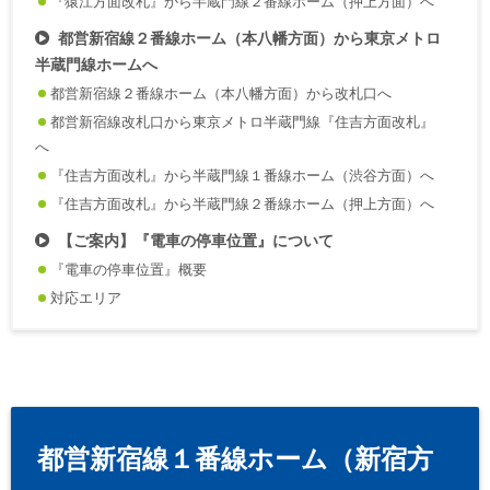
『猿江方面改札』から半蔵門線２番線ホーム（押上方面）へ
都営新宿線２番線ホーム（本八幡方面）から東京メトロ
半蔵門線ホームへ
都営新宿線２番線ホーム（本八幡方面）から改札口へ
都営新宿線改札口から東京メトロ半蔵門線『住吉方面改札』
へ
『住吉方面改札』から半蔵門線１番線ホーム（渋谷方面）へ
『住吉方面改札』から半蔵門線２番線ホーム（押上方面）へ
【ご案内】『電車の停車位置』について
『電車の停車位置』概要
対応エリア
都営新宿線１番線ホーム（新宿方