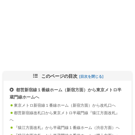
このページの目次
都営新宿線１番線ホーム（新宿方面）から東京メトロ半
蔵門線ホームへ
東京メトロ新宿線１番線ホーム（新宿方面）から改札口へ
都営新宿線改札口から東京メトロ半蔵門線『猿江方面改札』
へ
『猿江方面改札』から半蔵門線１番線ホーム（渋谷方面）へ