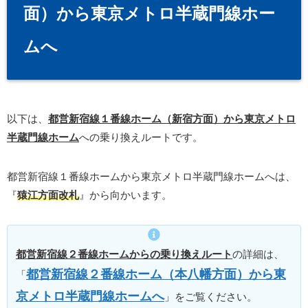
面）から東京メトロ半蔵門線ホー
ムへ
以下は、
都営新宿線１番線ホーム（新宿方面）から東京メトロ
半蔵門線ホーム
への乗り換えルートです。
都営新宿線１番線ホームから東京メトロ半蔵門線ホームへは、
『
猿江方面改札
』から向かいます。
都営新宿線２番線ホームからの乗り換えルート
の詳細は、
都営新宿線２番線ホーム（本八幡方面）から東
「
京メトロ半蔵門線ホームへ
」をご覧ください。