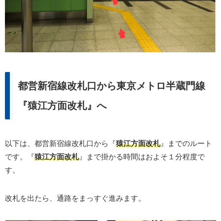
都営新宿線改札口から東京メトロ半蔵門線
『猿江方面改札』へ
以下は、都営新宿線改札口から『
猿江方面改札
』までのルート
です。『
猿江方面改札
』まで掛かる時間はおよそ１分程度で
す。
改札を出たら、通路をまっすぐ進みます。