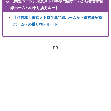
【関連ページ】東京メトロ半蔵門線ホームから都営新宿
線ホームへの乗り換えルート
【住吉駅】東京メトロ半蔵門線ホームから都営新宿線
ホームへの乗り換えルート
PR