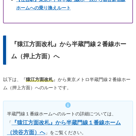
ホームへの乗り換えルート
『猿江方面改札』から半蔵門線２番線ホー
ム（押上方面）へ
以下は、『
猿江方面改札
』から東京メトロ半蔵門線２番線ホー
ム（押上方面）へのルートです。
半蔵門線１番線ホームへのルートの詳細については、
『猿江方面改札』から半蔵門線１番線ホーム
「
（渋谷方面）へ
」をご覧ください。