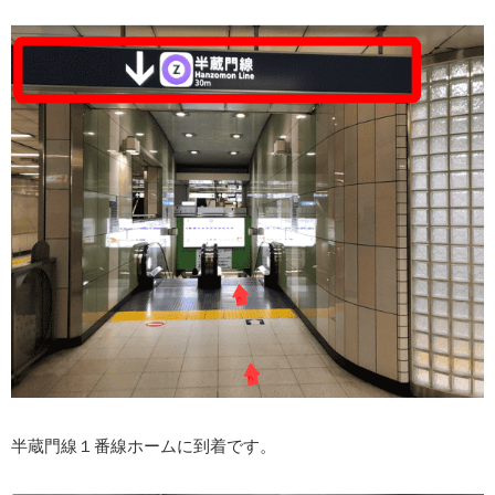
半蔵門線１番線ホームに到着です。