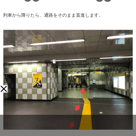
列車から降りたら、通路をそのまま直進します。