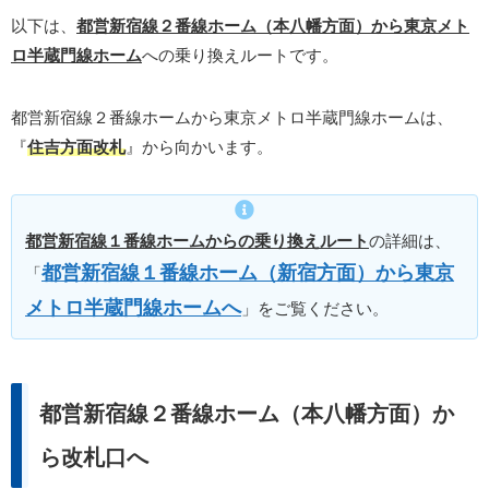
以下は、
都営新宿線２番線ホーム（本八幡方面）から東京メト
ロ半蔵門線ホーム
への乗り換えルートです。
都営新宿線２番線ホームから東京メトロ半蔵門線ホームは、
『
住吉方面改札
』から向かいます。
都営新宿線１番線ホームからの乗り換えルート
の詳細は、
都営新宿線１番線ホーム（新宿方面）から東京
「
メトロ半蔵門線ホームへ
」をご覧ください。
都営新宿線２番線ホーム（本八幡方面）か
ら改札口へ