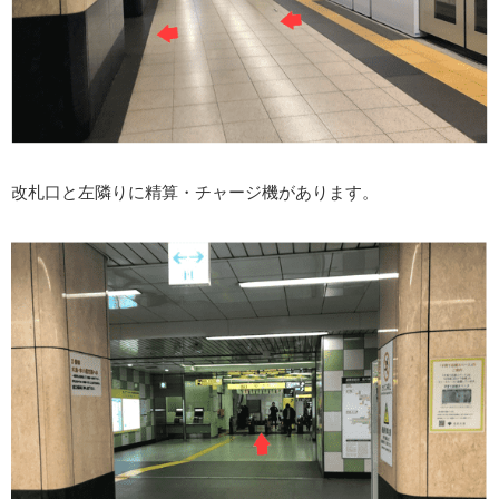
改札口と左隣りに精算・チャージ機があります。