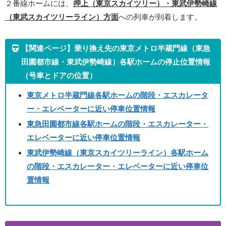
２番線ホームには、
押上（東京スカイツリー）・東武伊勢崎線
（東武スカイツリーライン）方面
への列車が到着します。
【関連ページ】乗り換え先の東京メトロ半蔵門線（東急
田園都市線・東武伊勢崎線）各駅ホームの停止位置情報
（号車とドアの位置）
東京メトロ半蔵門線各駅ホームの階段・エスカレータ
ー・エレベーターに近い停車位置情報
東急田園都市線各駅ホームの階段・エスカレーター・
エレベーターに近い停車位置情報
東武伊勢崎線（東京スカイツリーライン）各駅ホーム
の階段・エスカレーター・エレベーターに近い停車位
置情報