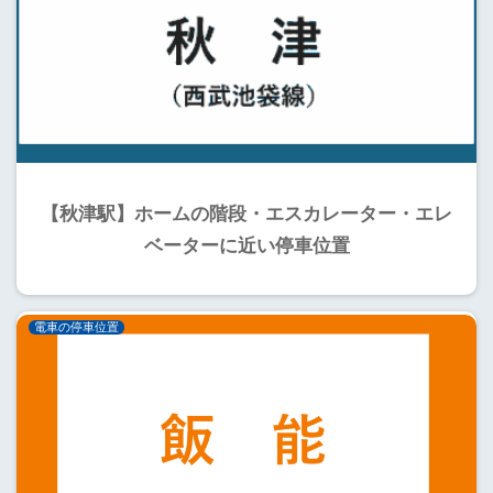
【秋津駅】ホームの階段・エスカレーター・エレ
ベーターに近い停車位置
電車の停車位置