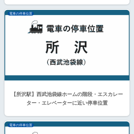
電車の停車位置
【所沢駅】西武池袋線ホームの階段・エスカレー
ター・エレベーターに近い停車位置
電車の停車位置