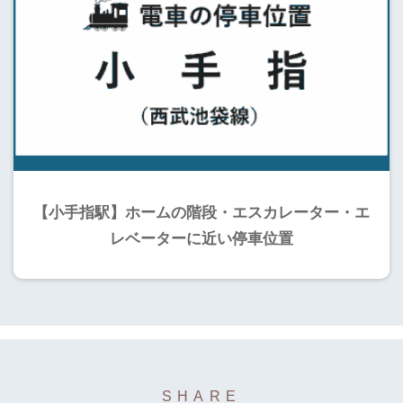
【小手指駅】ホームの階段・エスカレーター・エ
レベーターに近い停車位置