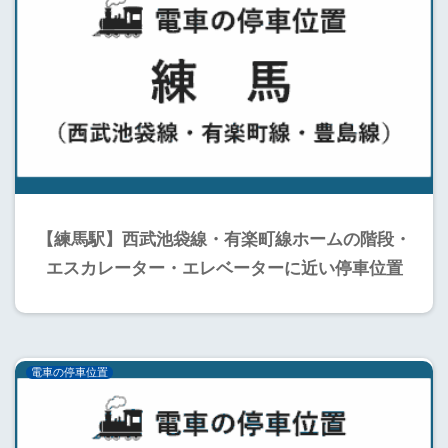
【練馬駅】西武池袋線・有楽町線ホームの階段・
エスカレーター・エレベーターに近い停車位置
電車の停車位置