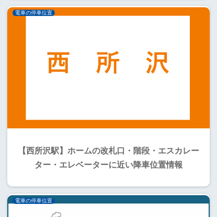
電車の停車位置
【西所沢駅】ホームの改札口・階段・エスカレー
ター・エレベーターに近い降車位置情報
電車の停車位置