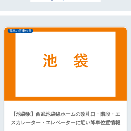
電車の停車位置
【池袋駅】西武池袋線ホームの改札口・階段・エ
スカレーター・エレベーターに近い降車位置情報