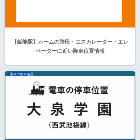
【飯能駅】ホームの階段・エスカレーター・エレ
ベーターに近い降車位置情報
電車の停車位置