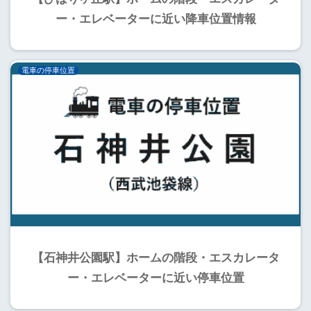
ー・エレベーターに近い降車位置情報
電車の停車位置
【石神井公園駅】ホームの階段・エスカレータ
ー・エレベーターに近い停車位置