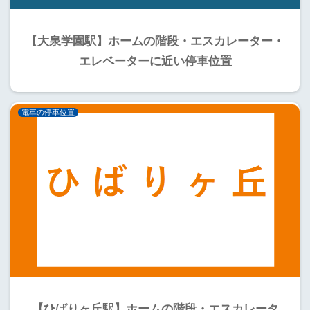
【大泉学園駅】ホームの階段・エスカレーター・
エレベーターに近い停車位置
電車の停車位置
【ひばりヶ丘駅】ホームの階段・エスカレータ