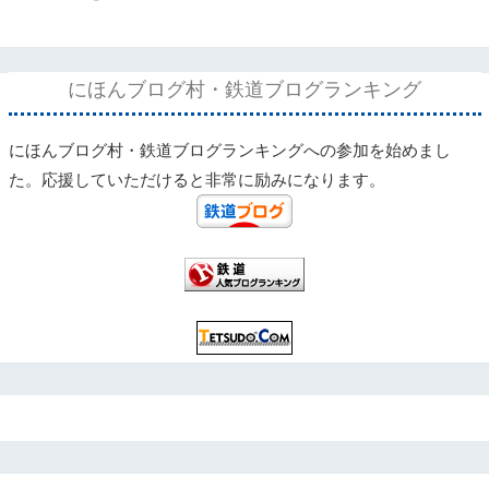
にほんブログ村・鉄道ブログランキング
にほんブログ村・鉄道ブログランキングへの参加を始めまし
た。応援していただけると非常に励みになります。