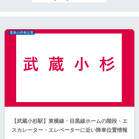
電車の停車位置
【武蔵小杉駅】東横線・目黒線ホームの階段・エ
スカレーター・エレベーターに近い降車位置情報