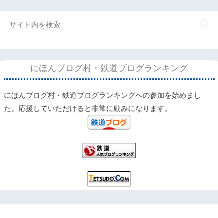
にほんブログ村・鉄道ブログランキング
にほんブログ村・鉄道ブログランキングへの参加を始めまし
た。応援していただけると非常に励みになります。