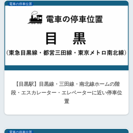
電車の停車位置
【目黒駅】目黒線・三田線・南北線ホームの階
段・エスカレーター・エレベーターに近い停車位
置
電車の停車位置