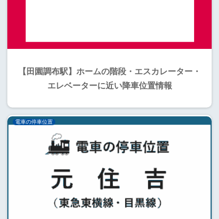
【田園調布駅】ホームの階段・エスカレーター・
エレベーターに近い降車位置情報
電車の停車位置