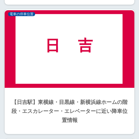
電車の停車位置
【日吉駅】東横線・目黒線・新横浜線ホームの階
段・エスカレーター・エレベーターに近い降車位
置情報