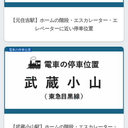
【元住吉駅】ホームの階段・エスカレーター・エ
レベーターに近い停車位置
電車の停車位置
【武蔵小山駅】ホームの階段・エスカレーター・