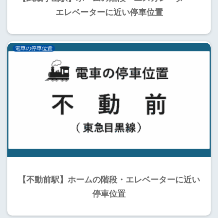
エレベーターに近い停車位置
電車の停車位置
【不動前駅】ホームの階段・エレベーターに近い
停車位置