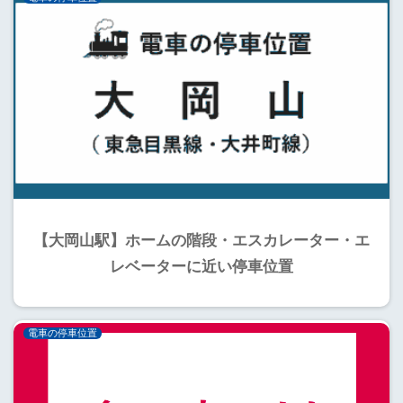
【大岡山駅】ホームの階段・エスカレーター・エ
レベーターに近い停車位置
電車の停車位置