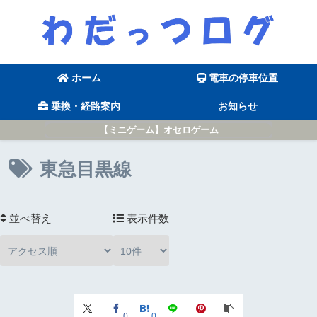
ホーム
電車の停車位置
乗換・経路案内
お知らせ
【ミニゲーム】オセロゲーム
東急目黒線
並べ替え
表示件数
0
0