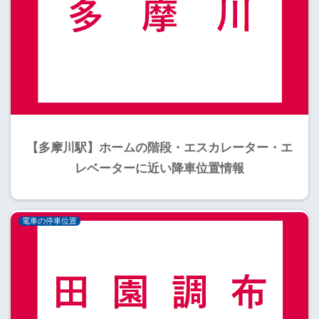
【多摩川駅】ホームの階段・エスカレーター・エ
レベーターに近い降車位置情報
電車の停車位置