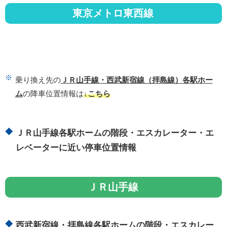
東京メトロ東西線
乗り換え先の
ＪＲ山手線・西武新宿線（拝島線）各駅ホー
ム
の降車位置情報は
↓こちら
ＪＲ山手線各駅ホームの階段・エスカレーター・エ
レベーターに近い停車位置情報
ＪＲ山手線
西武新宿線・拝島線各駅ホームの階段・エスカレー