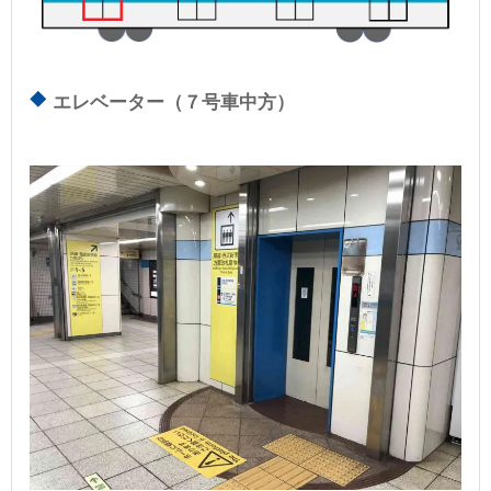
エレベーター（７号車中方）