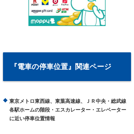
『電車の停車位置』関連ページ
東京メトロ東西線、東葉高速線、ＪＲ中央・総武線
各駅ホームの階段・エスカレーター・エレベーター
に近い停車位置情報