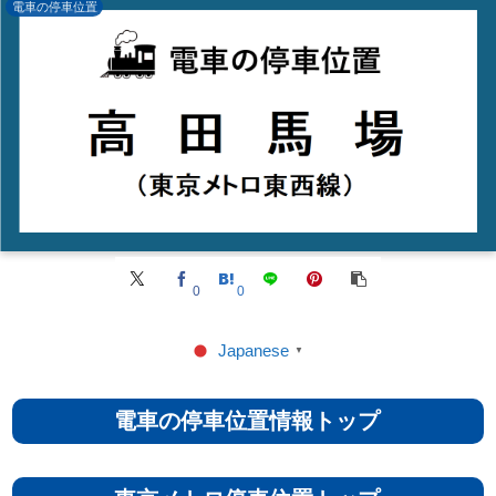
電車の停車位置
0
0
Japanese
▼
電車の停車位置情報トップ