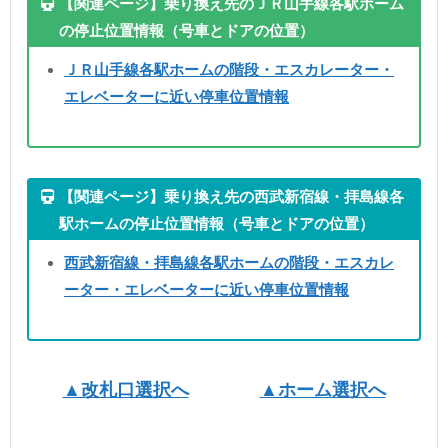
【関連ページ】乗り換え先のＪＲ山手線各駅ホーム
の停止位置情報（号車とドアの位置）
ＪＲ山手線各駅ホームの階段・エスカレーター・
エレベーターに近い停車位置情報
【関連ページ】乗り換え先の西武新宿線・拝島線各
駅ホームの停止位置情報（号車とドアの位置）
西武新宿線・拝島線各駅ホームの階段・エスカレ
ーター・エレベーターに近い停車位置情報
▲改札口選択へ
▲ホーム選択へ