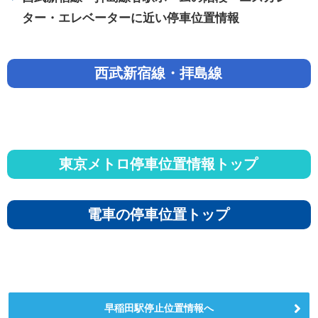
ター・エレベーターに近い停車位置情報
西武新宿線・拝島線
東京メトロ停車位置情報トップ
電車の停車位置トップ
早稲田駅停止位置情報へ