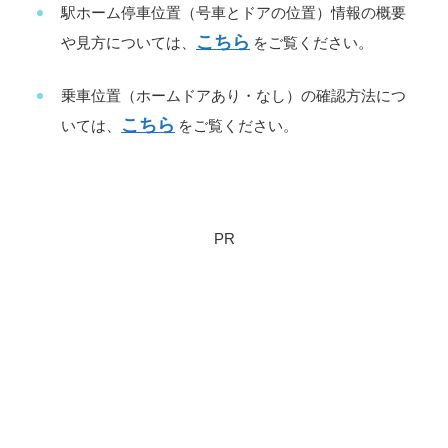
駅ホーム停車位置（号車とドアの位置）情報の概要
こちら
や見方については、
をご覧ください。
乗車位置（ホームドアあり・なし）の確認方法につ
こちら
いては、
をご覧ください。
PR