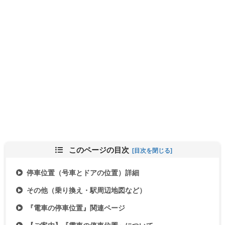
このページの目次
停車位置（号車とドアの位置）詳細
その他（乗り換え・駅周辺地図など）
『電車の停車位置』関連ページ