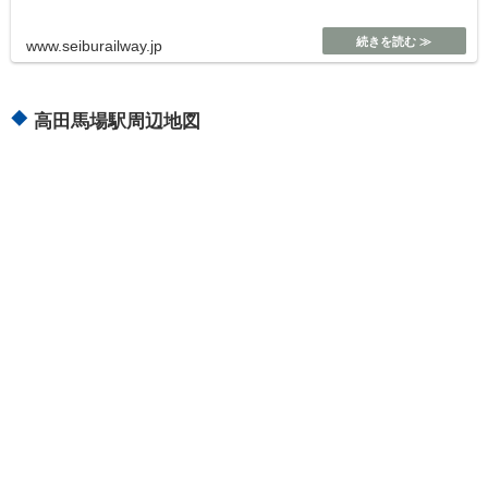
www.seiburailway.jp
高田馬場駅周辺地図