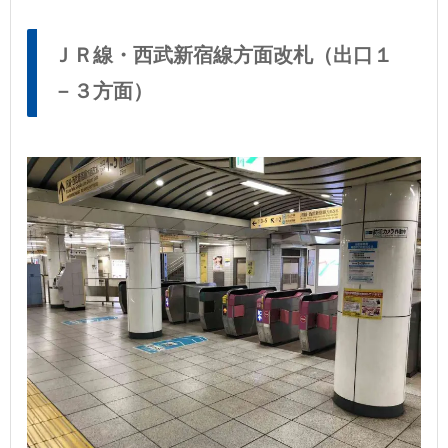
ＪＲ線・西武新宿線方面改札（出口１
－３方面）