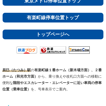
東京メトロ停車位置トップ
有楽町線停車位置トップ
トップページへ
辰巳（たつみ）駅
の
有楽町線１番ホーム（新木場方面）、２番
ホーム（和光市方面）
から、乗り換えや改札口方面への移動に
便利な
階段やエスカレーター・エレベーターに近い車両の停車
位置（乗車位置）
を、号車表示でご案内。