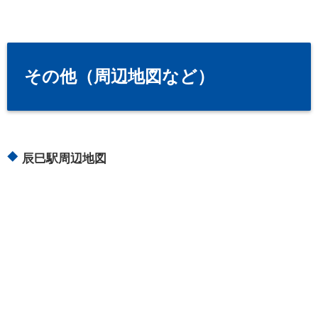
その他（周辺地図など）
辰巳駅周辺地図