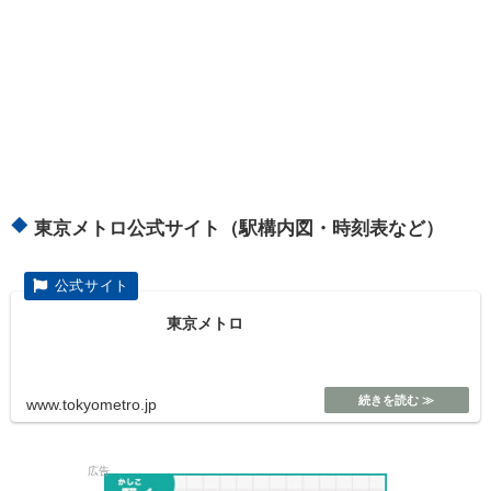
東京メトロ公式サイト（駅構内図・時刻表など）
東京メトロ
www.tokyometro.jp
広告