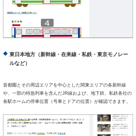
東日本地方（新幹線・在来線・私鉄・東京モノレー
ルなど）
首都圏とその周辺エリアを中心とした関東エリアの各新幹線
や、一部の特急列車を含んだJR線および、地下鉄、私鉄各社の
各駅ホームの停車位置（号車とドアの位置）が確認できます。