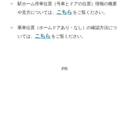
駅ホーム停車位置（号車とドアの位置）情報の概要
こちら
や見方については、
をご覧ください。
乗車位置（ホームドアあり・なし）の確認方法につ
こちら
いては、
をご覧ください。
PR