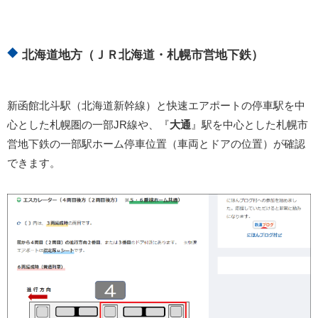
北海道地方（ＪＲ北海道・札幌市営地下鉄）
新函館北斗駅（北海道新幹線）と快速エアポートの停車駅を中
心とした札幌圏の一部JR線や、『
大通
』駅を中心とした札幌市
営地下鉄の一部駅ホーム停車位置（車両とドアの位置）が確認
できます。