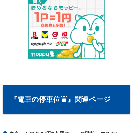
『電車の停車位置』関連ページ