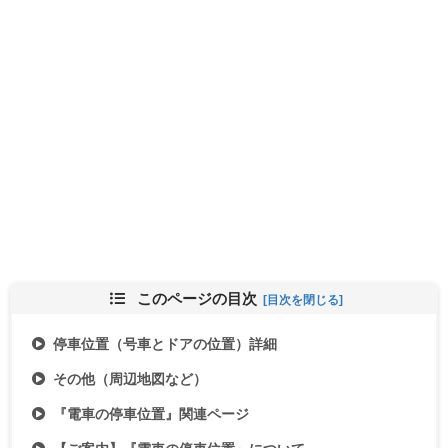
このページの目次
停車位置（号車とドアの位置）詳細
その他（周辺地図など）
『電車の停車位置』関連ページ