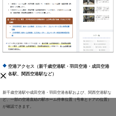
空港アクセス（新千歳空港駅・羽田空港・成田空港
各駅、関西空港駅など）
新千歳空港駅や成田空港・羽田空港各駅および、関西空港駅な
ど、一部の空港直結の駅ホーム停車位置（号車とドアの位置）
が確認できます。