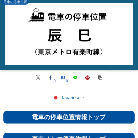
電車の停車位置
0
0
Japanese
▼
電車の停車位置情報トップ