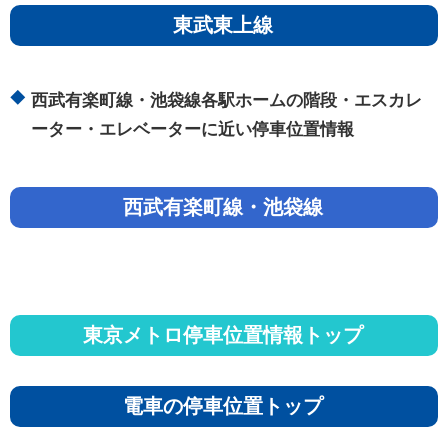
東武東上線
西武有楽町線・池袋線各駅ホームの階段・エスカレ
ーター・エレベーターに近い停車位置情報
西武有楽町線・池袋線
東京メトロ停車位置情報トップ
電車の停車位置トップ