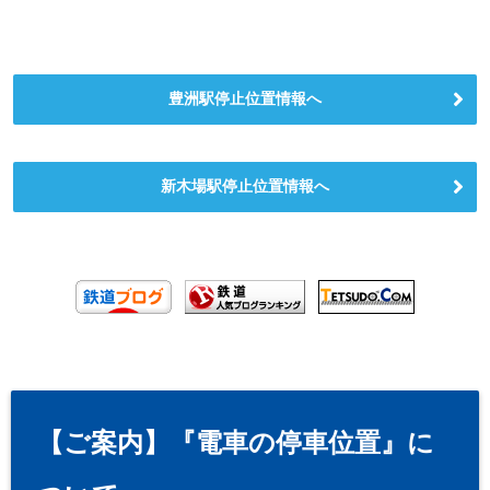
豊洲駅停止位置情報へ
新木場駅停止位置情報へ
【ご案内】『電車の停車位置』に