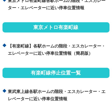
東京メトロ有楽町線各駅ホームの階段・エスカレー
ター・エレベーターに近い停車位置情報
東京メトロ有楽町線
【有楽町線】各駅ホームの階段・エスカレーター・
エレベーターに近い停車位置情報（簡易版）
有楽町線停止位置一覧
東武東上線各駅ホームの階段・エスカレーター・エ
レベーターに近い停車位置情報