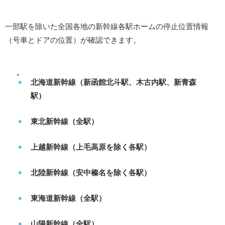
一部駅を除いた全国各地の新幹線各駅ホームの停止位置情報
（号車とドアの位置）が確認できます。
北海道新幹線（新函館北斗駅、木古内駅、新青森
駅）
東北新幹線（全駅）
上越新幹線（上毛高原を除く各駅）
北陸新幹線（安中榛名を除く各駅）
東海道新幹線（全駅）
山陽新幹線（全駅）