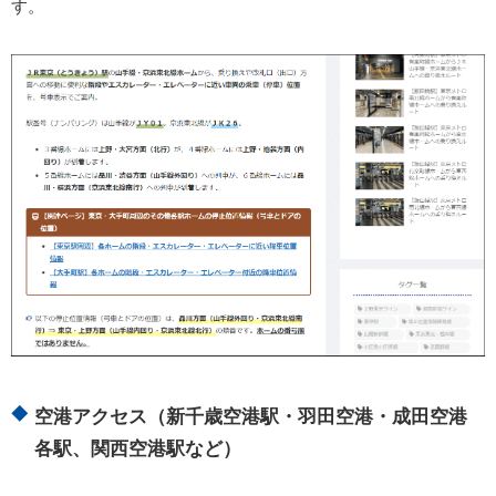
す。
空港アクセス（新千歳空港駅・羽田空港・成田空港
各駅、関西空港駅など）