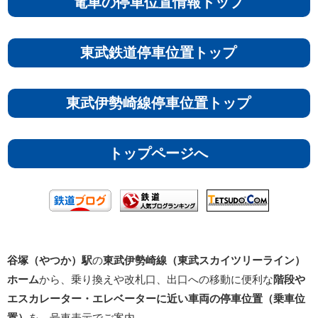
電車の停車位置情報トップ
東武鉄道停車位置トップ
東武伊勢崎線停車位置トップ
トップページへ
谷塚（やつか）駅
の
東武伊勢崎線（東武スカイツリーライン）
ホーム
から、乗り換えや改札口、出口への移動に便利な
階段や
エスカレーター・エレベーターに近い車両の停車位置（乗車位
置）
を、号車表示でご案内。