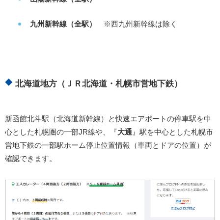
九州新幹線（全駅）
※西九州新幹線は除く
北海道地方（ＪＲ北海道・札幌市営地下鉄）
新函館北斗駅（北海道新幹線）と快速エアポートの停車駅を中
心とした札幌圏の一部JR線や、『
大通
』駅を中心とした札幌市
営地下鉄の一部駅ホーム停止位置情報（車両とドアの位置）が
確認できます。