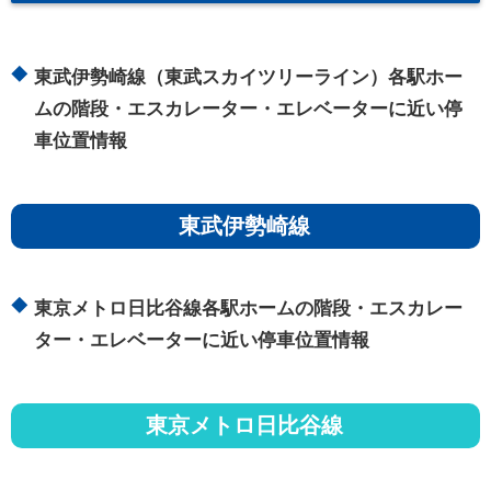
東武伊勢崎線（東武スカイツリーライン）各駅ホー
ムの階段・エスカレーター・エレベーターに近い停
車位置情報
東武伊勢崎線
東京メトロ日比谷線各駅ホームの階段・エスカレー
ター・エレベーターに近い停車位置情報
東京メトロ日比谷線