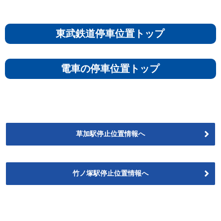
東武鉄道停車位置トップ
電車の停車位置トップ
草加駅停止位置情報へ
竹ノ塚駅停止位置情報へ