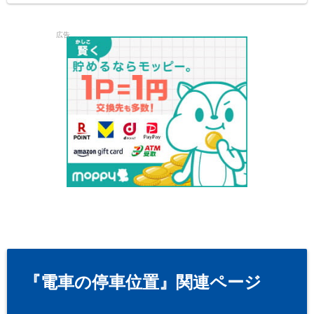
広告
『電車の停車位置』関連ページ