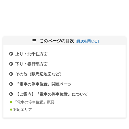
このページの目次
上り：北千住方面
下り：春日部方面
その他（駅周辺地図など）
『電車の停車位置』関連ページ
【ご案内】『電車の停車位置』について
『電車の停車位置』概要
対応エリア