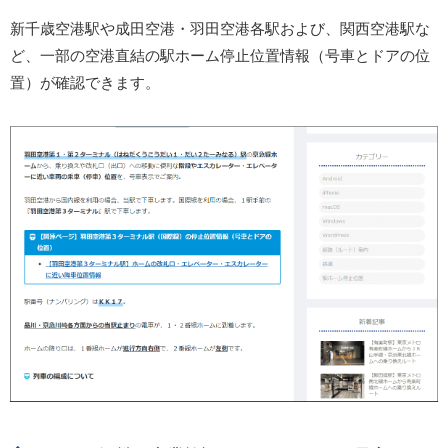
新千歳空港駅や成田空港・羽田空港各駅および、関西空港駅な
ど、一部の空港直結の駅ホーム停止位置情報（号車とドアの位
置）が確認できます。