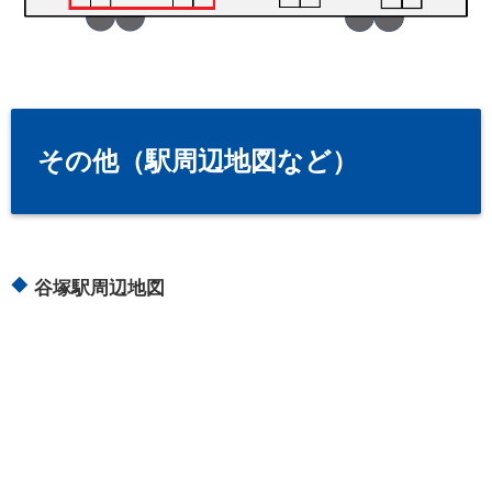
その他（駅周辺地図など）
谷塚駅周辺地図