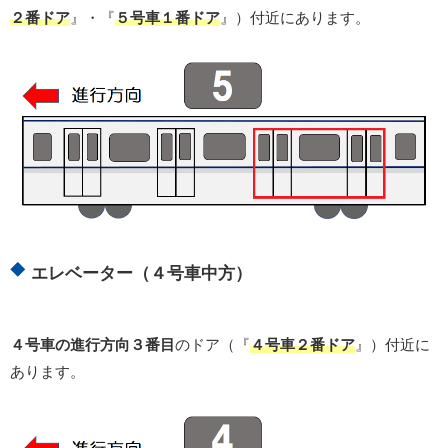
２番ドア
』・『
５号車１番ドア
』）付近にあります。
エレベーター（４号車中方）
４号車の進行方向３番目
のドア（『
４号車２番ドア
』）付近に
あります。