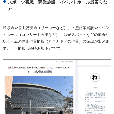
スポーツ観戦・商業施設・イベントホール最寄りな
ど
野球場や陸上競技場（サッカーなど）、大型商業施設やイベン
トホール（コンサート会場など）、観光スポットなどの最寄り
駅ホームの停止位置情報（号車とドアの位置）の確認が出来ま
す。 ※情報は随時追加予定です。