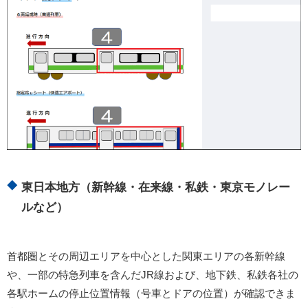
東日本地方（新幹線・在来線・私鉄・東京モノレー
ルなど）
首都圏とその周辺エリアを中心とした関東エリアの各新幹線
や、一部の特急列車を含んだJR線および、地下鉄、私鉄各社の
各駅ホームの停止位置情報（号車とドアの位置）が確認できま