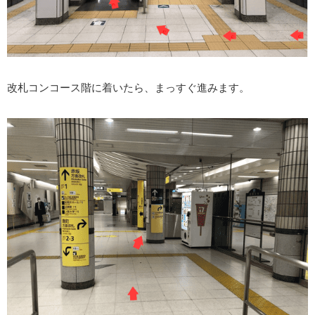
改札コンコース階に着いたら、まっすぐ進みます。