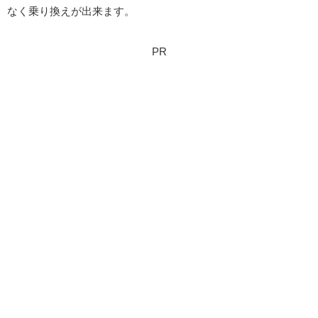
なく乗り換えが出来ます。
PR