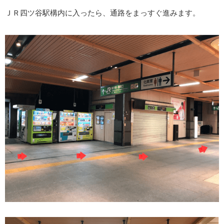
ＪＲ四ツ谷駅構内に入ったら、通路をまっすぐ進みます。