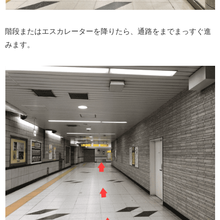
階段またはエスカレーターを降りたら、通路をまでまっすぐ進
みます。