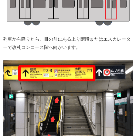
列車から降りたら、目の前にある上り階段またはエスカレータ
ーで改札コンコース階へ向かいます。