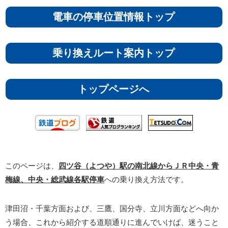
電車の停車位置情報トップ
乗り換えルート案内トップ
トップページへ
このページは、
四ツ谷（よつや）駅の南北線からＪＲ中央・青
梅線、中央・総武線各駅停車
への乗り換え方法です。
津田沼・千葉方面および、三鷹、国分寺、立川方面などへ向か
う場合、これから紹介する道順通りに進んでいけば、迷うこと