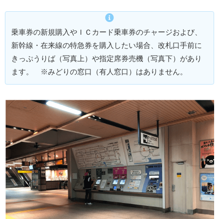
乗車券の新規購入やＩＣカード乗車券のチャージおよび、
新幹線・在来線の特急券を購入したい場合、改札口手前に
きっぷうりば（写真上）や指定席券売機（写真下）があり
ます。 ※みどりの窓口（有人窓口）はありません。