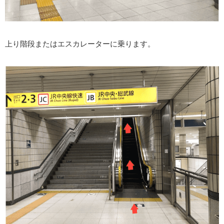
上り階段またはエスカレーターに乗ります。