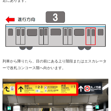
近にあります。
列車から降りたら、目の前にある上り階段またはエスカレータ
ーで改札コンコース階へ向かいます。