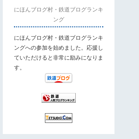
にほんブログ村・鉄道ブログランキ
ング
にほんブログ村・鉄道ブログランキ
ングへの参加を始めました。応援し
ていただけると非常に励みになりま
す。