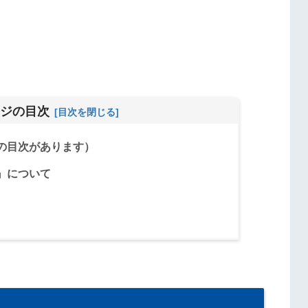
ジの目次
の目次があります）
』について