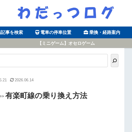
稿記事を検索
電車の停車位置
乗換・経路案内
【ミニゲーム】オセロゲーム
5.21
2026.06.14
⇔有楽町線の乗り換え方法