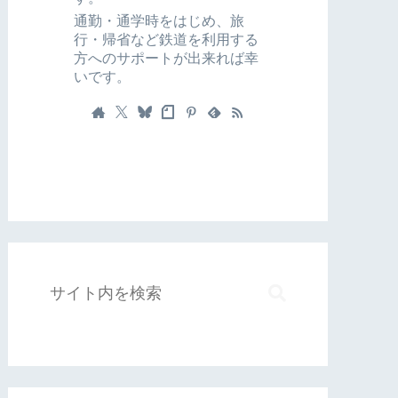
通勤・通学時をはじめ、旅
行・帰省など鉄道を利用する
方へのサポートが出来れば幸
いです。