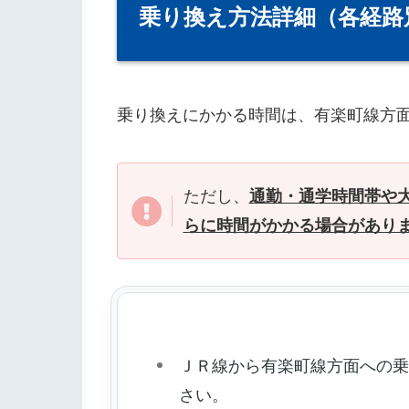
乗り換え方法詳細（各経路
乗り換えにかかる時間は、有楽町線方
ただし、
通勤・通学時間帯や
らに時間がかかる場合があり
ＪＲ線から有楽町線方面への
さい。