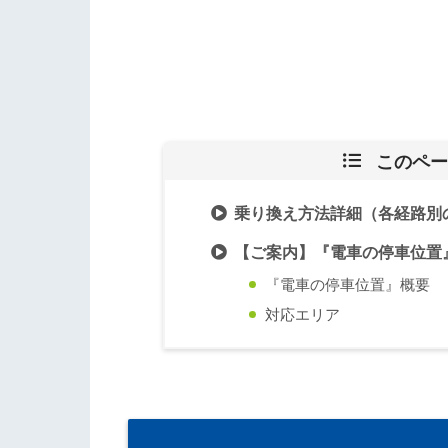
このペー
乗り換え方法詳細（各経路別
【ご案内】『電車の停車位置
『電車の停車位置』概要
対応エリア