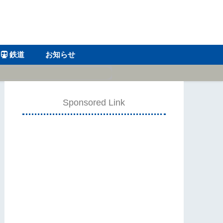
鉄道
お知らせ
Sponsored Link