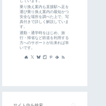
しています。
乗り換え案内も直接駅へ足を
運び乗り換え案内の最短かつ
安全な場所を調べた上で、写
真付きで詳しく解説していま
す。
通勤・通学時をはじめ、旅
行・帰省など鉄道を利用する
方へのサポートが出来れば幸
いです。