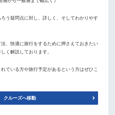
裕層から一般層まで幅広く）
あろう疑問点に対し、詳しく、そしてわかりやす
方法、快適に旅行をするために押さえておきたい
詳しく解説しております。
されている方や旅行予定があるという方はぜひこ
 クルーズへ移動