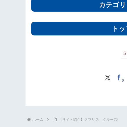
カテゴリ
トッ
0
ホーム
【サイト紹介】クマリス クルーズ