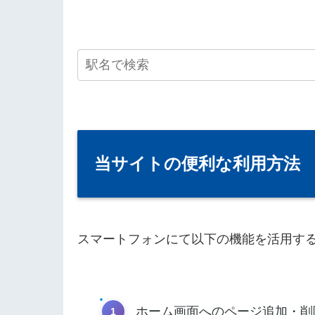
当サイトの便利な利用方法
スマートフォンにて以下の機能を活用す
ホーム画面へのページ追加・削