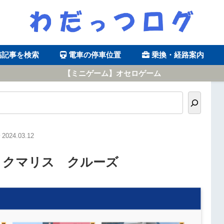
稿記事を検索
電車の停車位置
乗換・経路案内
【ミニゲーム】オセロゲーム
2024.03.12
】クマリス クルーズ