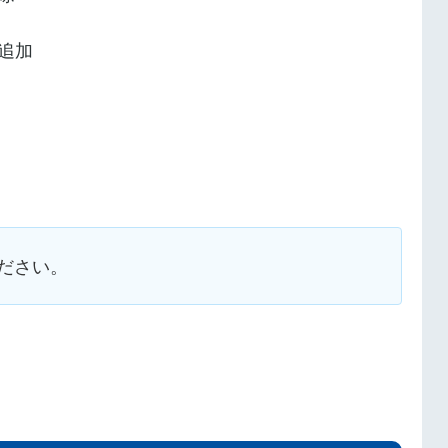
追加
ださい。