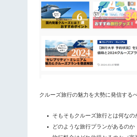
クルーズ旅行の魅力を大勢に発信する
そもそもクルーズ旅行とは何なの
どのような旅行プランがあるのか