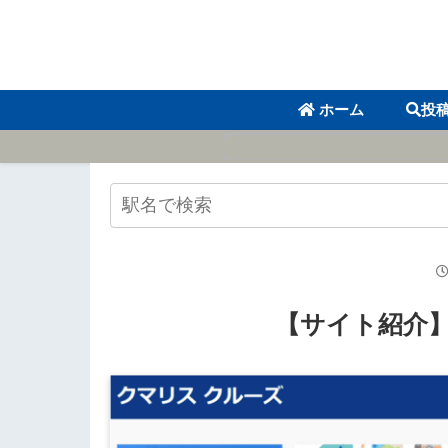
ホーム
投
【サイト紹介