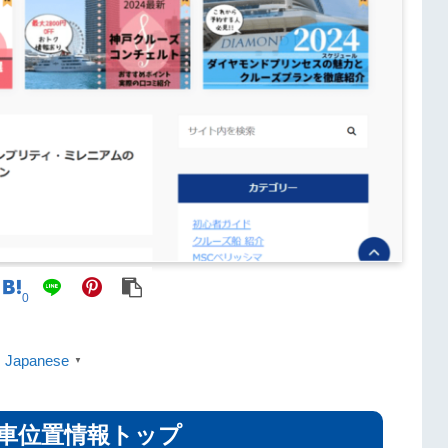
0
Japanese
▼
車位置情報トップ