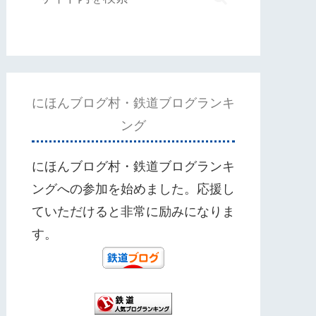
にほんブログ村・鉄道ブログランキ
ング
にほんブログ村・鉄道ブログランキ
ングへの参加を始めました。応援し
ていただけると非常に励みになりま
す。