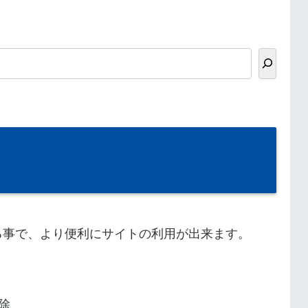
る事で、より便利にサイトの利用が出来ます。
除