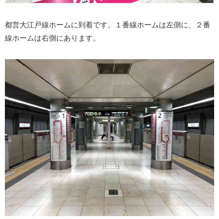
都営大江戸線ホームに到着です。１番線ホームは左側に、２番
線ホームは右側にあります。