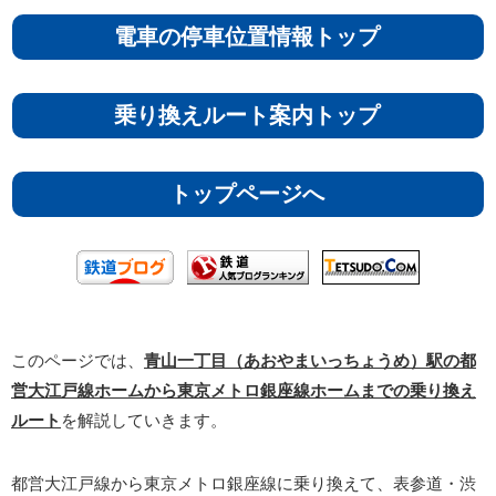
電車の停車位置情報トップ
乗り換えルート案内トップ
トップページへ
このページでは、
青山一丁目（あおやまいっちょうめ）駅の都
営大江戸線ホームから東京メトロ銀座線ホームまでの乗り換え
ルート
を解説していきます。
都営大江戸線から東京メトロ銀座線に乗り換えて、表参道・渋