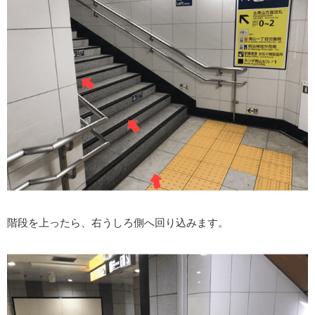
階段を上ったら、右うしろ側へ回り込みます。