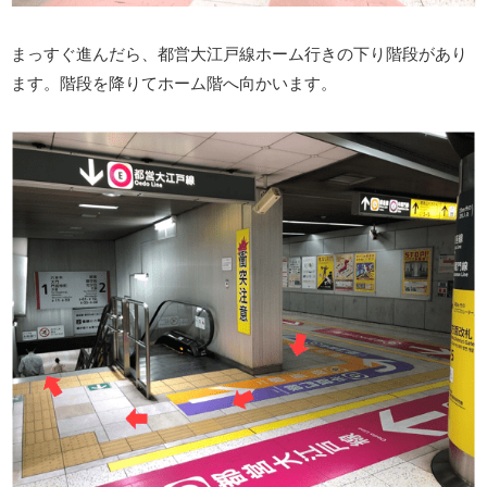
まっすぐ進んだら、都営大江戸線ホーム行きの下り階段があり
ます。階段を降りてホーム階へ向かいます。