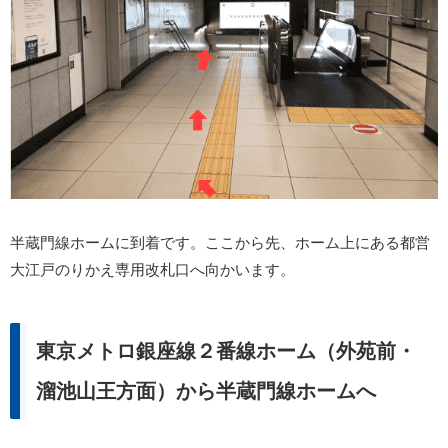
半蔵門線ホームに到着です。ここから先、ホーム上にある都営
大江戸のりかえ専用改札口へ向かいます。
東京メトロ銀座線２番線ホーム（外苑前・
溜池山王方面）から半蔵門線ホームへ