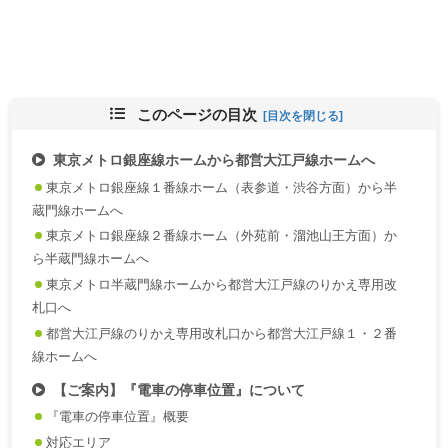
このページの目次
東京メトロ銀座線ホームから都営大江戸線ホームへ
東京メトロ銀座線１番線ホーム（表参道・渋谷方面）から半
蔵門線ホームへ
東京メトロ銀座線２番線ホーム（外苑前・溜池山王方面）か
ら半蔵門線ホームへ
東京メトロ半蔵門線ホームから都営大江戸線のりかえ専用改
札口へ
都営大江戸線のりかえ専用改札口から都営大江戸線１・２番
線ホームへ
【ご案内】『電車の停車位置』について
『電車の停車位置』概要
対応エリア