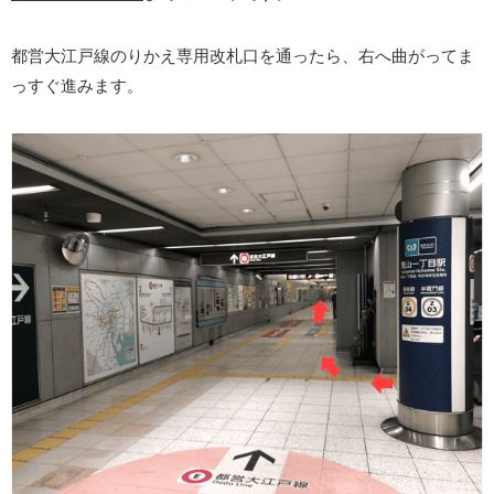
都営大江戸線のりかえ専用改札口を通ったら、右へ曲がってま
っすぐ進みます。