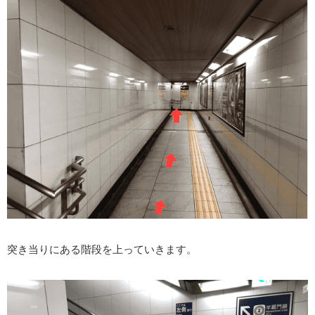
突き当りにある階段を上っていきます。