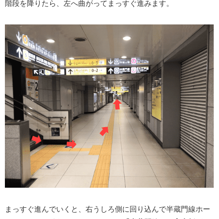
階段を降りたら、左へ曲がってまっすぐ進みます。
まっすぐ進んでいくと、右うしろ側に回り込んで半蔵門線ホー