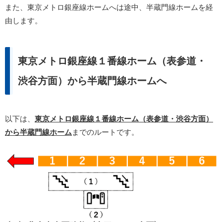
また、東京メトロ銀座線ホームへは途中、半蔵門線ホームを経
由します。
東京メトロ銀座線１番線ホーム（表参道・
渋谷方面）から半蔵門線ホームへ
以下は、
東京メトロ銀座線１番線ホーム（表参道・渋谷方面）
から半蔵門線ホーム
までのルートです。