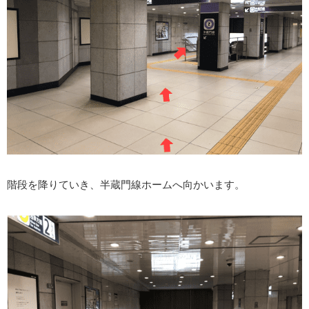
階段を降りていき、半蔵門線ホームへ向かいます。