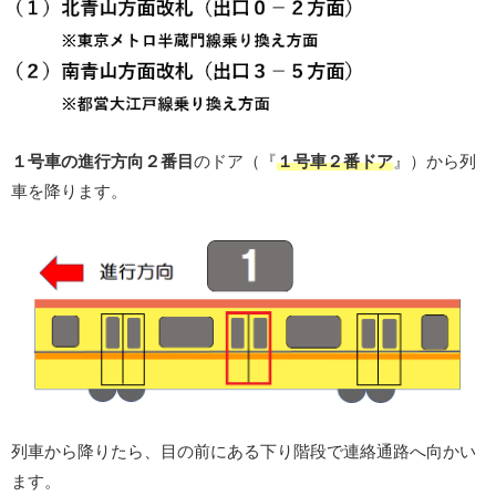
１号車の進行方向２番目
のドア（『
１号車２番ドア
』）から列
車を降ります。
列車から降りたら、目の前にある下り階段で連絡通路へ向かい
ます。