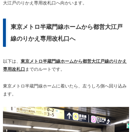
大江戸のりかえ専用改札口へ向かいます。
東京メトロ半蔵門線ホームから都営大江戸
線のりかえ専用改札口へ
以下は、
東京メトロ半蔵門線ホームから都営大江戸線のりかえ
専用改札口
までのルートです。
東京メトロ半蔵門線ホームに着いたら、左うしろ側へ回り込み
ます。