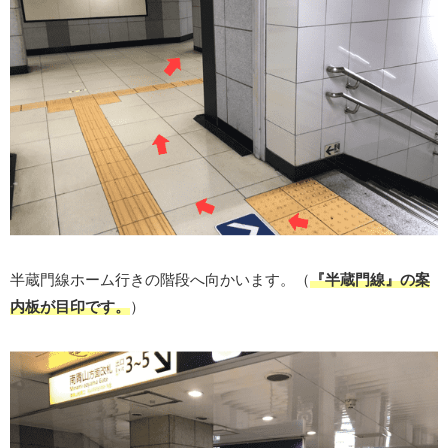
半蔵門線ホーム行きの階段へ向かいます。（
『半蔵門線』の案
内板が目印です。
）