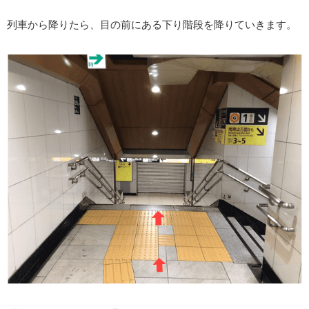
列車から降りたら、目の前にある下り階段を降りていきます。