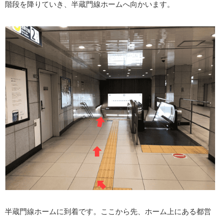
階段を降りていき、半蔵門線ホームへ向かいます。
半蔵門線ホームに到着です。ここから先、ホーム上にある都営