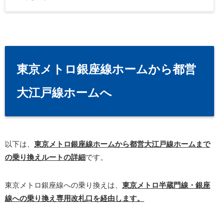
東京メトロ銀座線ホームから都営
大江戸線ホームへ
以下は、
東京メトロ銀座線ホームから都営大江戸線ホームまで
の乗り換えルートの詳細
です。
東京メトロ銀座線への乗り換えは、
東京メトロ半蔵門線・銀座
線への乗り換え専用改札口を経由します。