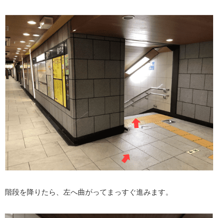
階段を降りたら、左へ曲がってまっすぐ進みます。