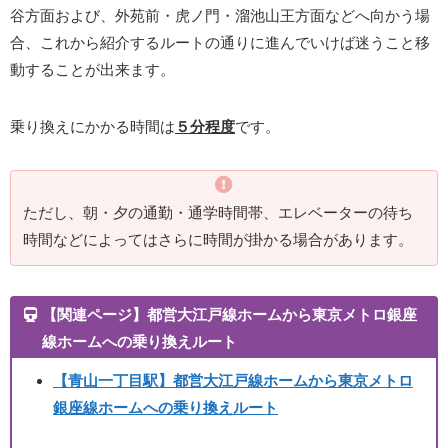
谷方面および、外苑前・虎ノ門・溜池山王方面などへ向かう場
合、これから紹介するルートの通りに進んでいけば迷うこと移
動することが出来ます。
乗り換えにかかる時間は
５分程度
です。
ただし、朝・夕の通勤・通学時間帯、エレベーターの待ち
時間などによってはさらに時間が掛かる場合があります。
【関連ページ】都営大江戸線ホームから東京メトロ銀座
線ホームへの乗り換えルート
【青山一丁目駅】都営大江戸線ホームから東京メトロ
銀座線ホームへの乗り換えルート