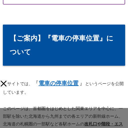
【ご案内】『電車の停車位置』に
ついて
『
電車の停車位置
』
当サイトでは、
というページを公開
しています。
このページは、首都圏をはじめとした関東エリアを中心に、一
部駅を除いた北海道から九州までの各エリアの新幹線ホーム、
北海道の札幌圏の一部駅など各駅ホームの
改札口や階段・エス