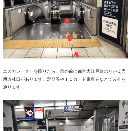
エスカレーターを降りたら、目の前に都営大江戸線のりかえ専
用改札口があります。定期券やＩＣカード乗車券などで改札を
通ります。