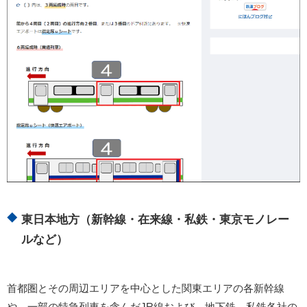
東日本地方（新幹線・在来線・私鉄・東京モノレー
ルなど）
首都圏とその周辺エリアを中心とした関東エリアの各新幹線
や、一部の特急列車を含んだJR線および、地下鉄、私鉄各社の