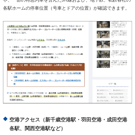
各駅ホームの停車位置（号車とドアの位置）が確認できます。
空港アクセス（新千歳空港駅・羽田空港・成田空港
各駅、関西空港駅など）