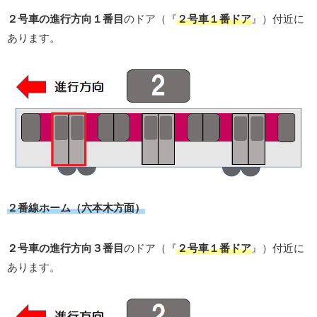
２号車の進行方向１番目
のドア（『
２号車１番ドア
』）付近に
あります。
２番線ホーム（六本木方面）
２号車の進行方向３番目
のドア（『
２号車１番ドア
』）付近に
あります。