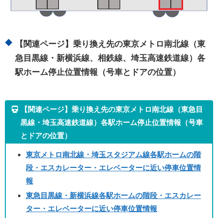
【関連ページ】乗り換え先の東京メトロ南北線（東
急目黒線・新横浜線、相鉄線、埼玉高速鉄道線）各
駅ホーム停止位置情報（号車とドアの位置）
【関連ページ】乗り換え先の東京メトロ南北線（東急目
黒線・埼玉高速鉄道線）各駅ホーム停止位置情報（号車
とドアの位置）
東京メトロ南北線・埼玉スタジアム線各駅ホームの階
段・エスカレーター・エレベーターに近い停車位置情
報
東急目黒線・新横浜線各駅ホームの階段・エスカレー
ター・エレベーターに近い停車位置情報