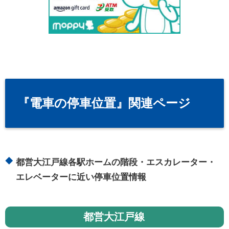
『電車の停車位置』関連ページ
都営大江戸線各駅ホームの階段・エスカレーター・
エレベーターに近い停車位置情報
都営大江戸線