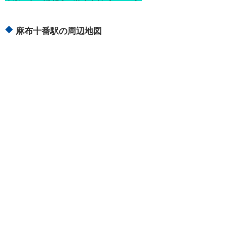
麻布十番駅の周辺地図