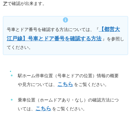
ア
で確認が出来ます。
【都営大
号車とドア番号を確認する方法については、『
江戸線】号車とドア番号を確認する方法
』を参照し
てください。
駅ホーム停車位置（号車とドアの位置）情報の概要
こちら
や見方については、
をご覧ください。
乗車位置（ホームドアあり・なし）の確認方法につ
こちら
いては、
をご覧ください。