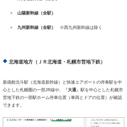
山陽新幹線（全駅）
九州新幹線（全駅）
※西九州新幹線は除く
北海道地方（ＪＲ北海道・札幌市営地下鉄）
新函館北斗駅（北海道新幹線）と快速エアポートの停車駅を中
心とした札幌圏の一部JR線や、『
大通
』駅を中心とした札幌市
営地下鉄の一部駅ホーム停車位置（車両とドアの位置）が確認
できます。