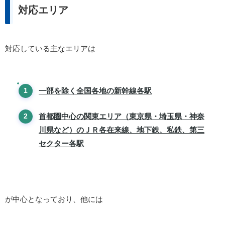
対応エリア
対応している主なエリアは
一部を除く全国各地の新幹線各駅
首都圏中心の関東エリア（東京県・埼玉県・神奈
川県など）のＪＲ各在来線、地下鉄、私鉄、第三
セクター各駅
が中心となっており、他には