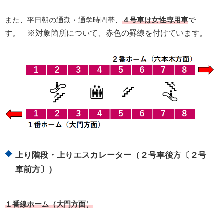
また、平日朝の通勤・通学時間帯、
４号車は女性専用車
で
す。
※対象箇所について、赤色の罫線を付けています。
上り階段・上りエスカレーター（２号車後方〔２号
車前方〕）
１番線ホーム（大門方面）