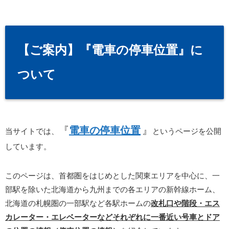
【ご案内】『電車の停車位置』に
ついて
『
電車の停車位置
』
当サイトでは、
というページを公開
しています。
このページは、首都圏をはじめとした関東エリアを中心に、一
部駅を除いた北海道から九州までの各エリアの新幹線ホーム、
北海道の札幌圏の一部駅など各駅ホームの
改札口や階段・エス
カレーター・エレベーターなどそれぞれに一番近い号車とドア