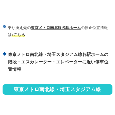
乗り換え先の
東京メトロ南北線各駅ホーム
の停止位置情報
は
↓こちら
東京メトロ南北線・埼玉スタジアム線各駅ホームの
階段・エスカレーター・エレベーターに近い停車位
置情報
東京メトロ南北線・埼玉スタジアム線