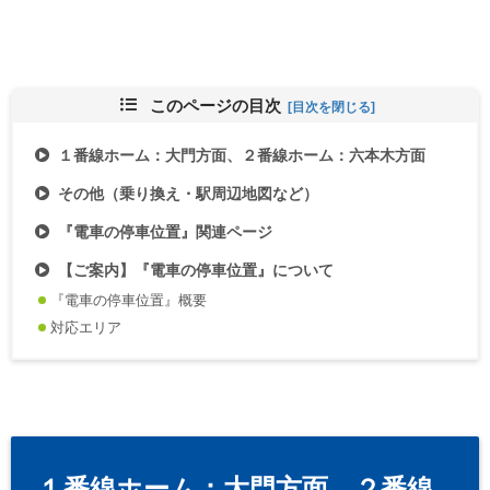
このページの目次
１番線ホーム：大門方面、２番線ホーム：六本木方面
その他（乗り換え・駅周辺地図など）
『電車の停車位置』関連ページ
【ご案内】『電車の停車位置』について
『電車の停車位置』概要
対応エリア
１番線ホーム：大門方面、２番線