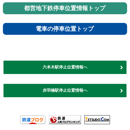
都営地下鉄停車位置情報トップ
電車の停車位置トップ
六本木駅停止位置情報へ
赤羽橋駅停止位置情報へ