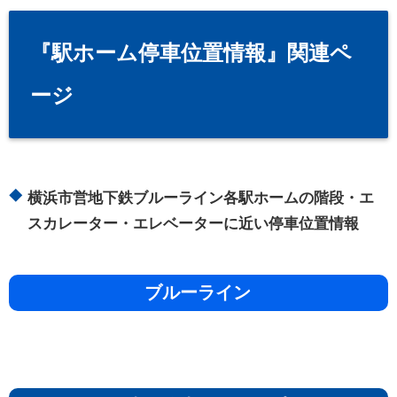
『駅ホーム停車位置情報』関連ペ
ージ
横浜市営地下鉄ブルーライン各駅ホームの階段・エ
スカレーター・エレベーターに近い停車位置情報
ブルーライン