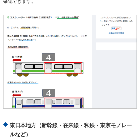
確認できます。
東日本地方（新幹線・在来線・私鉄・東京モノレー
ルなど）