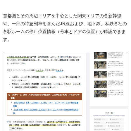
首都圏とその周辺エリアを中心とした関東エリアの各新幹線
や、一部の特急列車を含んだJR線および、地下鉄、私鉄各社の
各駅ホームの停止位置情報（号車とドアの位置）が確認できま
す。