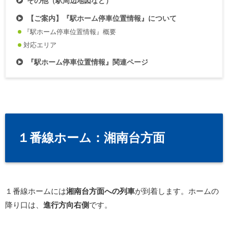
その他（駅周辺地図など）
【ご案内】『駅ホーム停車位置情報』について
『駅ホーム停車位置情報』概要
対応エリア
『駅ホーム停車位置情報』関連ページ
１番線ホーム：湘南台方面
１番線ホームには
湘南台方面への列車
が到着します。ホームの
降り口は、
進行方向右側
です。