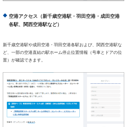
空港アクセス（新千歳空港駅・羽田空港・成田空港
各駅、関西空港駅など）
新千歳空港駅や成田空港・羽田空港各駅および、関西空港駅な
ど、一部の空港直結の駅ホーム停止位置情報（号車とドアの位
置）が確認できます。