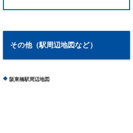
その他（駅周辺地図など）
阪東橋駅周辺地図