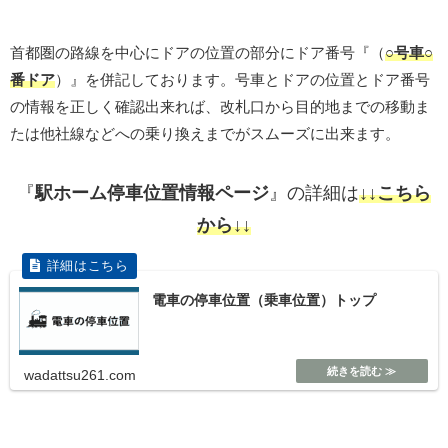
首都圏の路線を中心にドアの位置の部分にドア番号『（
○号車○
番ドア
）』を併記しております。号車とドアの位置とドア番号
の情報を正しく確認出来れば、改札口から目的地までの移動ま
たは他社線などへの乗り換えまでがスムーズに出来ます。
『
駅ホーム停車位置情報ページ
』の詳細は
↓↓こちら
から↓↓
電車の停車位置（乗車位置）トップ
wadattsu261.com