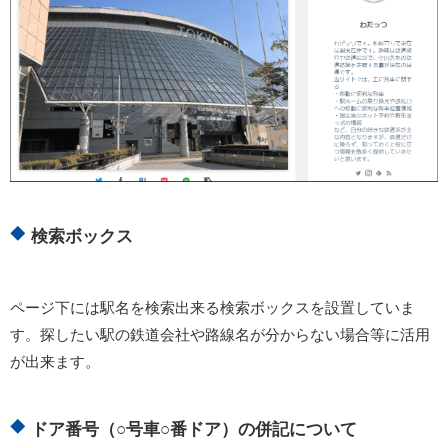
検索ボックス
ページ下には駅名を検索出来る検索ボックスを設置していま
す。探したい駅の鉄道会社や路線名が分からない場合等に活用
が出来ます。
ドア番号（○号車○番ドア）の併記について