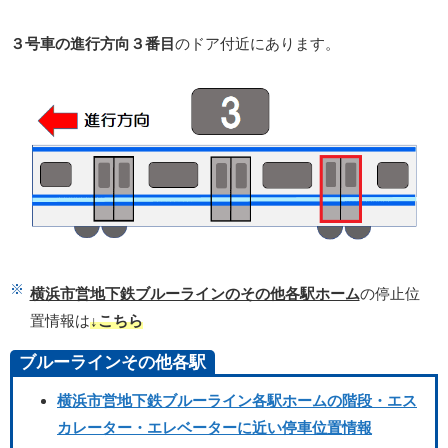
３号車の進行方向３番目
のドア付近にあります。
横浜市営地下鉄ブルーラインのその他各駅ホーム
の停止位
置情報は
↓こちら
ブルーラインその他各駅
横浜市営地下鉄ブルーライン各駅ホームの階段・エス
カレーター・エレベーターに近い停車位置情報