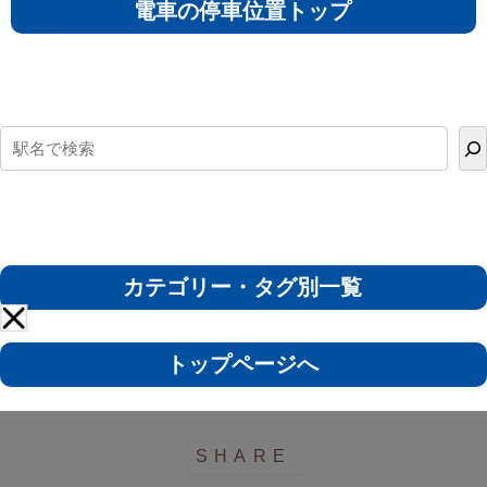
電車の停車位置トップ
カテゴリー・タグ別一覧
トップページへ