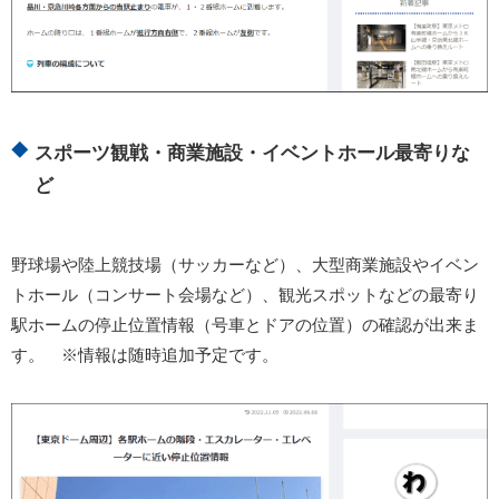
スポーツ観戦・商業施設・イベントホール最寄りな
ど
野球場や陸上競技場（サッカーなど）、大型商業施設やイベン
トホール（コンサート会場など）、観光スポットなどの最寄り
駅ホームの停止位置情報（号車とドアの位置）の確認が出来ま
す。 ※情報は随時追加予定です。