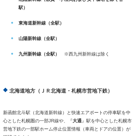
駅）
東海道新幹線（全駅）
山陽新幹線（全駅）
九州新幹線（全駅）
※西九州新幹線は除く
北海道地方（ＪＲ北海道・札幌市営地下鉄）
新函館北斗駅（北海道新幹線）と快速エアポートの停車駅を中
心とした札幌圏の一部JR線や、『
大通
』駅を中心とした札幌市
営地下鉄の一部駅ホーム停止位置情報（車両とドアの位置）が