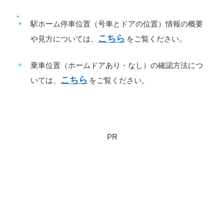
駅ホーム停車位置（号車とドアの位置）情報の概要
こちら
や見方については、
をご覧ください。
乗車位置（ホームドアあり・なし）の確認方法につ
こちら
いては、
をご覧ください。
PR