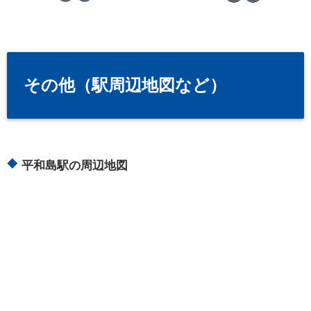
その他（駅周辺地図など）
平和島駅の周辺地図