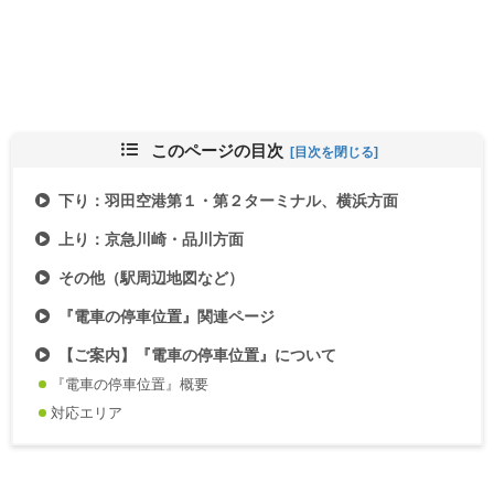
このページの目次
下り：羽田空港第１・第２ターミナル、横浜方面
上り：京急川崎・品川方面
その他（駅周辺地図など）
『電車の停車位置』関連ページ
【ご案内】『電車の停車位置』について
『電車の停車位置』概要
対応エリア