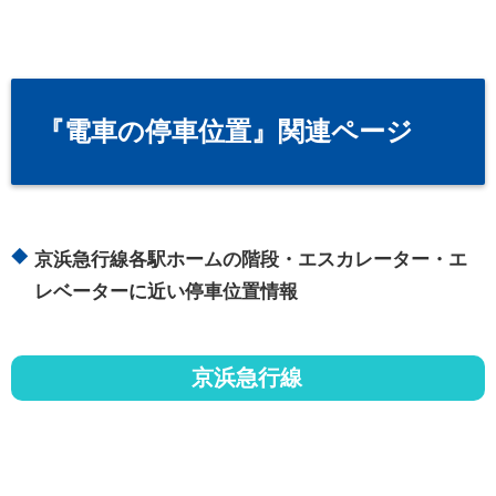
『電車の停車位置』関連ページ
京浜急行線各駅ホームの階段・エスカレーター・エ
レベーターに近い停車位置情報
京浜急行線