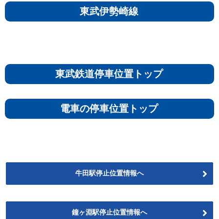
東武伊勢崎線
東武鉄道停車位置トップ
電車の停車位置トップ
牛田駅停止位置情報へ
鐘ヶ淵駅停止位置情報へ