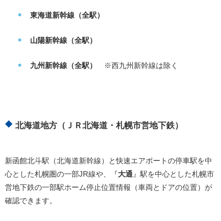
東海道新幹線（全駅）
山陽新幹線（全駅）
九州新幹線（全駅）
※西九州新幹線は除く
北海道地方（ＪＲ北海道・札幌市営地下鉄）
新函館北斗駅（北海道新幹線）と快速エアポートの停車駅を中
心とした札幌圏の一部JR線や、『
大通
』駅を中心とした札幌市
営地下鉄の一部駅ホーム停止位置情報（車両とドアの位置）が
確認できます。