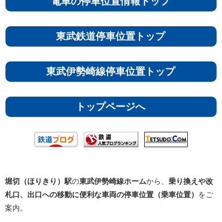
電車の停車位置情報トップ
東武鉄道停車位置トップ
東武伊勢崎線停車位置トップ
トップページへ
堀切（ほりきり）駅
の
東武伊勢崎線ホーム
から、
乗り換えや改
札口、出口への移動に便利な車両の停車位置（乗車位置）
をご
案内。