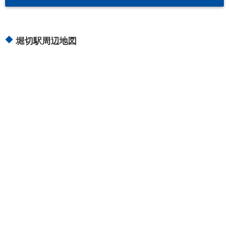
堀切駅周辺地図