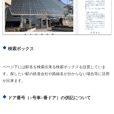
検索ボックス
ページ下には駅名を検索出来る検索ボックスを設置していま
す。探したい駅の鉄道会社や路線名が分からない場合等に活用
が出来ます。
ドア番号（○号車○番ドア）の併記について