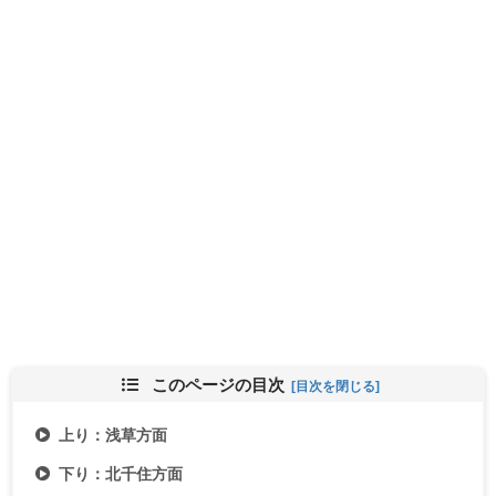
このページの目次
上り：浅草方面
下り：北千住方面