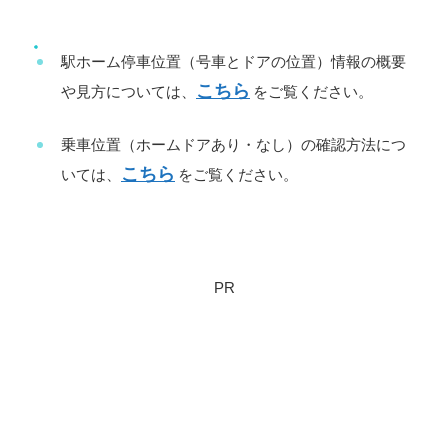
駅ホーム停車位置（号車とドアの位置）情報の概要
こちら
や見方については、
をご覧ください。
乗車位置（ホームドアあり・なし）の確認方法につ
こちら
いては、
をご覧ください。
PR