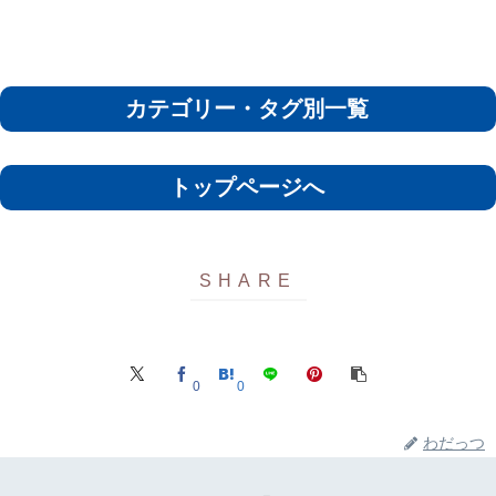
カテゴリー・タグ別一覧
トップページへ
0
0
わだっつ