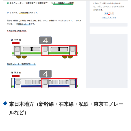
東日本地方（新幹線・在来線・私鉄・東京モノレー
ルなど）