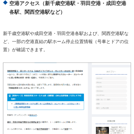
空港アクセス（新千歳空港駅・羽田空港・成田空港
各駅、関西空港駅など）
新千歳空港駅や成田空港・羽田空港各駅および、関西空港駅な
ど、一部の空港直結の駅ホーム停止位置情報（号車とドアの位
置）が確認できます。