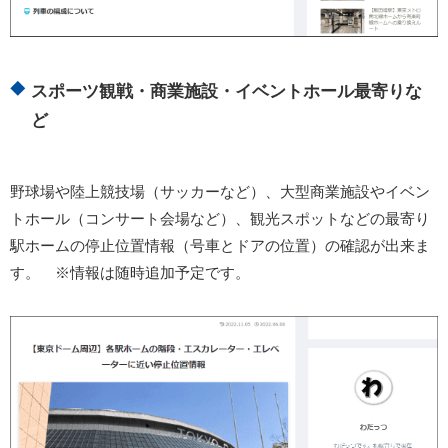
スポーツ観戦・商業施設・イベントホール最寄りな
ど
野球場や陸上競技場（サッカーなど）、大型商業施設やイベン
トホール（コンサート会場など）、観光スポットなどの最寄り
駅ホームの停止位置情報（号車とドアの位置）の確認が出来ま
す。 ※情報は随時追加予定です。