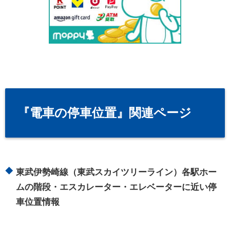
『電車の停車位置』関連ページ
東武伊勢崎線（東武スカイツリーライン）各駅ホー
ムの階段・エスカレーター・エレベーターに近い停
車位置情報