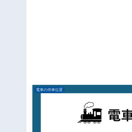
電車の停車位置