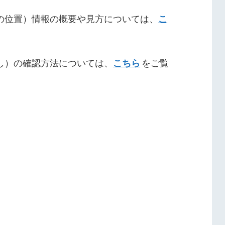
の位置）情報の概要や見方については、
こ
し）の確認方法については、
こちら
をご覧