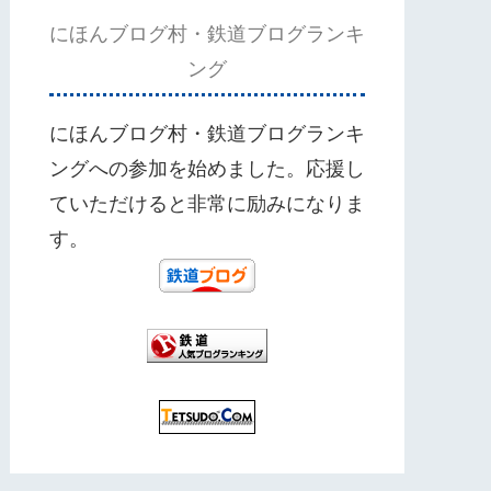
にほんブログ村・鉄道ブログランキ
ング
にほんブログ村・鉄道ブログランキ
ングへの参加を始めました。応援し
ていただけると非常に励みになりま
す。