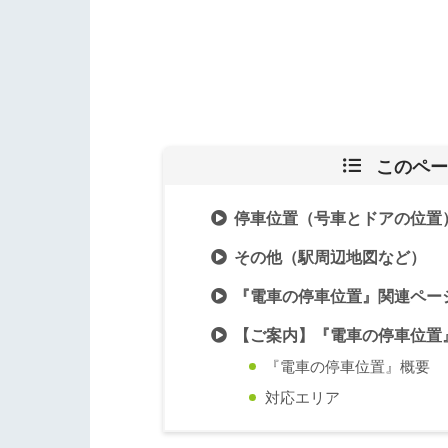
このペー
停車位置（号車とドアの位置
その他（駅周辺地図など）
『電車の停車位置』関連ペー
【ご案内】『電車の停車位置
『電車の停車位置』概要
対応エリア