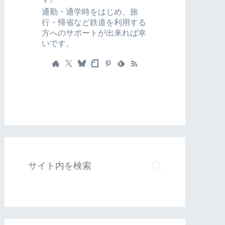
通勤・通学時をはじめ、旅
行・帰省など鉄道を利用する
方へのサポートが出来れば幸
いです。