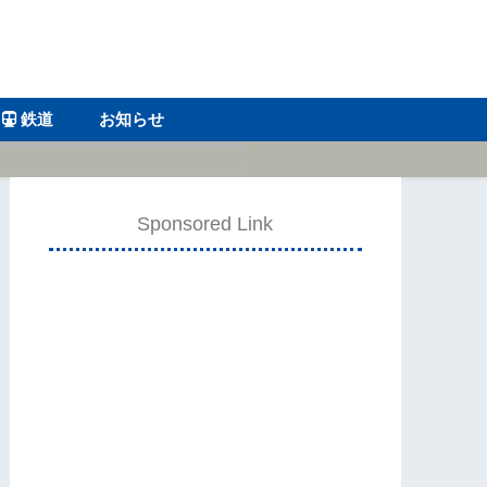
鉄道
お知らせ
Sponsored Link