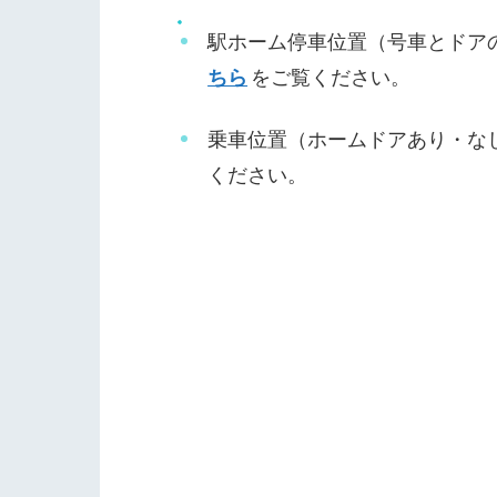
駅ホーム停車位置（号車とドア
ちら
をご覧ください。
乗車位置（ホームドアあり・な
ください。