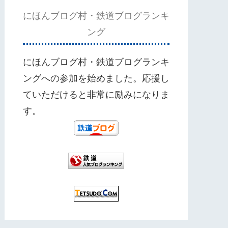
にほんブログ村・鉄道ブログランキ
ング
にほんブログ村・鉄道ブログランキ
ングへの参加を始めました。応援し
ていただけると非常に励みになりま
す。