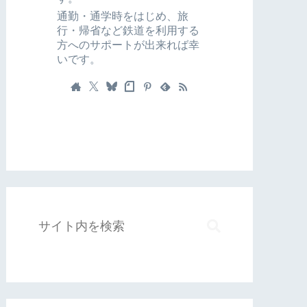
通勤・通学時をはじめ、旅
行・帰省など鉄道を利用する
方へのサポートが出来れば幸
いです。