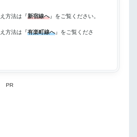
換え方法は『
新宿線へ
』をご覧ください。
換え方法は『
有楽町線へ
』をご覧くださ
PR