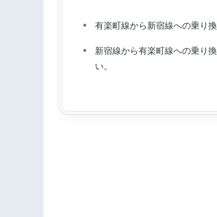
有楽町線から新宿線への乗り
新宿線から有楽町線への乗り
い。