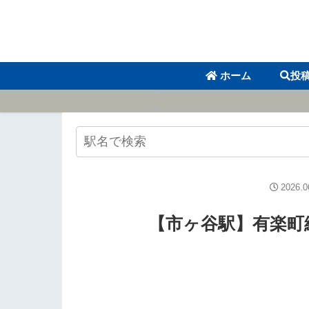
ホーム
投
2026.0
【市ヶ谷駅】有楽町