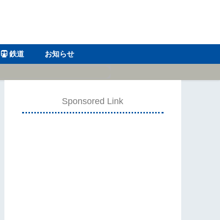
鉄道
お知らせ
Sponsored Link