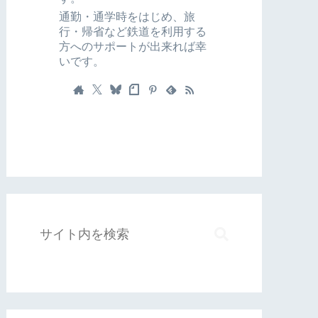
通勤・通学時をはじめ、旅
行・帰省など鉄道を利用する
方へのサポートが出来れば幸
いです。