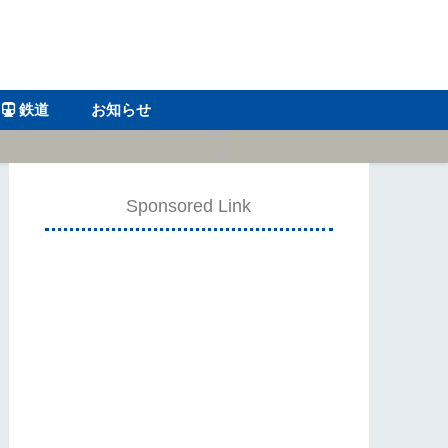
鉄道
お知らせ
Sponsored Link