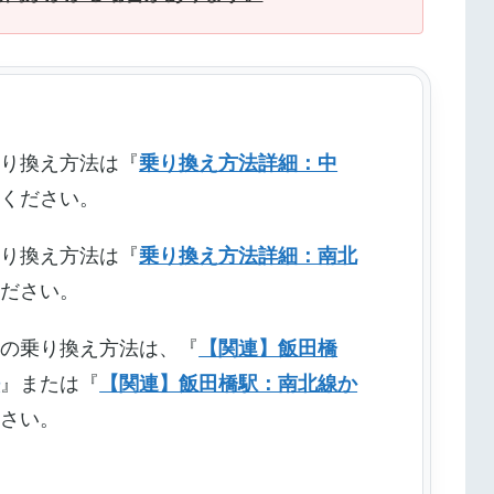
乗り換え方法は『
乗り換え方法詳細：中
覧ください。
乗り換え方法は『
乗り換え方法詳細：南北
ください。
への乗り換え方法は、『
【関連】飯田橋
法
』または『
【関連】飯田橋駅：南北線か
ださい。