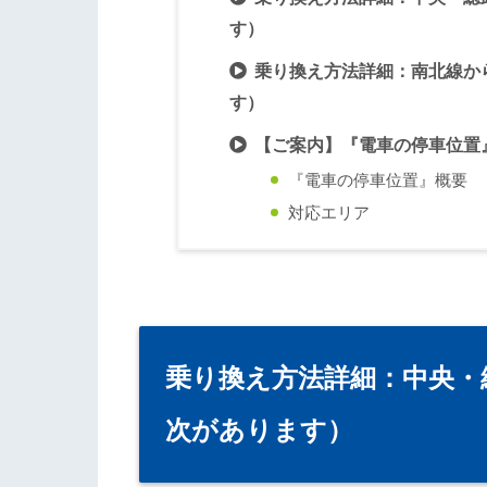
す）
乗り換え方法詳細：南北線か
す）
【ご案内】『電車の停車位置
『電車の停車位置』概要
対応エリア
乗り換え方法詳細：中央・
次があります）