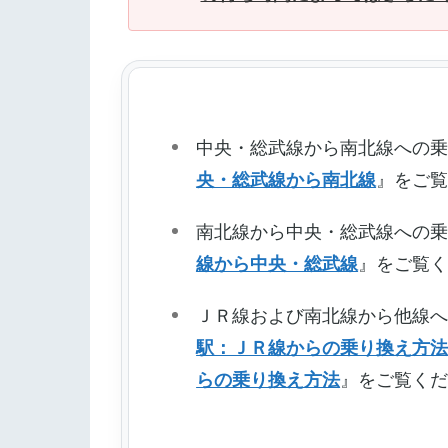
中央・総武線から南北線への
央・総武線から南北線
』をご
南北線から中央・総武線への
線から中央・総武線
』をご覧
ＪＲ線および南北線から他線
駅：ＪＲ線からの乗り換え方
らの乗り換え方法
』をご覧く