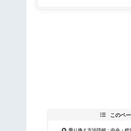
このペー
乗り換え方法詳細：中央・総