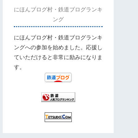
にほんブログ村・鉄道ブログランキ
ング
にほんブログ村・鉄道ブログランキ
ングへの参加を始めました。応援し
ていただけると非常に励みになりま
す。