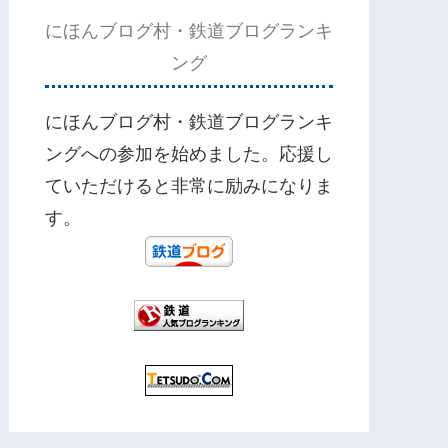
にほんブログ村・鉄道ブログランキ
ング
にほんブログ村・鉄道ブログランキ
ングへの参加を始めました。応援し
ていただけると非常に励みになりま
す。