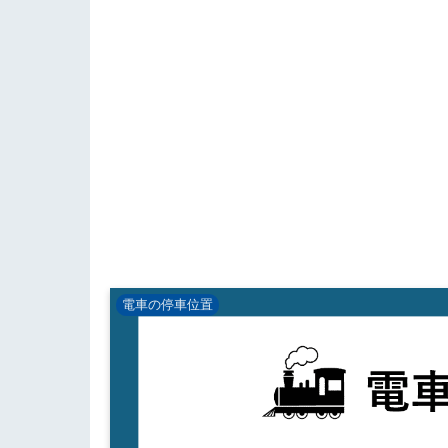
電車の停車位置