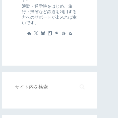
通勤・通学時をはじめ、旅
行・帰省など鉄道を利用する
方へのサポートが出来れば幸
いです。