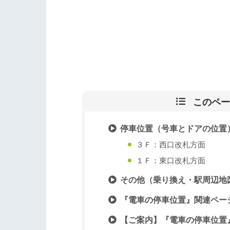
このペー
停車位置（号車とドアの位置
３Ｆ：西口改札方面
１Ｆ：東口改札方面
その他（乗り換え・駅周辺地
『電車の停車位置』関連ペー
【ご案内】『電車の停車位置