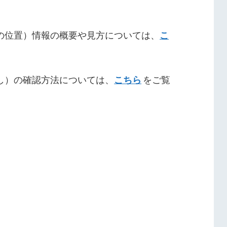
の位置）情報の概要や見方については、
こ
し）の確認方法については、
こちら
をご覧