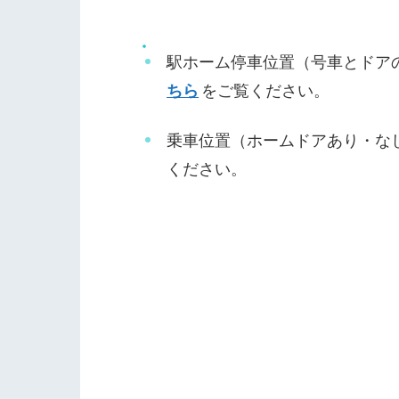
駅ホーム停車位置（号車とドア
ちら
をご覧ください。
乗車位置（ホームドアあり・な
ください。