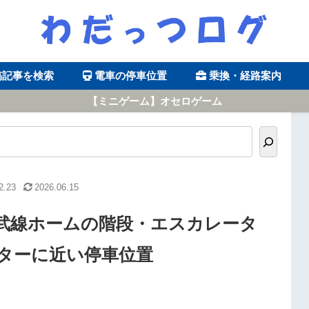
稿記事を検索
電車の停車位置
乗換・経路案内
【ミニゲーム】オセロゲーム
2.23
2026.06.15
武線ホームの階段・エスカレータ
ターに近い停車位置