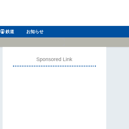
鉄道
お知らせ
Sponsored Link