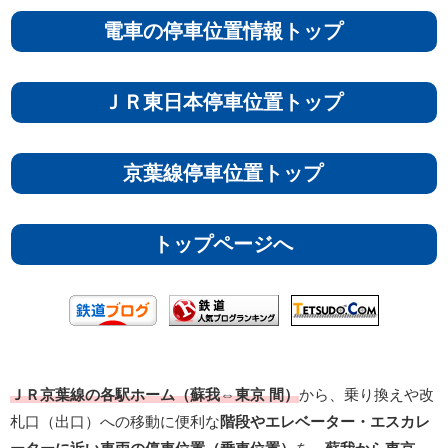
電車の停車位置情報トップ
ＪＲ東日本停車位置トップ
京葉線停車位置トップ
トップページへ
ＪＲ京葉線の各駅ホーム（蘇我⇔東京 間）
から、乗り換えや改
札口（出口）への移動に便利な
階段やエレベーター・エスカレ