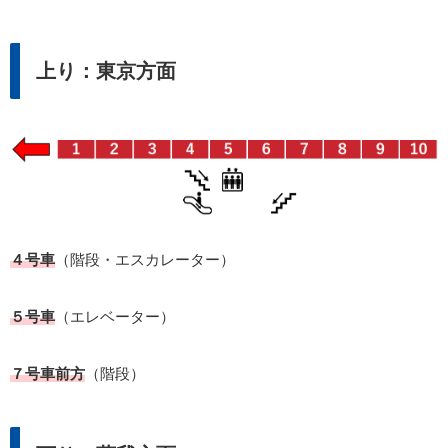
上り：東京方面
４号車
（階段・エスカレーター）
５号車
（エレベーター）
７号車前方
（階段）