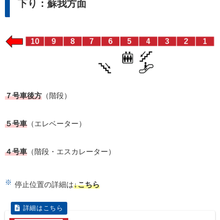
下り：蘇我方面
７号車後方
（階段）
５号車
（エレベーター）
４号車
（階段・エスカレーター）
停止位置の詳細は
↓こちら