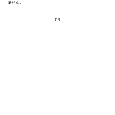
ません。
PR