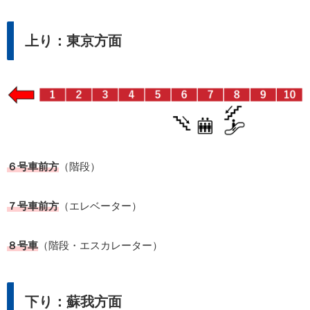
上り：東京方面
６号車前方
（階段）
７号車前方
（エレベーター）
８号車
（階段・エスカレーター）
下り：蘇我方面