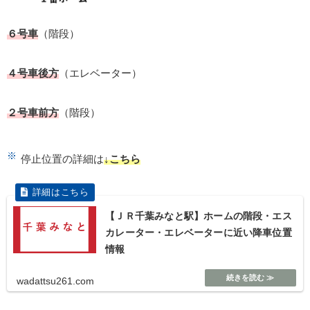
６号車
（階段）
４号車後方
（エレベーター）
２号車前方
（階段）
停止位置の詳細は
↓こちら
【ＪＲ千葉みなと駅】ホームの階段・エス
カレーター・エレベーターに近い降車位置
情報
wadattsu261.com