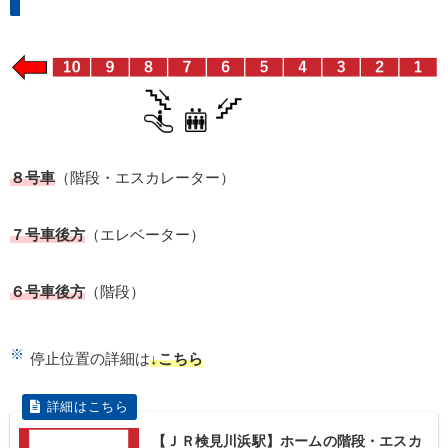
８号車
（階段・エスカレーター）
７号車後方
（エレベーター）
６号車後方
（階段）
停止位置の詳細は
↓こちら
【ＪＲ検見川浜駅】ホームの階段・エスカ