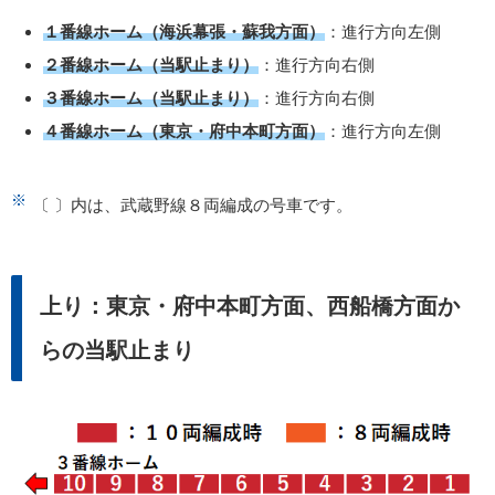
１番線ホーム（海浜幕張・蘇我方面）
：進行方向左側
２番線ホーム（当駅止まり）
：進行方向右側
３番線ホーム（当駅止まり）
：進行方向右側
４番線ホーム（東京・府中本町方面）
：進行方向左側
〔 〕内は、武蔵野線８両編成の号車です。
上り：東京・府中本町方面、西船橋方面か
らの当駅止まり