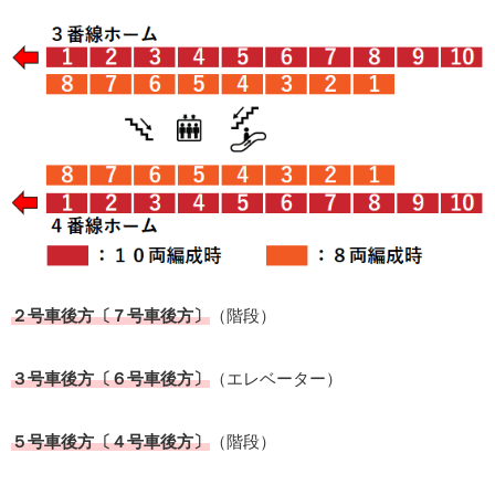
２号車後方〔７号車後方〕
（階段）
３号車後方〔６号車後方〕
（エレベーター）
５号車後方〔４号車後方〕
（階段）