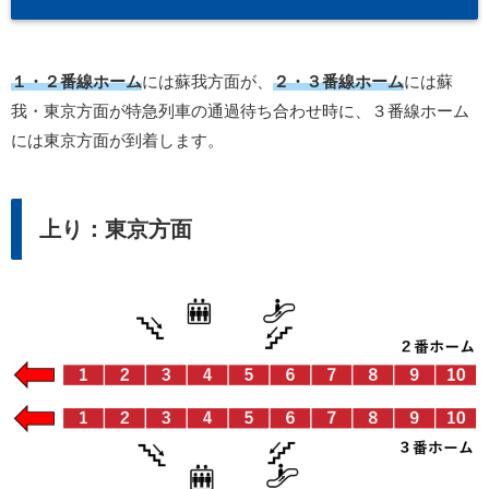
１・２番線ホーム
には蘇我方面が、
２・３番線ホーム
には蘇
我・東京方面が特急列車の通過待ち合わせ時に、３番線ホーム
には東京方面が到着します。
上り：東京方面