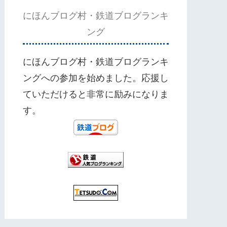
にほんブログ村・鉄道ブログランキ
ング
にほんブログ村・鉄道ブログランキ
ングへの参加を始めました。応援し
ていただけると非常に励みになりま
す。