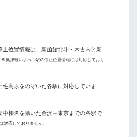
停止位置情報は、新函館北斗・木古内と新
※奥津軽いまべつ駅の停止位置情報には対応しており
上毛高原をのぞいた各駅に対応していま
安中榛名を除いた金沢～東京までの各駅で
は対応しておりません。