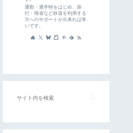
通勤・通学時をはじめ、旅
行・帰省など鉄道を利用する
方へのサポートが出来れば幸
いです。