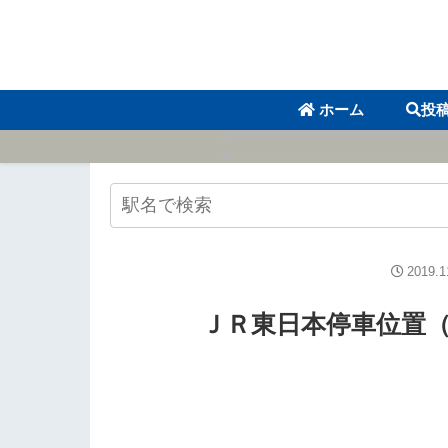
ホーム
投
2019.1
ＪＲ東日本停車位置