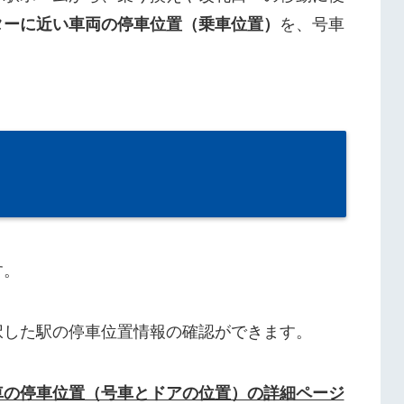
ターに近い車両の停車位置（乗車位置）
を、号車
す。
択した駅の停車位置情報の確認ができます。
車の停車位置（号車とドアの位置）の詳細ページ