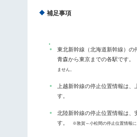
補足事項
東北新幹線（北海道新幹線）の
青森から東京までの各駅です。
ません。
上越新幹線の停止位置情報は、
す。
北陸新幹線の停止位置情報は、
す。
※敦賀～小松間の停止位置情報に