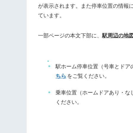
が表示されます。また停車位置の情報
ています。
一部ページの本文下部に、
駅周辺の地
駅ホーム停車位置（号車とドア
ちら
をご覧ください。
乗車位置（ホームドアあり・な
ください。