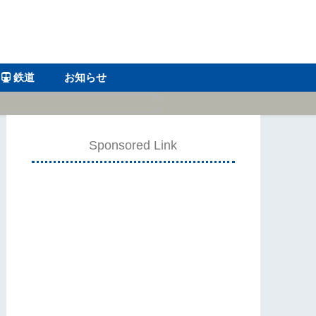
鉄道
お知らせ
Sponsored Link