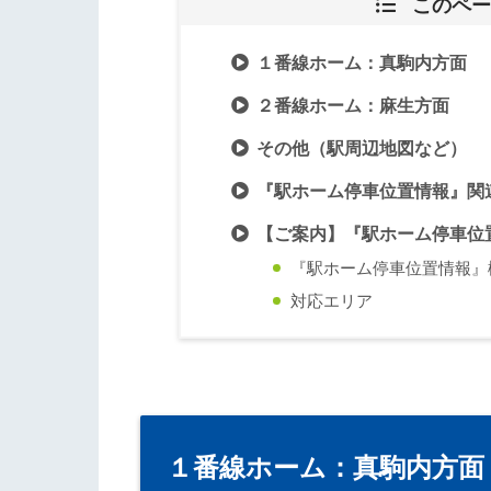
このペー
１番線ホーム：真駒内方面
２番線ホーム：麻生方面
その他（駅周辺地図など）
『駅ホーム停車位置情報』関
【ご案内】『駅ホーム停車位
『駅ホーム停車位置情報』
対応エリア
１番線ホーム：真駒内方面