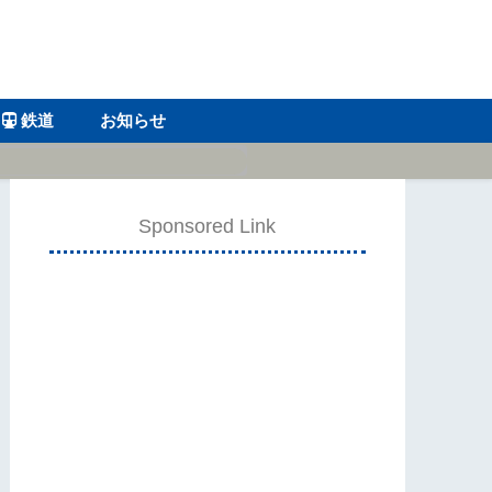
鉄道
お知らせ
Sponsored Link