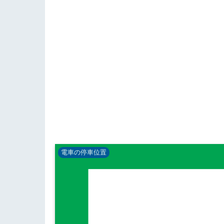
電車の停車位置