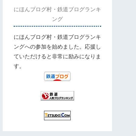
にほんブログ村・鉄道ブログランキ
ング
にほんブログ村・鉄道ブログランキ
ングへの参加を始めました。応援し
ていただけると非常に励みになりま
す。