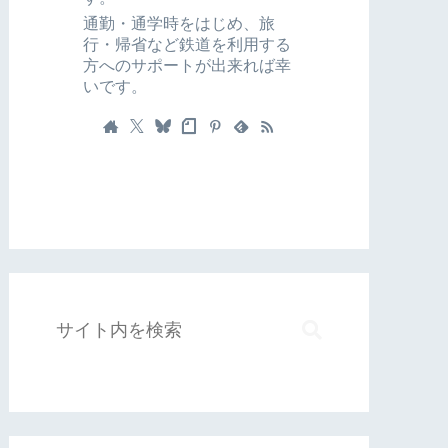
通勤・通学時をはじめ、旅
行・帰省など鉄道を利用する
方へのサポートが出来れば幸
いです。