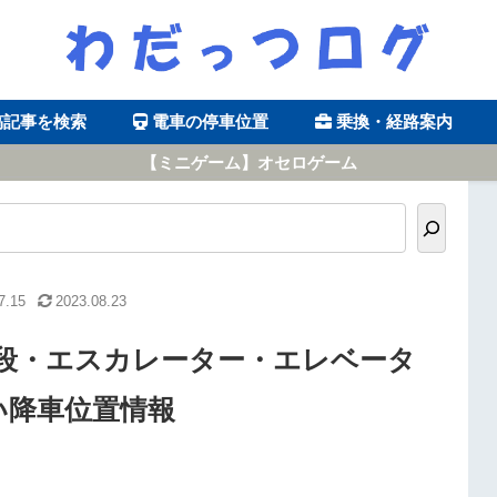
稿記事を検索
電車の停車位置
乗換・経路案内
【ミニゲーム】オセロゲーム
7.15
2023.08.23
段・エスカレーター・エレベータ
い降車位置情報