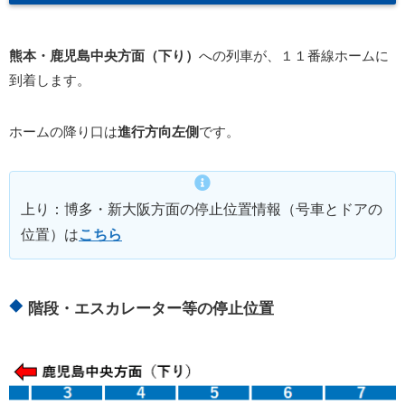
熊本・鹿児島中央方面（下り）
への列車が、１１番線ホームに
到着します。
ホームの降り口は
進行方向左側
です。
上り：博多・新大阪方面の停止位置情報（号車とドアの
位置）は
こちら
階段・エスカレーター等の停止位置