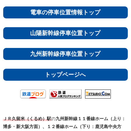
電車の停車位置情報トップ
山陽新幹線停車位置トップ
九州新幹線停車位置トップ
トップページへ
ＪＲ久留米（くるめ）駅
の
九州新幹線１１番線ホーム（上り：
博多・新大阪方面）、１２番線ホーム（下り：鹿児島中央方