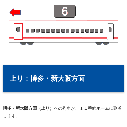
上り：博多・新大阪方面
博多・新大阪方面（上り）
への列車が、１１番線ホームに到着
します。