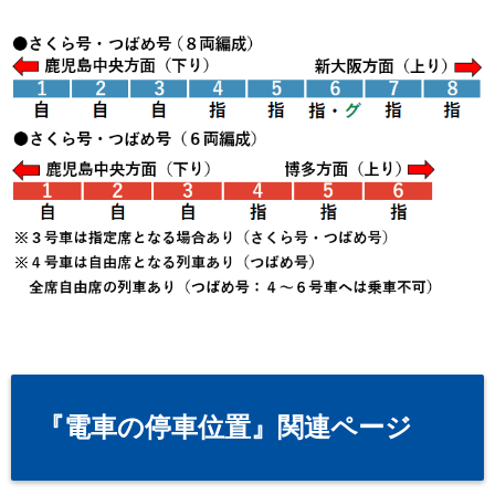
『電車の停車位置』関連ページ