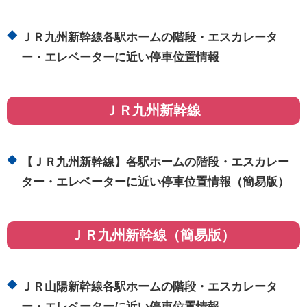
ＪＲ九州新幹線各駅ホームの階段・エスカレータ
ー・エレベーターに近い停車位置情報
ＪＲ九州新幹線
【ＪＲ九州新幹線】各駅ホームの階段・エスカレー
ター・エレベーターに近い停車位置情報（簡易版）
ＪＲ九州新幹線（簡易版）
ＪＲ山陽新幹線各駅ホームの階段・エスカレータ
ー・エレベーターに近い停車位置情報