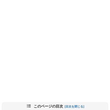
このページの目次