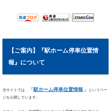
【ご案内】『駅ホーム停車位置情
報』について
『
駅ホーム停車位置情報
』
当サイトでは、
というペー
ジを公開しています。