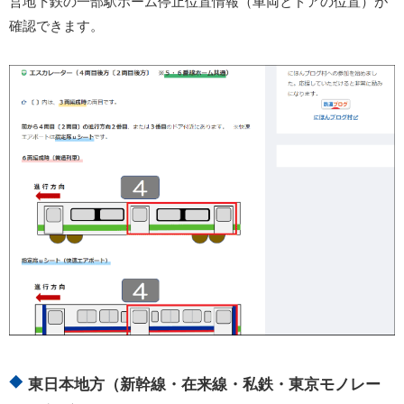
営地下鉄の一部駅ホーム停止位置情報（車両とドアの位置）が
確認できます。
東日本地方（新幹線・在来線・私鉄・東京モノレー