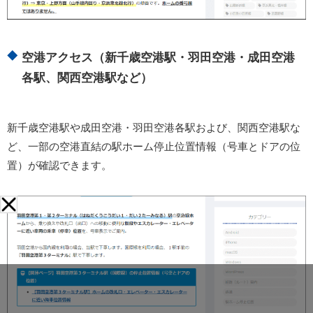
空港アクセス（新千歳空港駅・羽田空港・成田空港
各駅、関西空港駅など）
新千歳空港駅や成田空港・羽田空港各駅および、関西空港駅な
ど、一部の空港直結の駅ホーム停止位置情報（号車とドアの位
置）が確認できます。