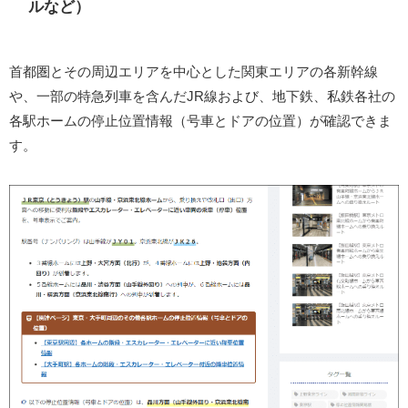
ルなど）
首都圏とその周辺エリアを中心とした関東エリアの各新幹線
や、一部の特急列車を含んだJR線および、地下鉄、私鉄各社の
各駅ホームの停止位置情報（号車とドアの位置）が確認できま
す。