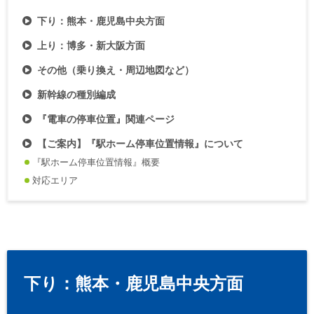
下り：熊本・鹿児島中央方面
上り：博多・新大阪方面
その他（乗り換え・周辺地図など）
新幹線の種別編成
『電車の停車位置』関連ページ
【ご案内】『駅ホーム停車位置情報』について
『駅ホーム停車位置情報』概要
対応エリア
下り：熊本・鹿児島中央方面