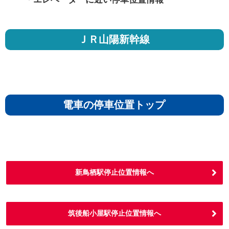
ＪＲ山陽新幹線
電車の停車位置トップ
新鳥栖駅停止位置情報へ
筑後船小屋駅停止位置情報へ