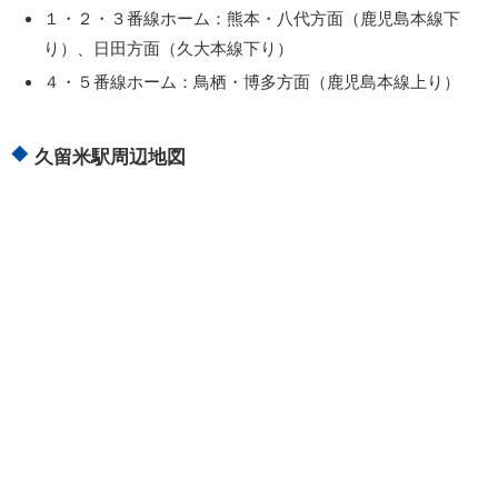
１・２・３番線ホーム：熊本・八代方面（鹿児島本線下
り）、日田方面（久大本線下り）
４・５番線ホーム：鳥栖・博多方面（鹿児島本線上り）
久留米駅周辺地図