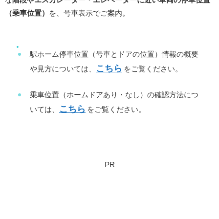
（乗車位置）
を、号車表示でご案内。
駅ホーム停車位置（号車とドアの位置）情報の概要
こちら
や見方については、
をご覧ください。
乗車位置（ホームドアあり・なし）の確認方法につ
こちら
いては、
をご覧ください。
PR