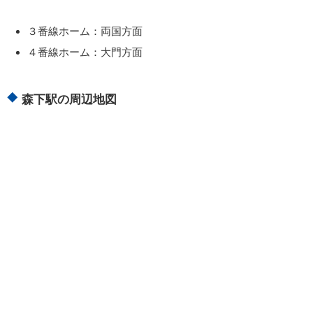
３番線ホーム：両国方面
４番線ホーム：大門方面
森下駅の周辺地図