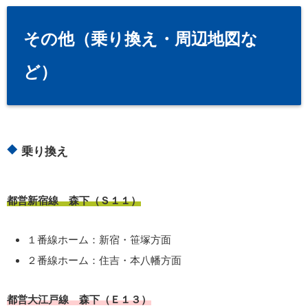
その他（乗り換え・周辺地図な
ど）
乗り換え
都営新宿線 森下（Ｓ１１）
１番線ホーム：新宿・笹塚方面
２番線ホーム：住吉・本八幡方面
都営大江戸線 森下（Ｅ１３）