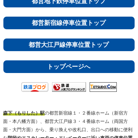
都営地下鉄停車位置トップ
都営新宿線停車位置トップ
都営大江戸線停車位置トップ
トップページへ
森下（もりした）駅
の都営新宿線１・２番線ホーム（新宿方
面・本八幡方面）、都営大江戸線３・４番線ホーム（両国方
面・大門方面）から、乗り換えや改札口、出口への移動に便利
な
階段やエスカレーター・エレベーターに近い車両の停車位置