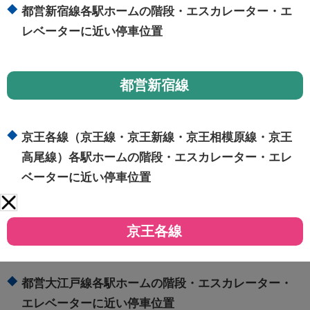
都営新宿線各駅ホームの階段・エスカレーター・エ
レベーターに近い停車位置
都営新宿線
京王各線（京王線・京王新線・京王相模原線・京王
高尾線）各駅ホームの階段・エスカレーター・エレ
ベーターに近い停車位置
京王各線
都営大江戸線各駅ホームの階段・エスカレーター・
エレベーターに近い停車位置