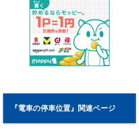
『電車の停車位置』関連ページ