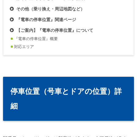
その他（乗り換え・周辺地図など）
『電車の停車位置』関連ページ
【ご案内】『電車の停車位置』について
『電車の停車位置』概要
対応エリア
停車位置（号車とドアの位置）詳
細