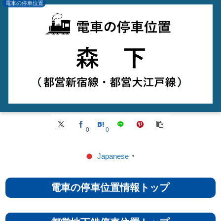
電車の停車位置
0
0
Japanese
▼
電車の停車位置情報トップ