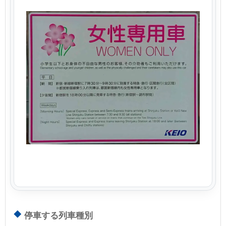
停車する列車種別