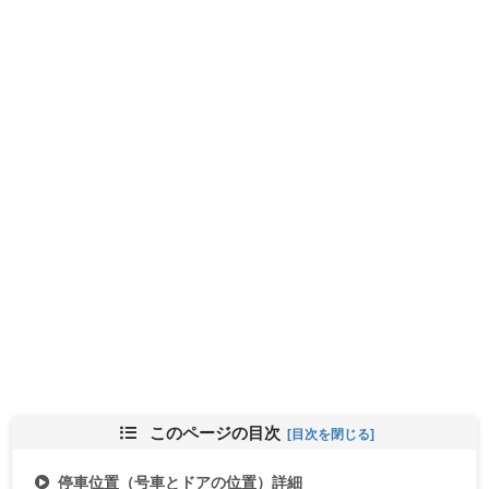
このページの目次
停車位置（号車とドアの位置）詳細