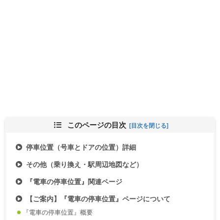
このページの目次
停車位置（号車とドアの位置）詳細
その他（乗り換え・駅周辺地図など）
『電車の停車位置』関連ページ
【ご案内】『電車の停車位置』ページについて
『電車の停車位置』概要