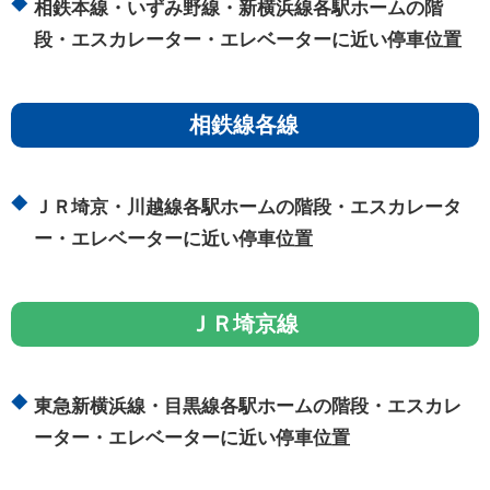
相鉄本線・いずみ野線・新横浜線各駅ホームの階
段・エスカレーター・エレベーターに近い停車位置
相鉄線各線
ＪＲ埼京・川越線各駅ホームの階段・エスカレータ
ー・エレベーターに近い停車位置
ＪＲ埼京線
東急新横浜線・目黒線各駅ホームの階段・エスカレ
ーター・エレベーターに近い停車位置