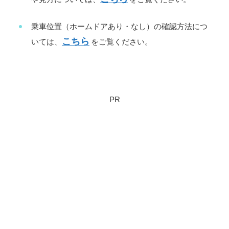
乗車位置（ホームドアあり・なし）の確認方法につ
こちら
いては、
をご覧ください。
PR