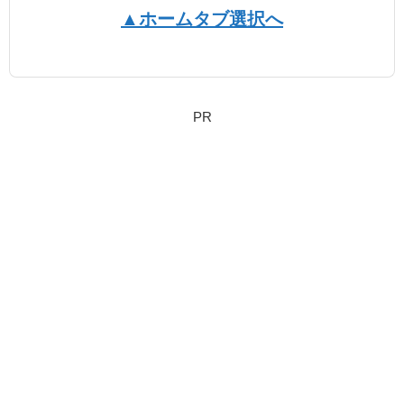
▲ホームタブ選択へ
PR