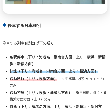
停車する列車種別
停車する列車種別は以下の通り
各駅停車（下り：海老名・湘南台方面、上り：横浜・新横
浜・新宿方面）
快速（下り：海老名・湘南台方面、上り：横浜方面）
通勤急行（上り：横浜方面）
※平日朝。横浜方面（上り）
のみ
通勤特急（上り：横浜・新横浜方面）
※平日朝。横浜・新
横浜方面方面（上り）のみ
特急（下り：海老名方面、上り：横浜・新横浜・新宿方