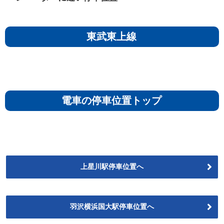
東武東上線
電車の停車位置トップ
上星川駅停車位置へ
羽沢横浜国大駅停車位置へ