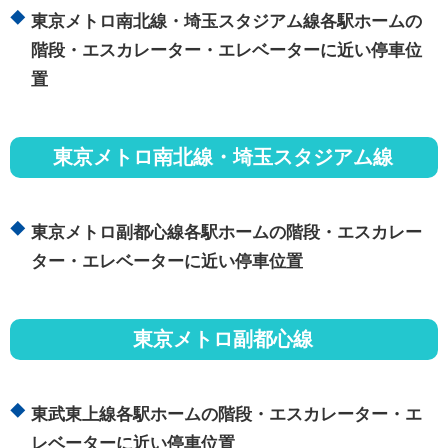
東京メトロ南北線・埼玉スタジアム線各駅ホームの
階段・エスカレーター・エレベーターに近い停車位
置
東京メトロ南北線・埼玉スタジアム線
東京メトロ副都心線各駅ホームの階段・エスカレー
ター・エレベーターに近い停車位置
東京メトロ副都心線
東武東上線各駅ホームの階段・エスカレーター・エ
レベーターに近い停車位置