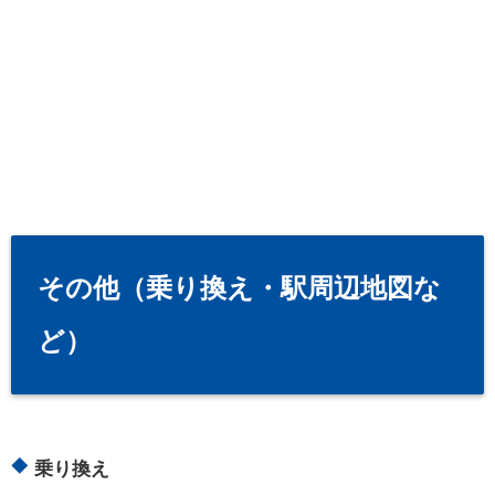
その他（乗り換え・駅周辺地図な
ど）
乗り換え