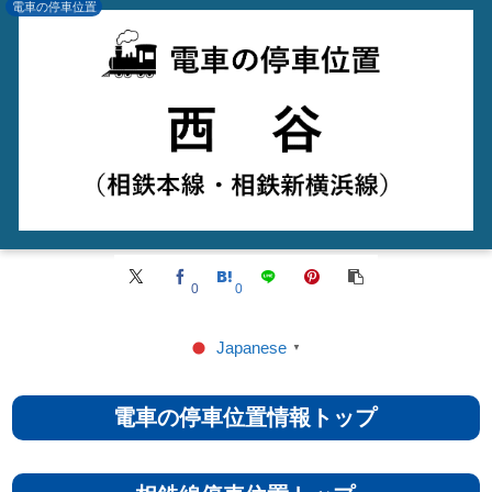
電車の停車位置
0
0
Japanese
▼
電車の停車位置情報トップ