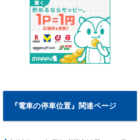
『電車の停車位置』関連ページ