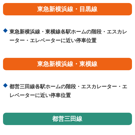
東急新横浜線・目黒線
東急新横浜線・東横線各駅ホームの階段・エスカレ
ーター・エレベーターに近い停車位置
東急新横浜線・東横線
都営三田線各駅ホームの階段・エスカレーター・エ
レベーターに近い停車位置
都営三田線