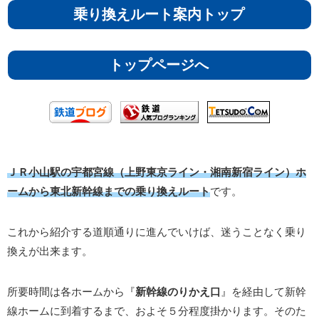
乗り換えルート案内トップ
トップページへ
ＪＲ小山駅の宇都宮線（上野東京ライン・湘南新宿ライン）ホ
ームから東北新幹線までの乗り換えルート
です。
これから紹介する道順通りに進んでいけば、迷うことなく乗り
換えが出来ます。
所要時間は各ホームから『
新幹線のりかえ口
』を経由して新幹
線ホームに到着するまで、およそ５分程度掛かります。そのた