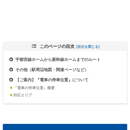
このページの目次
宇都宮線ホームから新幹線ホームまでのルート
その他（駅周辺地図・関連ページなど）
【ご案内】『電車の停車位置』について
『電車の停車位置』概要
対応エリア