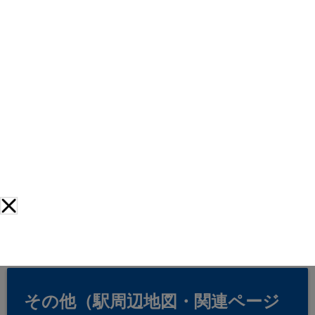
その他（駅周辺地図・関連ページ