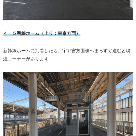
４・５番線ホーム（上り：東京方面）
新幹線ホームに到着したら、宇都宮方面側へまっすぐ進むと喫
煙コーナーがあります。