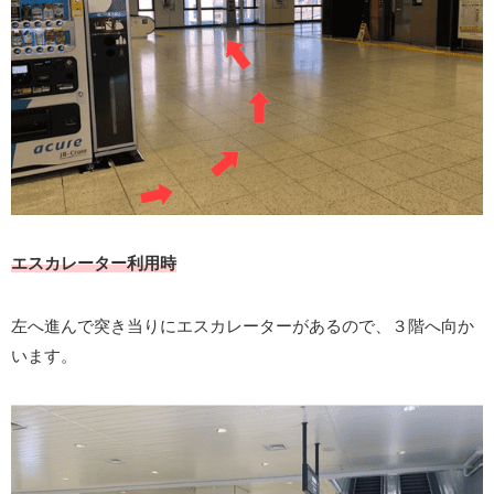
エスカレーター利用時
左へ進んで突き当りにエスカレーターがあるので、３階へ向か
います。