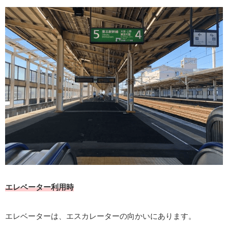
エレベーター利用時
エレベーターは、エスカレーターの向かいにあります。