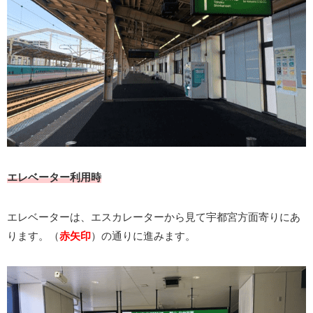
エレベーター利用時
エレベーターは、エスカレーターから見て宇都宮方面寄りにあ
ります。（
赤矢印
）の通りに進みます。