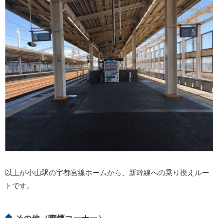
以上が小山駅の宇都宮線ホームから、新幹線への乗り換えルー
トです。