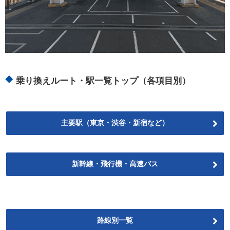
乗り換えルート・駅一覧トップ（各項目別）
主要駅（東京・渋谷・新宿など）
新幹線・飛行機・高速バス
路線別一覧