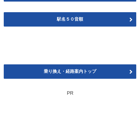
駅名５０音順
乗り換え・経路案内トップ
PR