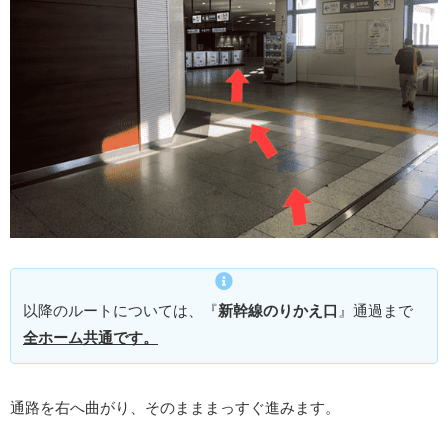
以降のルートについては、『
新幹線のりかえ口
』通過まで
全ホーム共通です。
通路を右へ曲がり、そのまままっすぐ進みます。