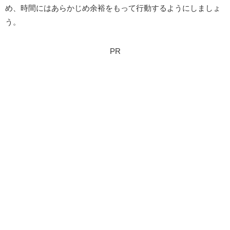
め、時間にはあらかじめ余裕をもって行動するようにしましょ
う。
PR