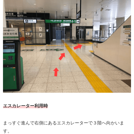
エスカレーター利用時
まっすぐ進んで右側にあるエスカレーターで３階へ向かいま
す。