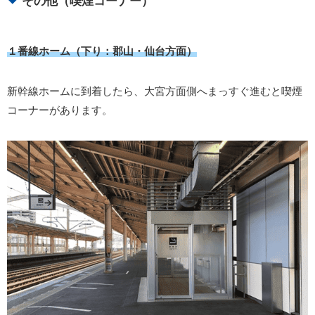
その他（喫煙コーナー）
１番線ホーム（下り：郡山・仙台方面）
新幹線ホームに到着したら、大宮方面側へまっすぐ進むと喫煙
コーナーがあります。