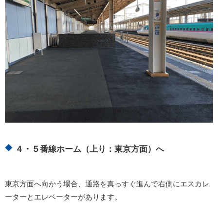
４・５番線ホーム（上り：東京方面）へ
東京方面へ向かう場合、通路を真っすぐ進んで右側にエスカレ
ーターとエレベーターがあります。