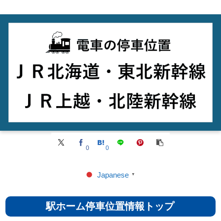
0
0
Japanese
▼
駅ホーム停車位置情報トップ