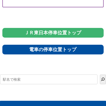
ＪＲ東日本停車位置トップ
電車の停車位置トップ