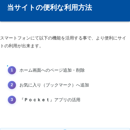
当サイトの便利な利用方法
スマートフォンにて以下の機能を活用する事で、より便利にサイ
トの利用が出来ます。
ホーム画面へのページ追加・削除
お気に入り（ブックマーク）へ追加
『
Ｐｏｃｋｅｔ
』アプリの活用