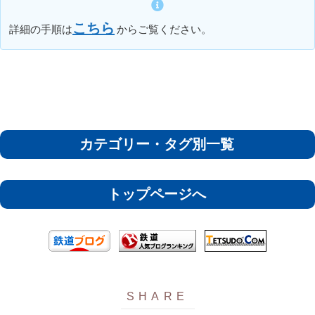
こちら
詳細の手順は
からご覧ください。
カテゴリー・タグ別一覧
トップページへ