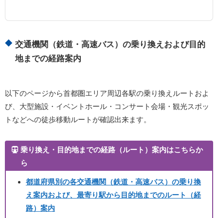
交通機関（鉄道・高速バス）の乗り換えおよび目的
地までの経路案内
以下のページから首都圏エリア周辺各駅の乗り換えルートおよ
び、大型施設・イベントホール・コンサート会場・観光スポッ
トなどへの徒歩移動ルートが確認出来ます。
乗り換え・目的地までの経路（ルート）案内はこちらか
ら
都道府県別の各交通機関（鉄道・高速バス）の乗り換
え案内および、最寄り駅から目的地までのルート（経
路）案内