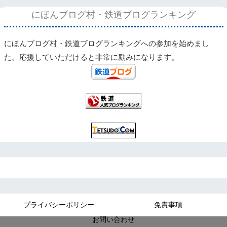
にほんブログ村・鉄道ブログランキング
にほんブログ村・鉄道ブログランキングへの参加を始めまし
た。応援していただけると非常に励みになります。
プライバシーポリシー
免責事項
お問い合わせ