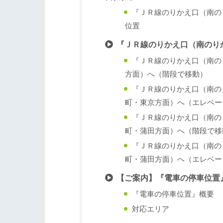
『ＪＲ線のりかえ口（南の
位置
『ＪＲ線のりかえ口（南のり
『ＪＲ線のりかえ口（南の
方面）へ（階段で移動）
『ＪＲ線のりかえ口（南の
町・東京方面）へ（エレベー
『ＪＲ線のりかえ口（南の
町・蒲田方面）へ（階段で移
『ＪＲ線のりかえ口（南の
町・蒲田方面）へ（エレベー
【ご案内】『電車の停車位置
『電車の停車位置』概要
対応エリア