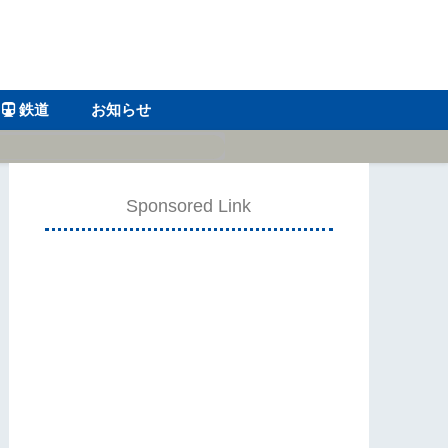
鉄道
お知らせ
Sponsored Link