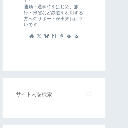
通勤・通学時をはじめ、旅
行・帰省など鉄道を利用する
方へのサポートが出来れば幸
いです。