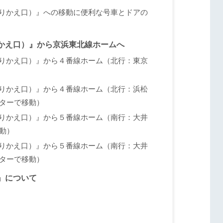
りかえ口）』への移動に便利な号車とドアの
かえ口）』から京浜東北線ホームへ
りかえ口）』から４番線ホーム（北行：東京
りかえ口）』から４番線ホーム（北行：浜松
ターで移動）
りかえ口）』から５番線ホーム（南行：大井
動）
りかえ口）』から５番線ホーム（南行：大井
ターで移動）
』について