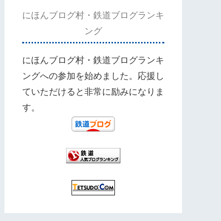
にほんブログ村・鉄道ブログランキ
ング
にほんブログ村・鉄道ブログランキ
ングへの参加を始めました。応援し
ていただけると非常に励みになりま
す。