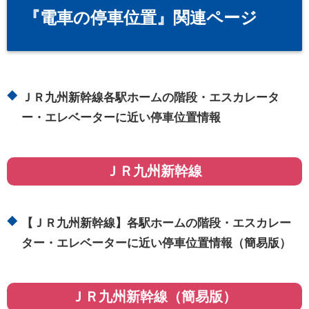
『電車の停車位置』関連ページ
ＪＲ九州新幹線各駅ホームの階段・エスカレータ
ー・エレベーターに近い停車位置情報
ＪＲ九州新幹線
【ＪＲ九州新幹線】各駅ホームの階段・エスカレー
ター・エレベーターに近い停車位置情報（簡易版）
ＪＲ九州新幹線（簡易版）