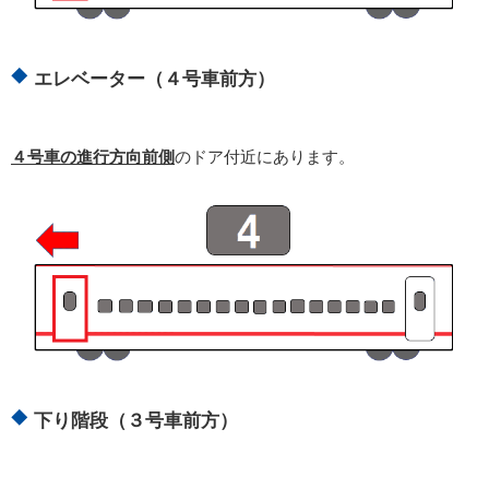
エレベーター（４号車前方）
４号車の進行方向前側
のドア付近にあります。
下り階段（３号車前方）