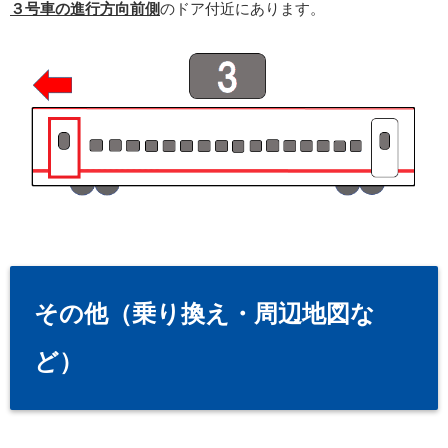
３号車の進行方向前側
のドア付近にあります。
その他（乗り換え・周辺地図な
ど）