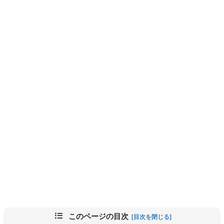
このページの目次