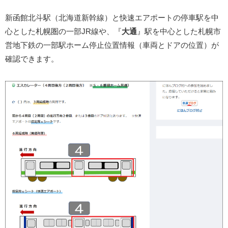
新函館北斗駅（北海道新幹線）と快速エアポートの停車駅を中
心とした札幌圏の一部JR線や、『
大通
』駅を中心とした札幌市
営地下鉄の一部駅ホーム停止位置情報（車両とドアの位置）が
確認できます。