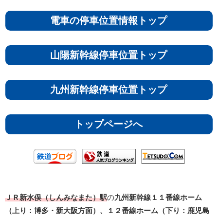
電車の停車位置情報トップ
山陽新幹線停車位置トップ
九州新幹線停車位置トップ
トップページへ
ＪＲ新水俣（しんみなまた）駅
の
九州新幹線１１番線ホーム
（上り：博多・新大阪方面）、１２番線ホーム（下り：鹿児島