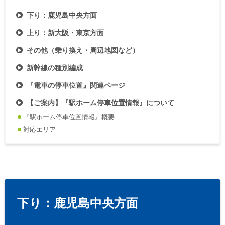
下り：鹿児島中央方面
上り：新大阪・東京方面
その他（乗り換え・周辺地図など）
新幹線の種別編成
『電車の停車位置』関連ページ
【ご案内】『駅ホーム停車位置情報』について
『駅ホーム停車位置情報』概要
対応エリア
下り：鹿児島中央方面