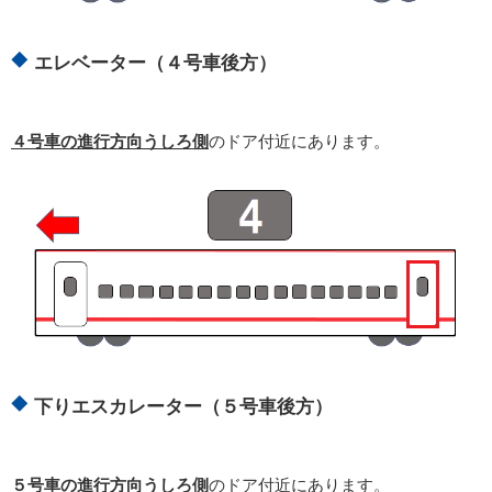
エレベーター（４号車後方）
４号車の進行方向うしろ側
のドア付近にあります。
下りエスカレーター（５号車後方）
５号車の進行方向うしろ側
のドア付近にあります。