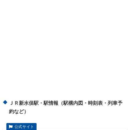
ＪＲ新水俣駅・駅情報（駅構内図・時刻表・列車予
約など）