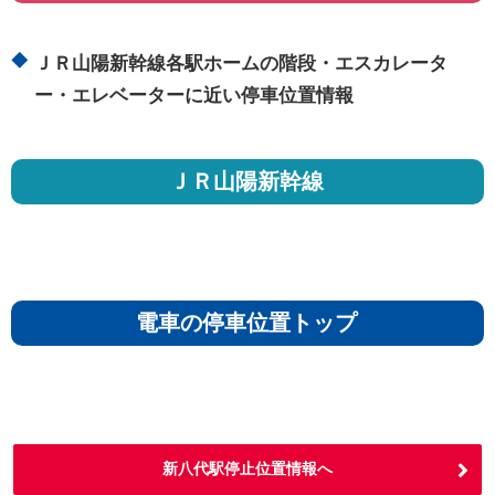
ＪＲ山陽新幹線各駅ホームの階段・エスカレータ
ー・エレベーターに近い停車位置情報
ＪＲ山陽新幹線
電車の停車位置トップ
新八代駅停止位置情報へ