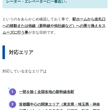
レーター・エレベーターに一番近い
』
というのをあらかじめ確認しておく事で、
駅ホームから改札口
への移動または他線（新幹線や他社線など）への乗り換えをス
ムーズに行う事
が主な目的です。
対応エリア
対応している主なエリアは
一部を除く全国各地の新幹線各駅
首都圏中心の関東エリア（東京県・埼玉県・神奈