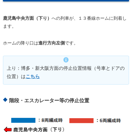
鹿児島中央方面（下り）
への列車が、１３番線ホームに到着し
ます。
ホームの降り口は
進行方向左側
です。
上り：博多・新大阪方面の停止位置情報（号車とドアの
位置）は
こちら
階段・エスカレーター等の停止位置