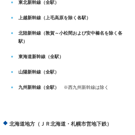
東北新幹線（全駅）
上越新幹線（上毛高原を除く各駅）
北陸新幹線（敦賀～小松間および安中榛名を除く各
駅）
東海道新幹線（全駅）
山陽新幹線（全駅）
九州新幹線（全駅）
※西九州新幹線は除く
北海道地方（ＪＲ北海道・札幌市営地下鉄）