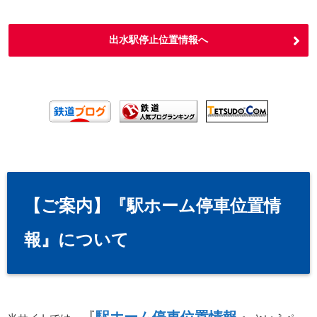
出水駅停止位置情報へ
【ご案内】『駅ホーム停車位置情
報』について