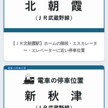
【ＪＲ北朝霞駅】ホームの階段・エスカレータ
ー・エレベーターに近い停車位置
電車の停車位置