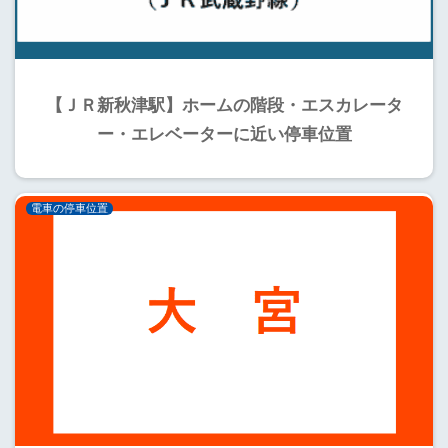
【ＪＲ新秋津駅】ホームの階段・エスカレータ
ー・エレベーターに近い停車位置
電車の停車位置