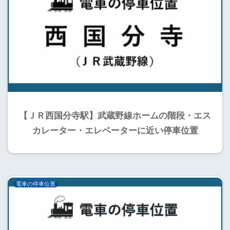
【ＪＲ西国分寺駅】武蔵野線ホームの階段・エス
カレーター・エレベーターに近い停車位置
電車の停車位置