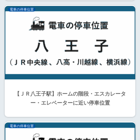
電車の停車位置
【ＪＲ八王子駅】ホームの階段・エスカレータ
ー・エレベーターに近い停車位置
電車の停車位置