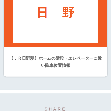
【ＪＲ日野駅】ホームの階段・エレベーターに近
い降車位置情報