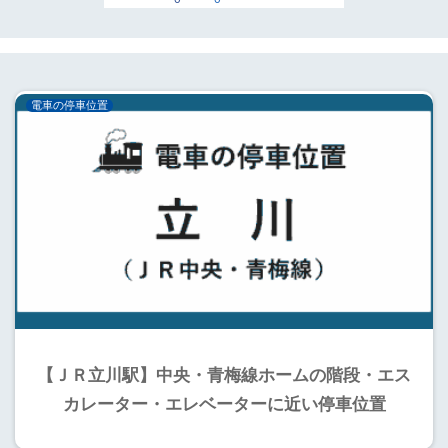
電車の停車位置
【ＪＲ立川駅】中央・青梅線ホームの階段・エス
カレーター・エレベーターに近い停車位置