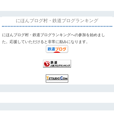
にほんブログ村・鉄道ブログランキング
にほんブログ村・鉄道ブログランキングへの参加を始めまし
た。応援していただけると非常に励みになります。