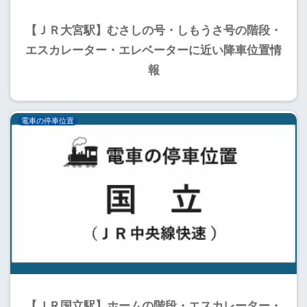
【ＪＲ大宮駅】むさしの号・しもうさ号の階段・
エスカレーター・エレベーターに近い降車位置情
報
電車の停車位置
【ＪＲ国立駅】ホームの階段・エスカレーター・