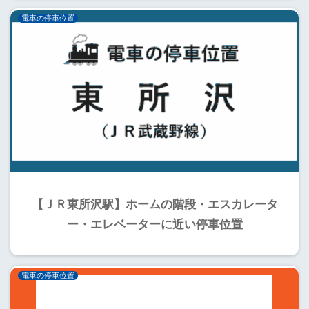
電車の停車位置
【ＪＲ東所沢駅】ホームの階段・エスカレータ
ー・エレベーターに近い停車位置
電車の停車位置