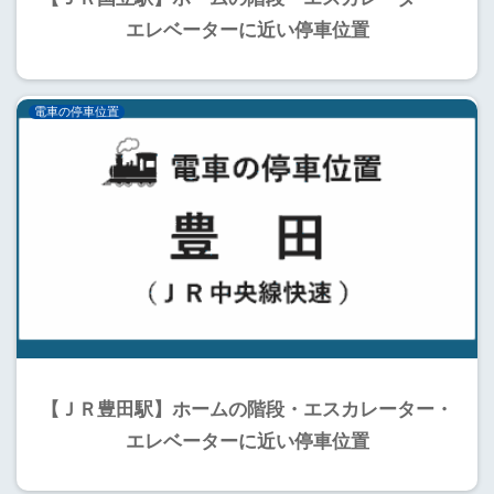
エレベーターに近い停車位置
電車の停車位置
【ＪＲ豊田駅】ホームの階段・エスカレーター・
エレベーターに近い停車位置