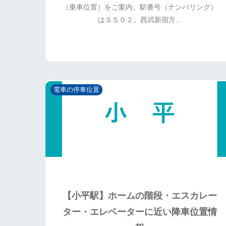
（乗車位置）をご案内。駅番号（ナンバリング）
はＳＳ０２。西武新宿方...
電車の停車位置
【小平駅】ホームの階段・エスカレー
ター・エレベーターに近い降車位置情