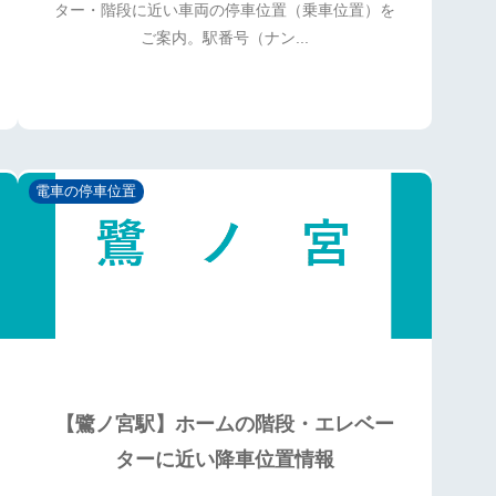
ター・階段に近い車両の停車位置（乗車位置）を
ご案内。駅番号（ナン...
電車の停車位置
【鷺ノ宮駅】ホームの階段・エレベー
ターに近い降車位置情報