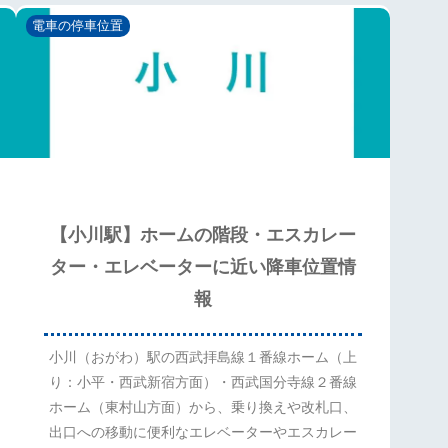
電車の停車位置
【小川駅】ホームの階段・エスカレー
ター・エレベーターに近い降車位置情
報
小川（おがわ）駅の西武拝島線１番線ホーム（上
り：小平・西武新宿方面）・西武国分寺線２番線
ホーム（東村山方面）から、乗り換えや改札口、
出口への移動に便利なエレベーターやエスカレー