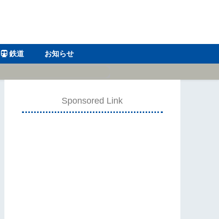
鉄道
お知らせ
Sponsored Link