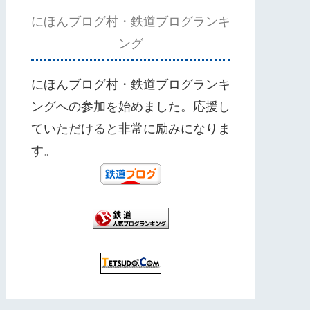
にほんブログ村・鉄道ブログランキ
ング
にほんブログ村・鉄道ブログランキ
ングへの参加を始めました。応援し
ていただけると非常に励みになりま
す。