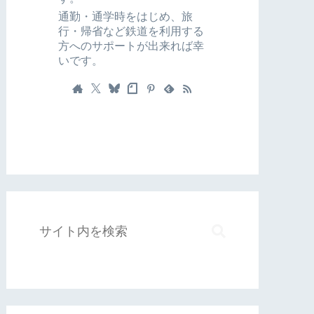
通勤・通学時をはじめ、旅
行・帰省など鉄道を利用する
方へのサポートが出来れば幸
いです。