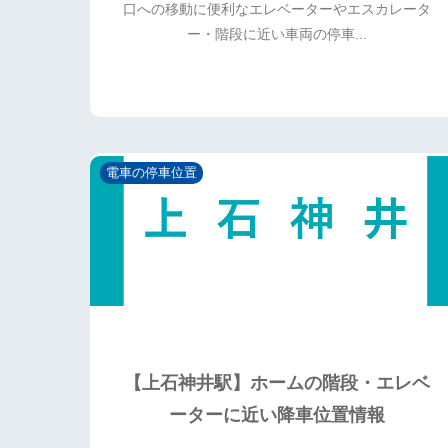
口への移動に便利なエレベーターやエスカレータ
ー・階段に近い車両の停車...
電車の停車位置
【上石神井駅】ホームの階段・エレベ
ーターに近い降車位置情報