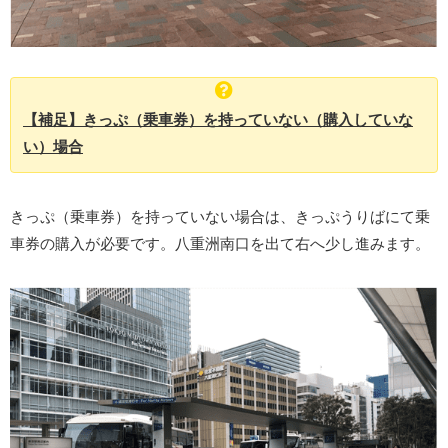
【補足】きっぷ（乗車券）を持っていない（購入していな
い）場合
きっぷ（乗車券）を持っていない場合は、きっぷうりばにて乗
車券の購入が必要です。八重洲南口を出て右へ少し進みます。