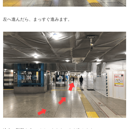
左へ進んだら、まっすぐ進みます。