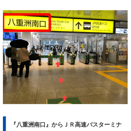
『八重洲南口』からＪＲ高速バスターミナ