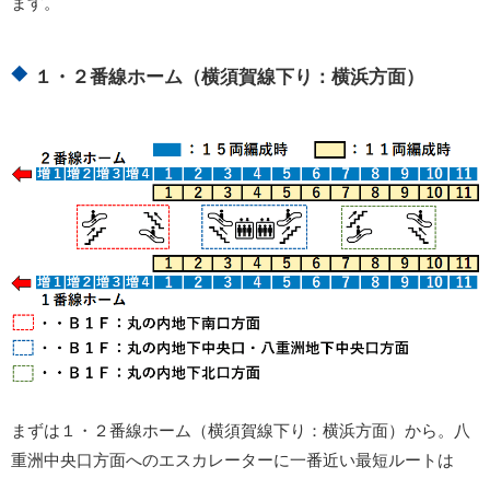
ます。
１・２番線ホーム（横須賀線下り：横浜方面）
まずは１・２番線ホーム（横須賀線下り：横浜方面）から。八
重洲中央口方面へのエスカレーターに一番近い最短ルートは