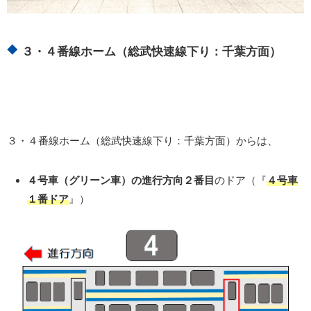
３・４番線ホーム（総武快速線下り：千葉方面）
３・４番線ホーム（総武快速線下り：千葉方面）からは、
４号車（グリーン車）の進行方向２番目
のドア（『
４号車
１番ドア
』）