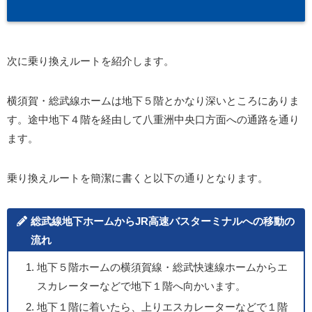
次に乗り換えルートを紹介します。
横須賀・総武線ホームは地下５階とかなり深いところにありま
す。途中地下４階を経由して八重洲中央口方面への通路を通り
ます。
乗り換えルートを簡潔に書くと以下の通りとなります。
総武線地下ホームからJR高速バスターミナルへの移動の
流れ
地下５階ホームの横須賀線・総武快速線ホームからエ
スカレーターなどで地下１階へ向かいます。
地下１階に着いたら、上りエスカレーターなどで１階