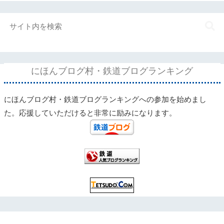
にほんブログ村・鉄道ブログランキング
にほんブログ村・鉄道ブログランキングへの参加を始めまし
た。応援していただけると非常に励みになります。