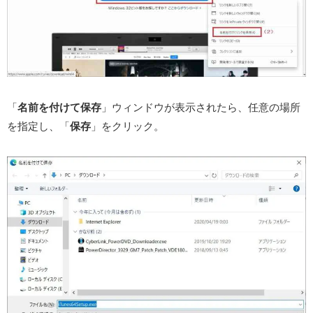
「
名前を付けて保存
」ウィンドウが表示されたら、任意の場所
を指定し、「
保存
」をクリック。