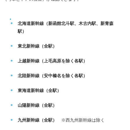
北海道新幹線（新函館北斗駅、木古内駅、新青森
駅）
東北新幹線（全駅）
上越新幹線（上毛高原を除く各駅）
北陸新幹線（安中榛名を除く各駅）
東海道新幹線（全駅）
山陽新幹線（全駅）
九州新幹線（全駅）
※西九州新幹線は除く