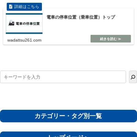
電車の停車位置（乗車位置）トップ
wadattsu261.com
カテゴリー・タグ別一覧