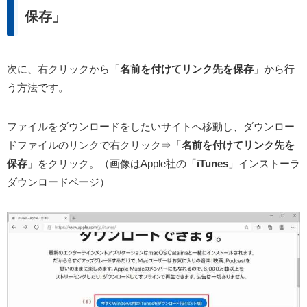
保存」
次に、右クリックから「
名前を付けてリンク先を保存
」から行
う方法です。
ファイルをダウンロードをしたいサイトへ移動し、ダウンロー
ドファイルのリンクで右クリック⇒「
名前を付けてリンク先を
保存
」をクリック。（画像はApple社の「
iTunes
」インストーラ
ダウンロードページ）