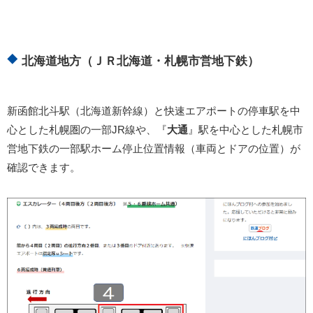
北海道地方（ＪＲ北海道・札幌市営地下鉄）
新函館北斗駅（北海道新幹線）と快速エアポートの停車駅を中
心とした札幌圏の一部JR線や、『
大通
』駅を中心とした札幌市
営地下鉄の一部駅ホーム停止位置情報（車両とドアの位置）が
確認できます。