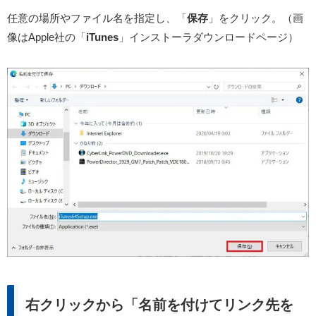
任意の場所やファイル名を指定し、「
保存
」をクリック。（画
像はApple社の「
iTunes
」インストーラダウンロードページ）
右クリックから「名前を付けてリンク先を