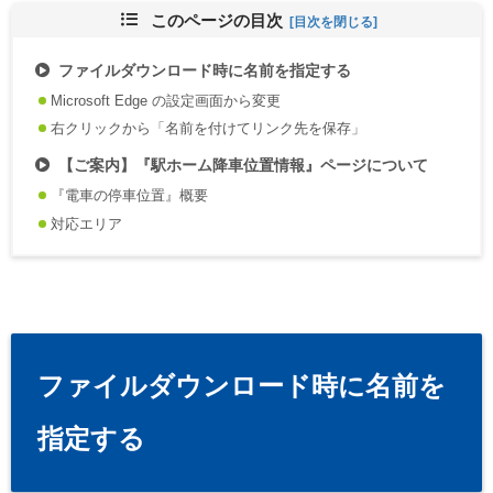
このページの目次
ファイルダウンロード時に名前を指定する
Microsoft Edge の設定画面から変更
右クリックから「名前を付けてリンク先を保存」
【ご案内】『駅ホーム降車位置情報』ページについて
『電車の停車位置』概要
対応エリア
ファイルダウンロード時に名前を
指定する