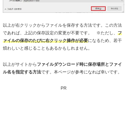
以上が右クリックからファイルを保存する方法です。この方法
であれば、上記の保存設定の変更が不要です。 ※ただし、
フ
ァイルの保存のたびに右クリック操作が必要
になるため、若干
煩わしいと感じることもあるかもしれません。
以上がサイトから
ファイルダウンロード時に保存場所とファイ
ル名を指定する方法
です。本ページが参考になれば幸いです。
PR