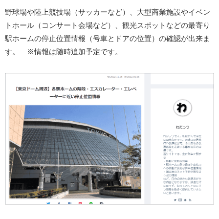
野球場や陸上競技場（サッカーなど）、大型商業施設やイベン
トホール（コンサート会場など）、観光スポットなどの最寄り
駅ホームの停止位置情報（号車とドアの位置）の確認が出来ま
す。 ※情報は随時追加予定です。