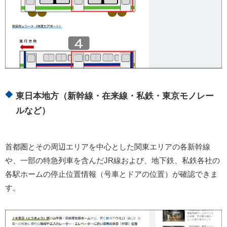
東日本地方（新幹線・在来線・私鉄・東京モノレー
ルなど）
首都圏とその周辺エリアを中心とした関東エリアの各新幹線
や、一部の特急列車を含んだJR線および、地下鉄、私鉄各社の
各駅ホームの停止位置情報（号車とドアの位置）が確認できま
す。