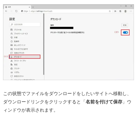
この状態でファイルをダウンロードをしたいサイトへ移動し、
ダウンロードリンクをクリックすると「
名前を付けて保存
」ウ
ィンドウが表示されます。