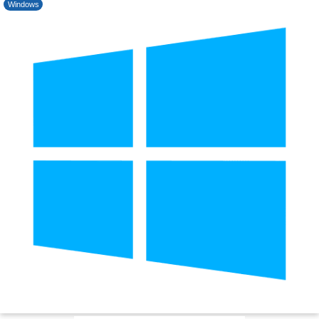
Windows