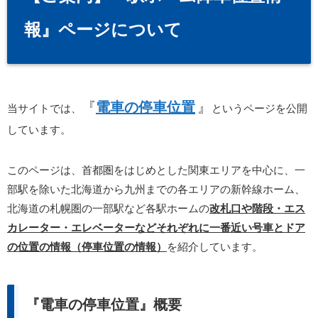
報』ページについて
『
電車の停車位置
』
当サイトでは、
というページを公開
しています。
このページは、首都圏をはじめとした関東エリアを中心に、一
部駅を除いた北海道から九州までの各エリアの新幹線ホーム、
北海道の札幌圏の一部駅など各駅ホームの
改札口や階段・エス
カレーター・エレベーターなどそれぞれに一番近い号車とドア
の位置の情報（停車位置の情報）
を紹介しています。
『電車の停車位置』概要