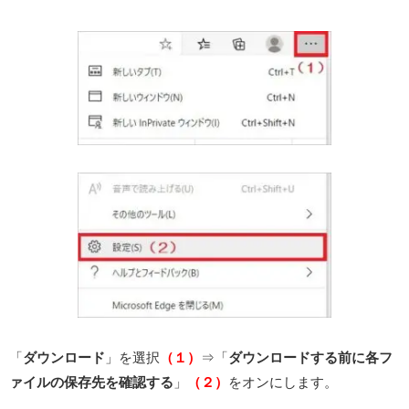
「
ダウンロード
」を選択
（１）
⇒「
ダウンロードする前に各フ
ァイルの保存先を確認する
」
（２）
をオンにします。