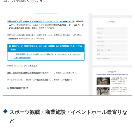
スポーツ観戦・商業施設・イベントホール最寄りな
ど