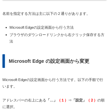
名前を指定する方法は主に以下の２通りがあります。
Microsoft Edgeの設定画面から行う方法
ブラウザのダウンロードリンクから右クリック保存する方
法
Microsoft Edge の設定画面から変更
Microsoft Edgeの設定画面から行う方法です。以下の手順で行
います。
アドレスバーの右上にある
「…」
（１）
⇒
「設定」
（２）
の順
に選択。