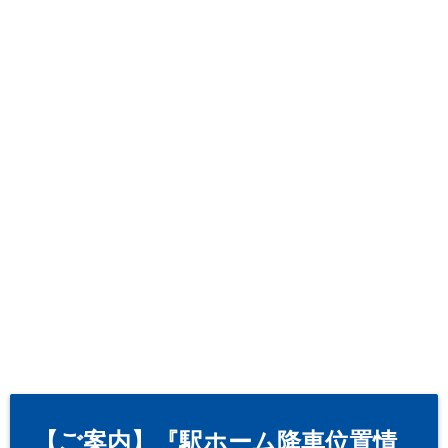
【ご案内】『駅ホーム降車位置情