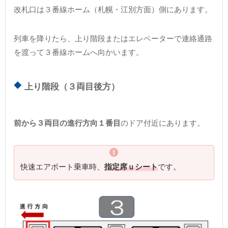
改札口は３番線ホーム（札幌・江別方面）側にあります。
列車を降りたら、上り階段またはエレベーターで連絡通路
を渡って３番線ホームへ向かいます。
上り階段（３両目後方）
前から３両目の進行方向１番目
のドア付近にあります。
快速エアポート乗車時、
指定席ｕシート
です。