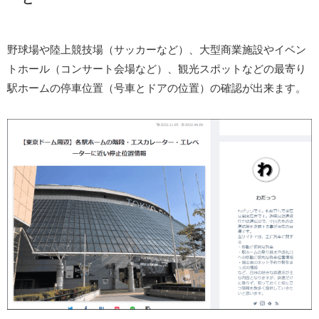
野球場や陸上競技場（サッカーなど）、大型商業施設やイベン
トホール（コンサート会場など）、観光スポットなどの最寄り
駅ホームの停車位置（号車とドアの位置）の確認が出来ます。