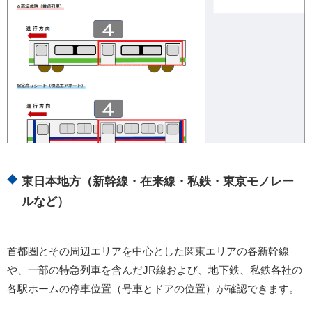
東日本地方（新幹線・在来線・私鉄・東京モノレー
ルなど）
首都圏とその周辺エリアを中心とした関東エリアの各新幹線
や、一部の特急列車を含んだJR線および、地下鉄、私鉄各社の
各駅ホームの停車位置（号車とドアの位置）が確認できます。