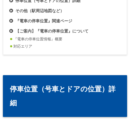
停車位置（号車とドアの位置）詳細
その他（駅周辺地図など）
『電車の停車位置』関連ページ
【ご案内】『電車の停車位置』について
『電車の停車位置情報』概要
対応エリア
停車位置（号車とドアの位置）詳
細