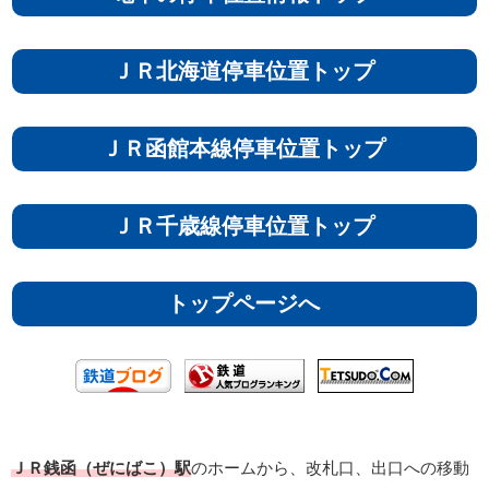
ＪＲ北海道停車位置トップ
ＪＲ函館本線停車位置トップ
ＪＲ千歳線停車位置トップ
トップページへ
ＪＲ銭函（ぜにばこ）駅
のホームから、改札口、出口への移動