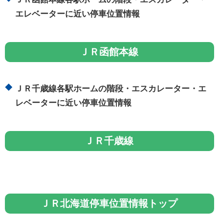
エレベーターに近い停車位置情報
ＪＲ函館本線
ＪＲ千歳線各駅ホームの階段・エスカレーター・エ
レベーターに近い停車位置情報
ＪＲ千歳線
ＪＲ北海道停車位置情報トップ