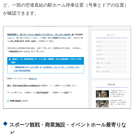
ど、一部の空港直結の駅ホーム停車位置（号車とドアの位置）
が確認できます。
スポーツ観戦・商業施設・イベントホール最寄りな
ど