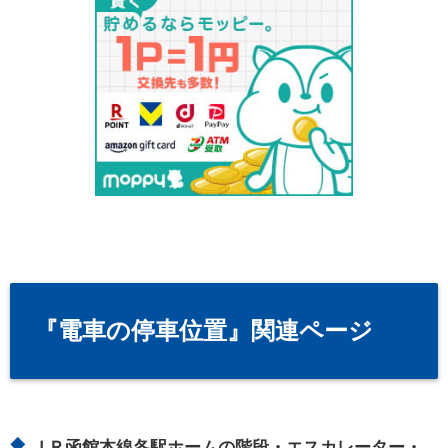
『電車の停車位置』関連ページ
ＪＲ函館本線各駅ホームの階段・エスカレーター・