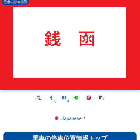
電車の停車位置
0
0
Japanese
▼
電車の停車位置情報トップ