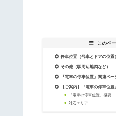
このペー
停車位置（号車とドアの位置
その他（駅周辺地図など）
『電車の停車位置』関連ペー
【ご案内】『電車の停車位置
『電車の停車位置』概要
対応エリア