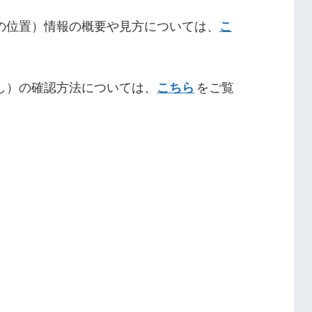
の位置）情報の概要や見方については、
こ
し）の確認方法については、
こちら
をご覧