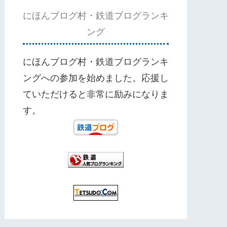
にほんブログ村・鉄道ブログランキ
ング
にほんブログ村・鉄道ブログランキ
ングへの参加を始めました。応援し
ていただけると非常に励みになりま
す。