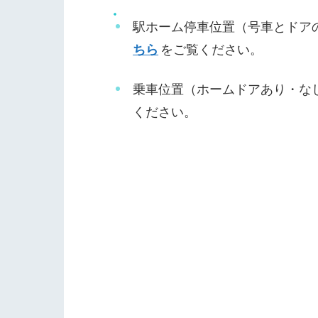
駅ホーム停車位置（号車とドア
ちら
をご覧ください。
乗車位置（ホームドアあり・な
ください。