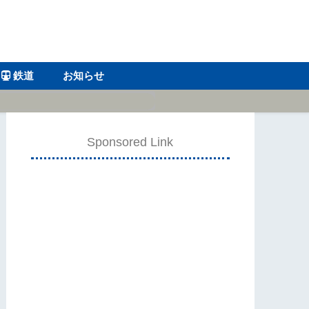
鉄道
お知らせ
Sponsored Link