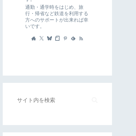
通勤・通学時をはじめ、旅
行・帰省など鉄道を利用する
方へのサポートが出来れば幸
いです。