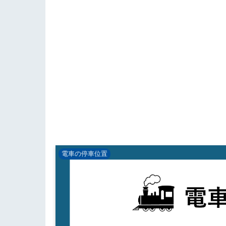
電車の停車位置