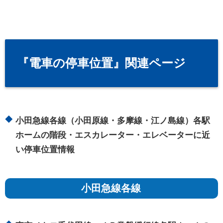
『電車の停車位置』関連ページ
小田急線各線（小田原線・多摩線・江ノ島線）各駅
ホームの階段・エスカレーター・エレベーターに近
い停車位置情報
小田急線各線