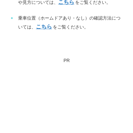
こちら
や見方については、
をご覧ください。
乗車位置（ホームドアあり・なし）の確認方法につ
こちら
いては、
をご覧ください。
PR