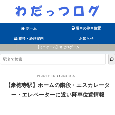
ホーム
電車の停車位置
乗換・経路案内
お知らせ
【ミニゲーム】オセロゲーム
2021.11.06
2024.03.25
【豪徳寺駅】ホームの階段・エスカレータ
ー・エレベーターに近い降車位置情報