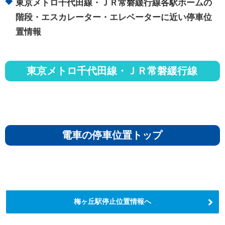
東京メトロ千代田線・ＪＲ常磐緩行線各駅ホームの
階段・エスカレーター・エレベーターに近い停車位
置情報
東京メトロ千代田線・ＪＲ常磐緩行線
電車の停車位置トップ
梅ヶ丘駅停止位置情報へ