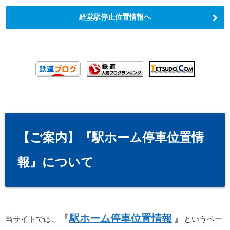
経堂駅停止位置情報へ
【ご案内】『駅ホーム停車位置情
報』について
『
駅ホーム停車位置情報
』
当サイトでは、
というペー