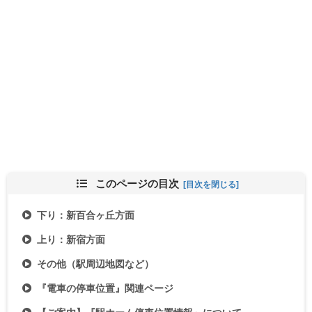
このページの目次
下り：新百合ヶ丘方面
上り：新宿方面
その他（駅周辺地図など）
『電車の停車位置』関連ページ