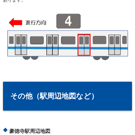
その他（駅周辺地図など）
豪徳寺駅周辺地図