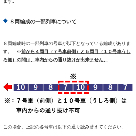
ます。
８両編成の一部列車について
８両編成時の一部列車の号車が以下となっている編成がありま
す。 ※
前から４両目（７号車前側）と５両目（１０号車うし
ろ側）の間は、車内からの通り抜けが出来ません。
この場合、上記の各号車は以下の通り読み替えてください。