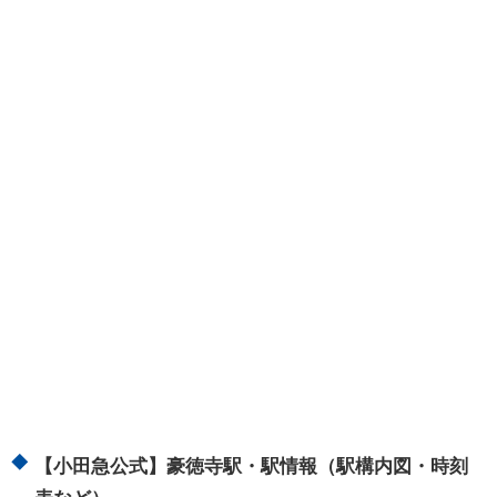
【小田急公式】豪徳寺駅・駅情報（駅構内図・時刻