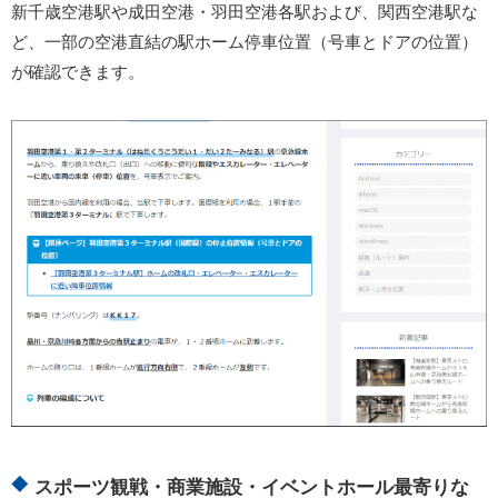
新千歳空港駅や成田空港・羽田空港各駅および、関西空港駅な
ど、一部の空港直結の駅ホーム停車位置（号車とドアの位置）
が確認できます。
スポーツ観戦・商業施設・イベントホール最寄りな