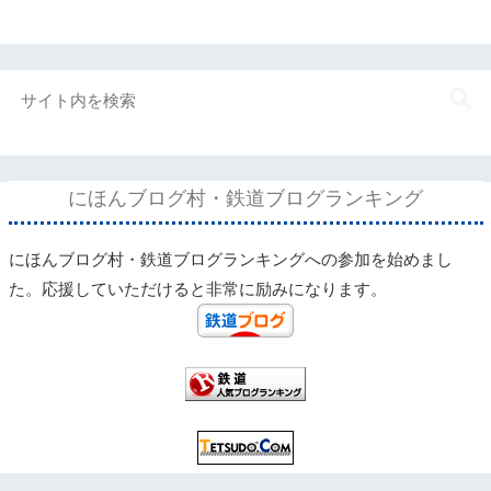
にほんブログ村・鉄道ブログランキング
にほんブログ村・鉄道ブログランキングへの参加を始めまし
た。応援していただけると非常に励みになります。