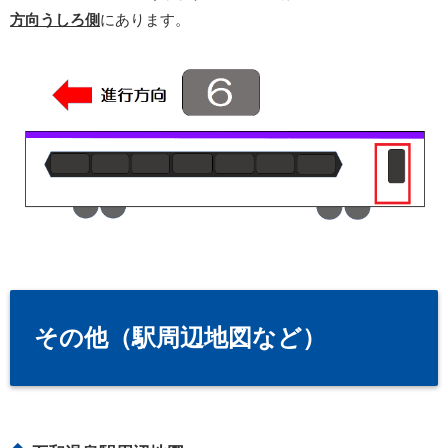
方向うしろ側
にあります。
その他（駅周辺地図など）