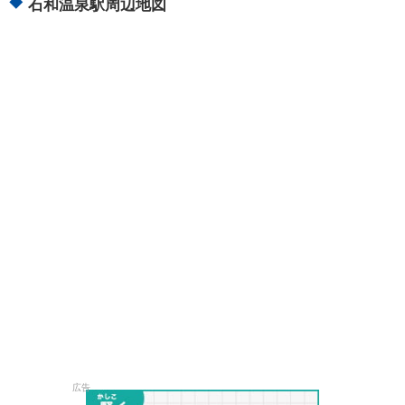
石和温泉駅周辺地図
広告