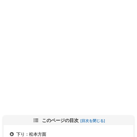
このページの目次
下り：松本方面