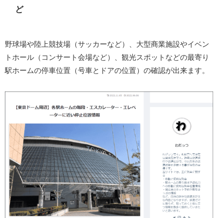
ど
野球場や陸上競技場（サッカーなど）、大型商業施設やイベン
トホール（コンサート会場など）、観光スポットなどの最寄り
駅ホームの停車位置（号車とドアの位置）の確認が出来ます。