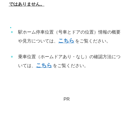
ではありません。
駅ホーム停車位置（号車とドアの位置）情報の概要
こちら
や見方については、
をご覧ください。
乗車位置（ホームドアあり・なし）の確認方法につ
こちら
いては、
をご覧ください。
PR