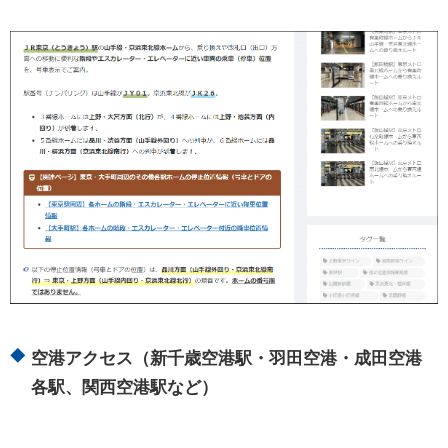
空港アクセス（新千歳空港駅・羽田空港・成田空港
各駅、関西空港駅など）