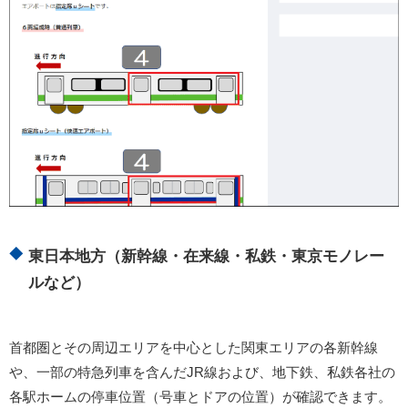
東日本地方（新幹線・在来線・私鉄・東京モノレー
ルなど）
首都圏とその周辺エリアを中心とした関東エリアの各新幹線
や、一部の特急列車を含んだJR線および、地下鉄、私鉄各社の
各駅ホームの停車位置（号車とドアの位置）が確認できます。