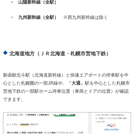
山陽新幹線（全駅）
九州新幹線（全駅）
※西九州新幹線は除く
北海道地方（ＪＲ北海道・札幌市営地下鉄）
新函館北斗駅（北海道新幹線）と快速エアポートの停車駅を中
心とした札幌圏の一部JR線や、『
大通
』駅を中心とした札幌市
営地下鉄の一部駅ホーム停車位置（車両とドアの位置）が確認
できます。