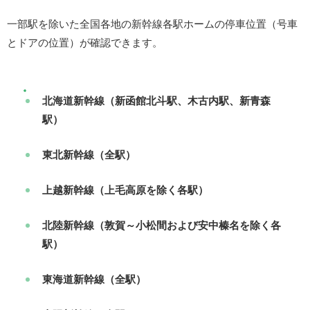
一部駅を除いた全国各地の新幹線各駅ホームの停車位置（号車
とドアの位置）が確認できます。
北海道新幹線（新函館北斗駅、木古内駅、新青森
駅）
東北新幹線（全駅）
上越新幹線（上毛高原を除く各駅）
北陸新幹線（敦賀～小松間および安中榛名を除く各
駅）
東海道新幹線（全駅）