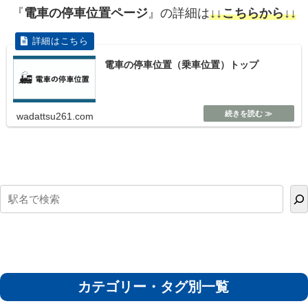
『
電車の停車位置ページ
』の詳細は
↓↓こちらから↓↓
電車の停車位置（乗車位置）トップ
wadattsu261.com
カテゴリー・タグ別一覧