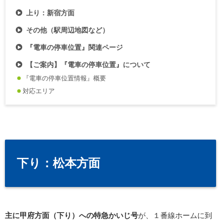
上り：新宿方面
その他（駅周辺地図など）
『電車の停車位置』関連ページ
【ご案内】『電車の停車位置』について
『電車の停車位置情報』概要
対応エリア
下り：松本方面
主に甲府方面（下り）への特急かいじ号
が、１番線ホームに到