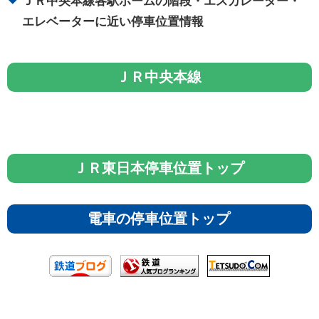
ＪＲ中央本線各駅ホームの階段・エスカレーター・
エレベーターに近い停車位置情報
ＪＲ中央本線
ＪＲ東日本停車位置トップ
電車の停車位置トップ