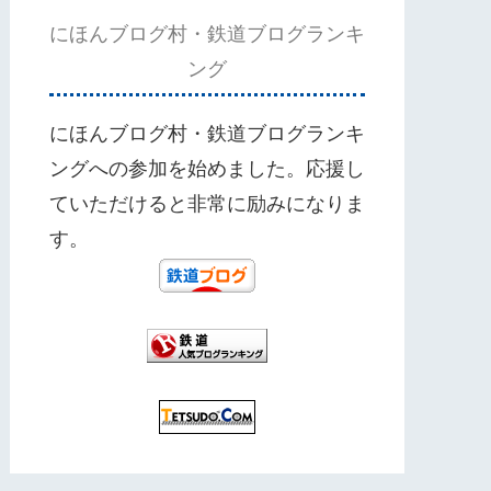
にほんブログ村・鉄道ブログランキ
ング
にほんブログ村・鉄道ブログランキ
ングへの参加を始めました。応援し
ていただけると非常に励みになりま
す。