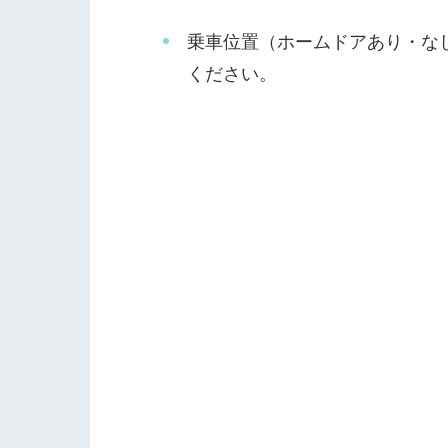
乗車位置（ホームドアあり・な
ください。