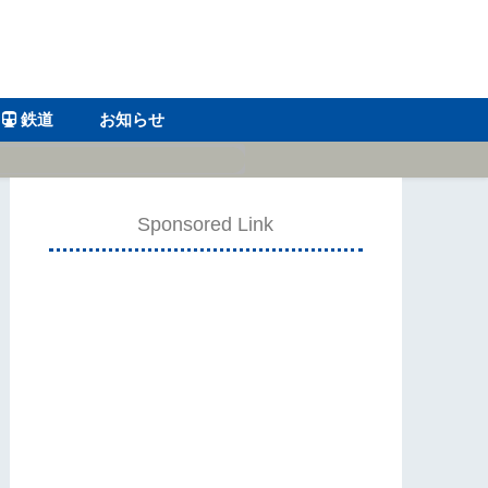
鉄道
お知らせ
Sponsored Link