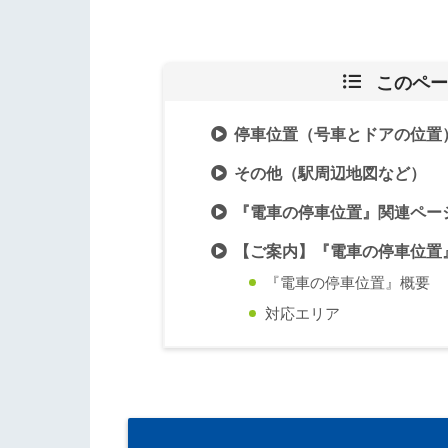
このペー
停車位置（号車とドアの位置
その他（駅周辺地図など）
『電車の停車位置』関連ペー
【ご案内】『電車の停車位置
『電車の停車位置』概要
対応エリア