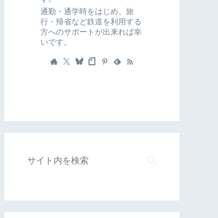
通勤・通学時をはじめ、旅
行・帰省など鉄道を利用する
方へのサポートが出来れば幸
いです。