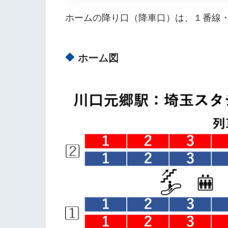
ホームの降り口（降車口）は、１番線
ホーム図