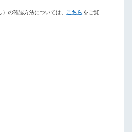
し）の確認方法については、
こちら
をご覧