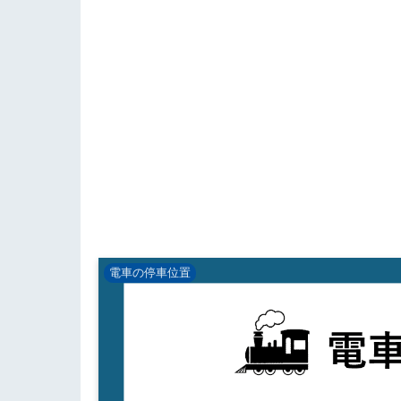
電車の停車位置