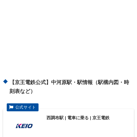
【京王電鉄公式】中河原駅・駅情報（駅構内図・時
刻表など）
西調布駅 | 電車に乗る | 京王電鉄