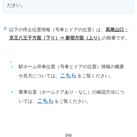
ださい。
以下の停止位置情報（号車とドアの位置）は、
高尾山口・
京王八王子方面（下り）⇒ 新宿方面（上り）
の順番です。
駅ホーム停車位置（号車とドアの位置）情報の概要
こちら
や見方については、
をご覧ください。
乗車位置（ホームドアあり・なし）の確認方法につ
こちら
いては、
をご覧ください。
PR