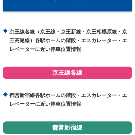
京王線各線（京王線・京王新線・京王相模原線・京
王高尾線）各駅ホームの階段・エスカレーター・エ
レベーターに近い停車位置情報
京王線各線
都営新宿線各駅ホームの階段・エスカレーター・エ
レベーターに近い停車位置情報
都営新宿線