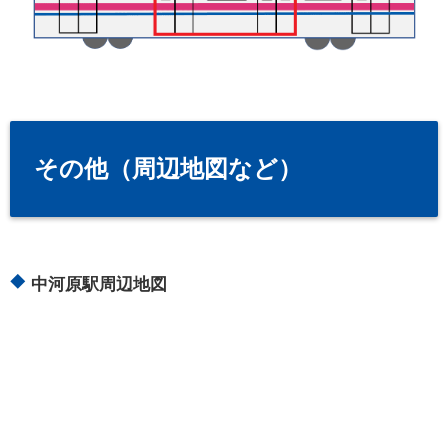
その他（周辺地図など）
中河原駅周辺地図