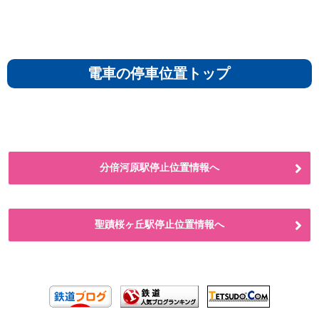
電車の停車位置トップ
分倍河原駅停止位置情報へ
聖蹟桜ヶ丘駅停止位置情報へ