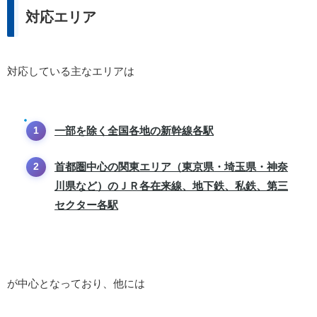
対応エリア
対応している主なエリアは
一部を除く全国各地の新幹線各駅
首都圏中心の関東エリア（東京県・埼玉県・神奈
川県など）のＪＲ各在来線、地下鉄、私鉄、第三
セクター各駅
が中心となっており、他には