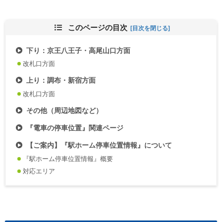
このページの目次
下り：京王八王子・高尾山口方面
改札口方面
上り：調布・新宿方面
改札口方面
その他（周辺地図など）
『電車の停車位置』関連ページ
【ご案内】『駅ホーム停車位置情報』について
『駅ホーム停車位置情報』概要
対応エリア