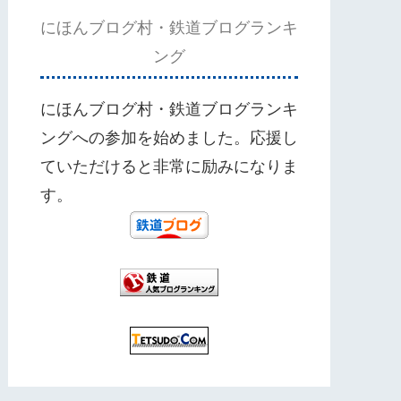
にほんブログ村・鉄道ブログランキ
ング
にほんブログ村・鉄道ブログランキ
ングへの参加を始めました。応援し
ていただけると非常に励みになりま
す。