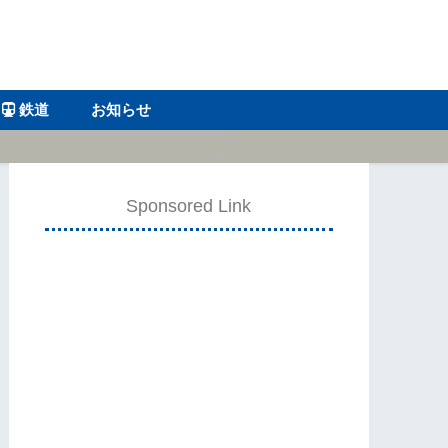
鉄道
お知らせ
Sponsored Link