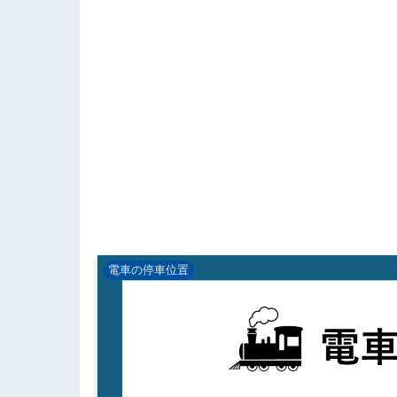
電車の停車位置