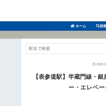
ホーム
投
2020.0
【表参道駅】半蔵門線・銀
ー・エレベー