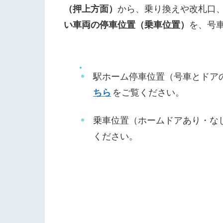
（押上方面）
から、乗り換えや改札口
い車両の停車位置（乗車位置）
を、号
駅ホーム停車位置（号車とドア
ちら
をご覧ください。
乗車位置（ホームドアあり・な
ください。