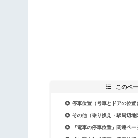
このペー
停車位置（号車とドアの位置
その他（乗り換え・駅周辺地
『電車の停車位置』関連ペー