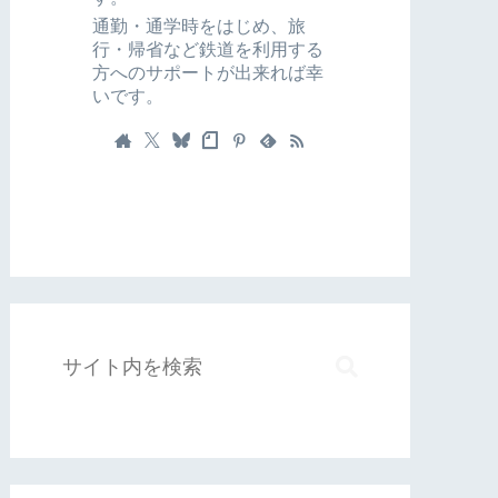
通勤・通学時をはじめ、旅
行・帰省など鉄道を利用する
方へのサポートが出来れば幸
いです。